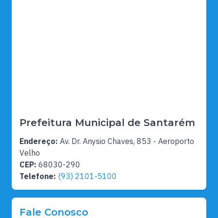
Prefeitura Municipal de Santarém
Endereço:
Av. Dr. Anysio Chaves, 853 - Aeroporto
Velho
CEP:
68030-290
Telefone:
(93) 2101-5100
Fale Conosco