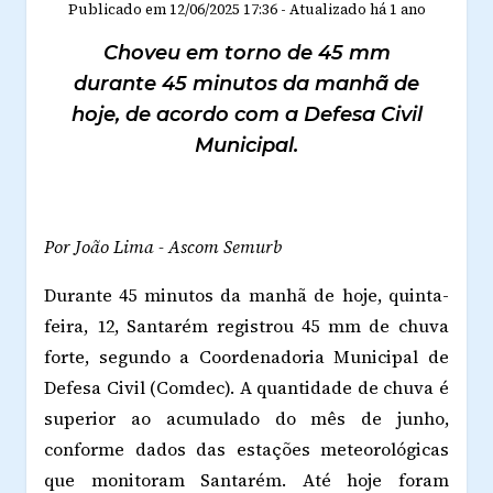
Publicado em
12/06/2025 17:36
-
Atualizado
há 1 ano
Choveu em torno de 45 mm
durante 45 minutos da manhã de
hoje, de acordo com a Defesa Civil
Municipal.
Por João Lima - Ascom Semurb
Durante 45 minutos da manhã de hoje, quinta-
feira, 12, Santarém registrou 45 mm de chuva
forte, segundo a Coordenadoria Municipal de
Defesa Civil (Comdec). A quantidade de chuva é
superior ao acumulado do mês de junho,
conforme dados das estações meteorológicas
que monitoram Santarém. Até hoje foram