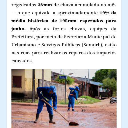
registrados
38 mm
de chuva acumulada no mês
— o que equivale a aproximadamente
19% da
média histórica de 195 mm esperados para
junho.
Após as fortes chuvas, equipes da
Prefeitura, por meio da Secretaria Municipal de
Urbanismo e Serviços Públicos (Semurb), estão
nas ruas para realizar os reparos dos impactos
causados.