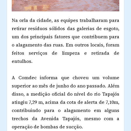
Na orla da cidade, as equipes trabalharam para
retirar resíduos sólidos das galerias de esgoto,
um dos principais fatores que contribuem para
o alagamento das ruas. Em outros locais, foram
feitos serviços de limpeza e retirada de
entulhos.
A Comdec informa que choveu um volume
superior ao mês de junho do ano passado. Além
disso, a medição oficial do nível do rio Tapajós
atingiu 7,29 m, acima da cota de alerta de 7,10m,
contribuindo para o alagamento em alguns
trechos da Avenida Tapajós, mesmo com a
operação de bombas de sucção.