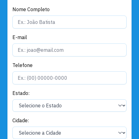
Nome Completo
E-mail
Telefone
Estado:
Cidade: