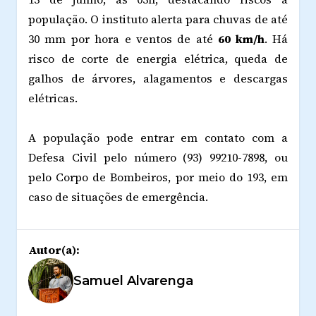
população. O instituto alerta para chuvas de até
30 mm por hora e ventos de até
60 km/h
. Há
risco de corte de energia elétrica, queda de
galhos de árvores, alagamentos e descargas
elétricas.
A população pode entrar em contato com a
Defesa Civil pelo número (93) 99210-7898, ou
pelo Corpo de Bombeiros, por meio do 193, em
caso de situações de emergência.
Autor(a):
Samuel Alvarenga