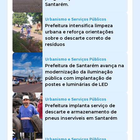
Santarém.
Urbanismo e Serviços Públicos
Prefeitura intensifica limpeza
urbana e reforça orientações
sobre o descarte correto de
resíduos
Urbanismo e Serviços Públicos
Prefeitura de Santarém avança na
modernização da iluminação
pública com implantação de
postes e luminárias de LED
Urbanismo e Serviços Públicos
Prefeitura implanta serviço de
descarte e armazenamento de
pneus inservíveis em Santarém
Urbanismo e Serviços Públicos