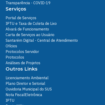
Transparência - COVID-19
Serviços
Portal de Serviços
IPTU e Taxa de Coleta de Lixo
Alvará de Funcionamento
Carta de Serviços ao Usuário
Santarém Digital - Central de Atendimento
Ofícios
Protocolos Servidor
Protocolos
Análises de Projetos
Outros Links
Licenciamento Ambiental
Plano Diretor e Setorial
Ouvidoria Municipal do SUS
Nota FiscalEletrônica
IPTU