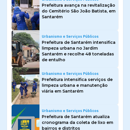
Prefeitura avança na revitalização
do Cemitério São João Batista, em
Santarém
Urbanismo e Serviços Públicos
Prefeitura de Santarém intensifica
limpeza urbana no Jardim
Santarém e recolhe 48 toneladas
de entulho
Urbanismo e Serviços Públicos
Prefeitura intensifica serviços de
limpeza urbana e manutenção
viária em Santarém
Urbanismo e Serviços Públicos
Prefeitura de Santarém atualiza
cronograma da coleta de lixo em
bairros e distritos