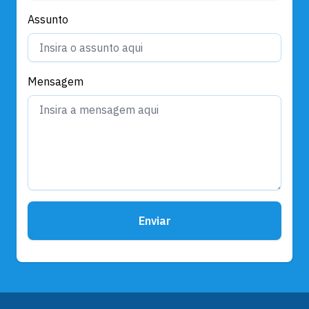
Assunto
Mensagem
Enviar