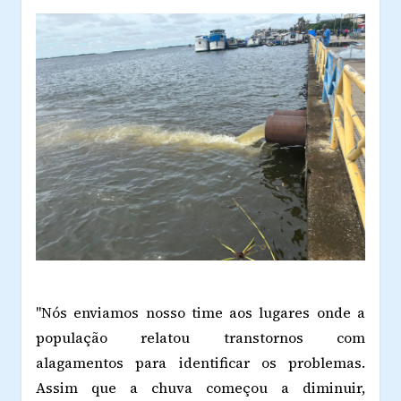
"Nós enviamos nosso time aos lugares onde a
população relatou transtornos com
alagamentos para identificar os problemas.
Assim que a chuva começou a diminuir,