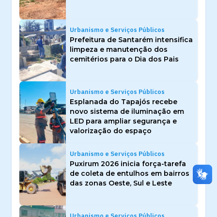
Urbanismo e Serviços Públicos
Prefeitura de Santarém intensifica
limpeza e manutenção dos
cemitérios para o Dia dos Pais
Urbanismo e Serviços Públicos
Esplanada do Tapajós recebe
novo sistema de iluminação em
LED para ampliar segurança e
valorização do espaço
Urbanismo e Serviços Públicos
Puxirum 2026 inicia força-tarefa
de coleta de entulhos em bairros
das zonas Oeste, Sul e Leste
Urbanismo e Serviços Públicos