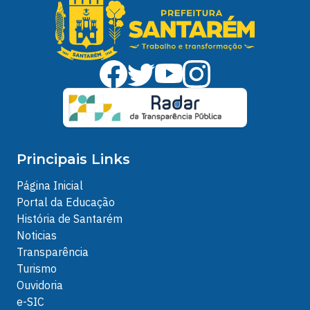
Principais Links
Página Inicial
Portal da Educação
História de Santarém
Noticias
Transparência
Turismo
Ouvidoria
e-SIC