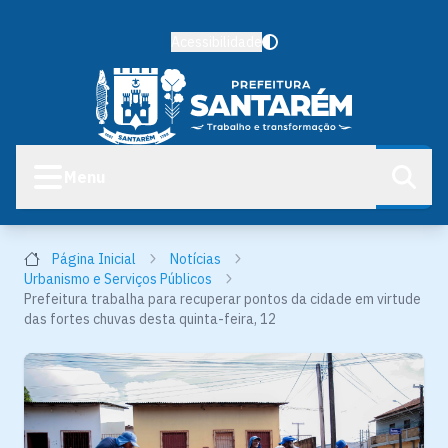
Acessibilidade
Menu
Página Inicial
Notícias
Urbanismo e Serviços Públicos
Prefeitura trabalha para recuperar pontos da cidade em virtude
das fortes chuvas desta quinta-feira, 12