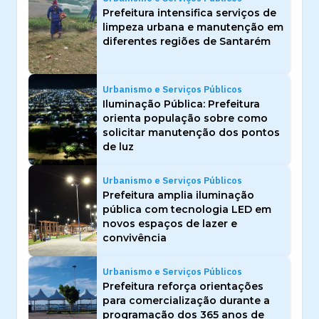
Prefeitura intensifica serviços de
limpeza urbana e manutenção em
diferentes regiões de Santarém
Urbanismo e Serviços Públicos
Iluminação Pública: Prefeitura
orienta população sobre como
solicitar manutenção dos pontos
de luz
Urbanismo e Serviços Públicos
Prefeitura amplia iluminação
pública com tecnologia LED em
novos espaços de lazer e
convivência
Urbanismo e Serviços Públicos
Prefeitura reforça orientações
para comercialização durante a
programação dos 365 anos de