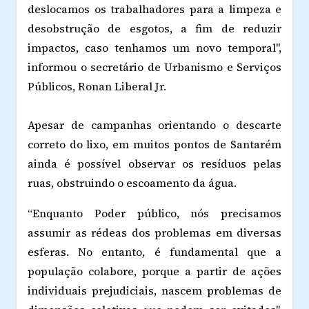
deslocamos os trabalhadores para a limpeza e
desobstrução de esgotos, a fim de reduzir
impactos, caso tenhamos um novo temporal",
informou o secretário de Urbanismo e Serviços
Públicos, Ronan Liberal Jr.
Apesar de campanhas orientando o descarte
correto do lixo, em muitos pontos de Santarém
ainda é possível observar os resíduos pelas
ruas, obstruindo o escoamento da água.
“Enquanto Poder público, nós precisamos
assumir as rédeas dos problemas em diversas
esferas. No entanto, é fundamental que a
população colabore, porque a partir de ações
individuais prejudiciais, nascem problemas de