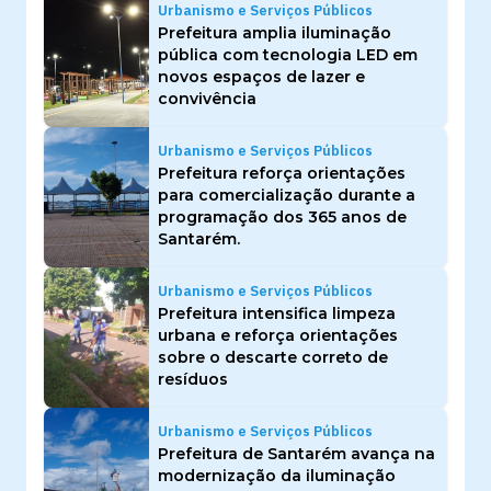
Urbanismo e Serviços Públicos
Prefeitura amplia iluminação
pública com tecnologia LED em
novos espaços de lazer e
convivência
Urbanismo e Serviços Públicos
Prefeitura reforça orientações
para comercialização durante a
programação dos 365 anos de
Santarém.
Urbanismo e Serviços Públicos
Prefeitura intensifica limpeza
urbana e reforça orientações
sobre o descarte correto de
resíduos
Urbanismo e Serviços Públicos
Prefeitura de Santarém avança na
modernização da iluminação