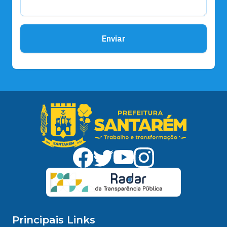
Enviar
Principais Links