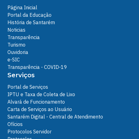
Página Inicial
Portal da Educação
História de Santarém
Noticias
Transparência
Turismo
Ouvidoria
e-SIC
Transparência - COVID-19
Serviços
Portal de Serviços
IPTU e Taxa de Coleta de Lixo
Alvará de Funcionamento
Carta de Serviços ao Usuário
Santarém Digital - Central de Atendimento
Ofícios
Protocolos Servidor