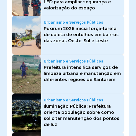
LED para ampliar segurança e
valorização do espaço
Urbanismo e Serviços Públicos
Puxirum 2026 inicia força-tarefa
de coleta de entulhos em bairros
das zonas Oeste, Sul e Leste
Urbanismo e Serviços Públicos
Prefeitura intensifica serviços de
limpeza urbana e manutenção em
diferentes regiões de Santarém
Urbanismo e Serviços Públicos
Iluminação Pública: Prefeitura
orienta população sobre como
solicitar manutenção dos pontos
de luz