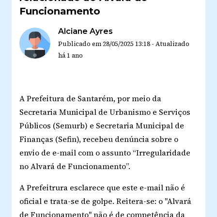
Funcionamento
Alciane Ayres
Publicado em
28/05/2025 13:18
-
Atualizado
há 1 ano
A Prefeitura de Santarém, por meio da
Secretaria Municipal de Urbanismo e Serviços
Públicos (Semurb) e Secretaria Municipal de
Finanças (Sefin), recebeu denúncia sobre o
envio de e-mail com o assunto “Irregularidade
no Alvará de Funcionamento”.
A Prefeitrura esclarece que este e-mail não é
oficial e trata-se de golpe. Reitera-se: o "Alvará
de Funcionamento" não é de competência da