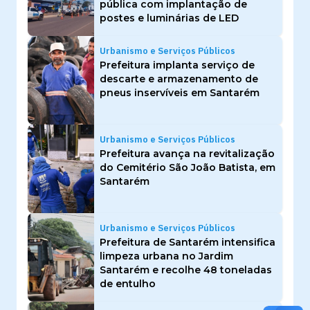
pública com implantação de
postes e luminárias de LED
Urbanismo e Serviços Públicos
Prefeitura implanta serviço de
descarte e armazenamento de
pneus inservíveis em Santarém
Urbanismo e Serviços Públicos
Prefeitura avança na revitalização
do Cemitério São João Batista, em
Santarém
Urbanismo e Serviços Públicos
Prefeitura de Santarém intensifica
limpeza urbana no Jardim
Santarém e recolhe 48 toneladas
de entulho