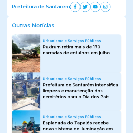
Prefeitura de Santarém
Outras Notícias
Urbanismo e Serviços Públicos
Puxirum retira mais de 170
carradas de entulhos em julho
Urbanismo e Serviços Públicos
Prefeitura de Santarém intensifica
limpeza e manutenção dos
cemitérios para o Dia dos Pais
Urbanismo e Serviços Públicos
Esplanada do Tapajós recebe
novo sistema de iluminação em