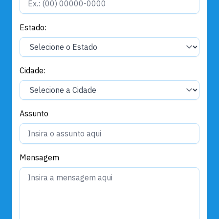
Estado:
Cidade:
Assunto
Mensagem