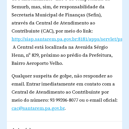
Semurb, mas, sim, de responsabilidade da
Secretaria Municipal de Finanças (Sefin),
através da Central de Atendimento ao
Contribuinte (CAC), por meio do link:
http://siap.santarem.pa.gov.br:8181/apps/servlet/ps_
A Central está localizada na Avenida Sérgio
Henn, nº 829, próximo ao prédio da Prefeitura,
Bairro Aeroporto Velho.
Qualquer suspeita de golpe, não responder ao
email. Entrar imediatamente em contato com a
Central de Atendimento ao Contribuinte por
meio do número: 93 99206-8077 ou o email oficial:
cac@santarem.pa.gov.br
.