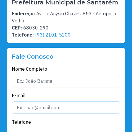
Prefeitura Municipal de Santarém
Endereço:
Av. Dr. Anysio Chaves, 853 - Aeroporto
Velho
CEP:
68030-290
Telefone:
(93) 2101-5100
Fale Conosco
Nome Completo
E-mail
Telefone