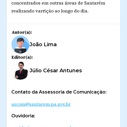
concentrados em outras áreas de Santarém
realizando varrição ao longo do dia.
Autor(a):
João Lima
Editor(a):
Júlio César Antunes
Contato da Assessoria de Comunicação:
ascom@santarem.pa.gov.br
Ouvidoria: