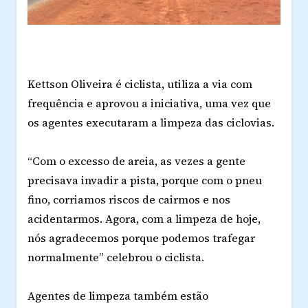
Kettson Oliveira é ciclista, utiliza a via com
frequência e aprovou a iniciativa, uma vez que
os agentes executaram a limpeza das ciclovias.
“Com o excesso de areia, as vezes a gente
precisava invadir a pista, porque com o pneu
fino, corriamos riscos de cairmos e nos
acidentarmos. Agora, com a limpeza de hoje,
nós agradecemos porque podemos trafegar
normalmente” celebrou o ciclista.
Agentes de limpeza também estão