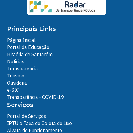
Principais Links
Página Inicial
Portal da Educação
História de Santarém
Noticias
Transparência
Turismo
Ouvidoria
e-SIC
Transparência - COVID-19
Serviços
Portal de Serviços
IPTU e Taxa de Coleta de Lixo
Alvará de Funcionamento