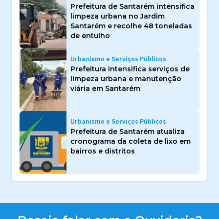
Prefeitura de Santarém intensifica
limpeza urbana no Jardim
Santarém e recolhe 48 toneladas
de entulho
Urbanismo e Serviços Públicos
Prefeitura intensifica serviços de
limpeza urbana e manutenção
viária em Santarém
Urbanismo e Serviços Públicos
Prefeitura de Santarém atualiza
cronograma da coleta de lixo em
bairros e distritos