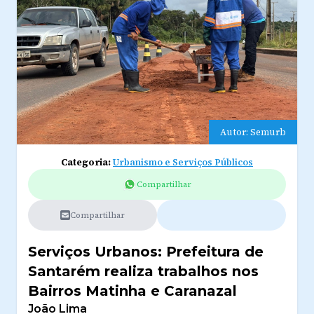
Autor: Semurb
Categoria:
Urbanismo e Serviços Públicos
Compartilhar
Compartilhar
Serviços Urbanos: Prefeitura de
Santarém realiza trabalhos nos
Bairros Matinha e Caranazal
João Lima