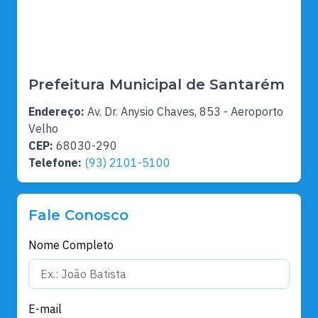
Prefeitura Municipal de Santarém
Endereço:
Av. Dr. Anysio Chaves, 853 - Aeroporto
Velho
CEP:
68030-290
Telefone:
(93) 2101-5100
Fale Conosco
Nome Completo
E-mail