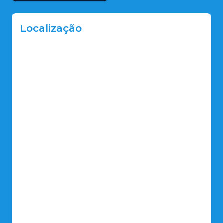
Localização