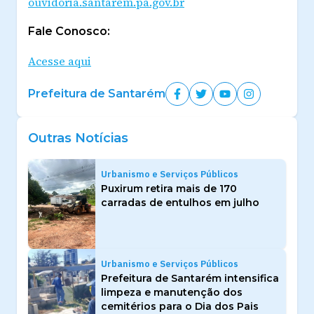
ouvidoria.santarem.pa.gov.br
Fale Conosco:
Acesse aqui
Prefeitura de Santarém
Outras Notícias
Urbanismo e Serviços Públicos
Puxirum retira mais de 170
carradas de entulhos em julho
Urbanismo e Serviços Públicos
Prefeitura de Santarém intensifica
limpeza e manutenção dos
cemitérios para o Dia dos Pais