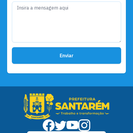
Enviar