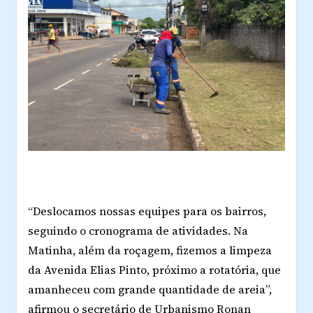
“Deslocamos nossas equipes para os bairros,
seguindo o cronograma de atividades. Na
Matinha, além da roçagem, fizemos a limpeza
da Avenida Elias Pinto, próximo a rotatória, que
amanheceu com grande quantidade de areia”,
afirmou o secretário de Urbanismo Ronan