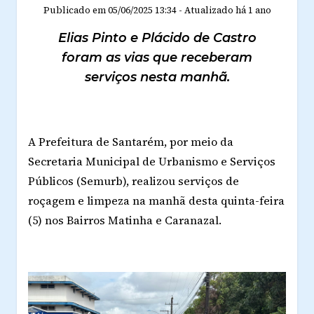
Publicado em
05/06/2025 13:34
-
Atualizado
há 1 ano
Elias Pinto e Plácido de Castro
foram as vias que receberam
serviços nesta manhã.
A Prefeitura de Santarém, por meio da
Secretaria Municipal de Urbanismo e Serviços
Públicos (Semurb), realizou serviços de
roçagem e limpeza na manhã desta quinta-feira
(5) nos Bairros Matinha e Caranazal.