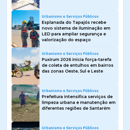
Urbanismo e Serviços Públicos
Esplanada do Tapajós recebe
novo sistema de iluminação em
LED para ampliar segurança e
valorização do espaço
Urbanismo e Serviços Públicos
Puxirum 2026 inicia força-tarefa
de coleta de entulhos em bairros
das zonas Oeste, Sul e Leste
Urbanismo e Serviços Públicos
Prefeitura intensifica serviços de
limpeza urbana e manutenção em
diferentes regiões de Santarém
Urbanismo e Serviços Públicos