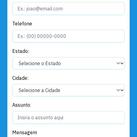
Telefone
Estado:
Cidade:
Assunto
Mensagem