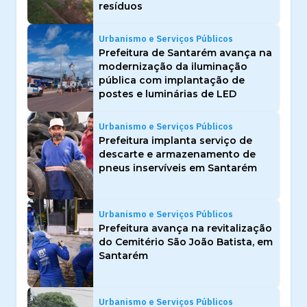
resíduos
Urbanismo e Serviços Públicos
Prefeitura de Santarém avança na
modernização da iluminação
pública com implantação de
postes e luminárias de LED
Urbanismo e Serviços Públicos
Prefeitura implanta serviço de
descarte e armazenamento de
pneus inservíveis em Santarém
Urbanismo e Serviços Públicos
Prefeitura avança na revitalização
do Cemitério São João Batista, em
Santarém
Urbanismo e Serviços Públicos