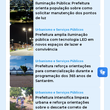
Iluminação Pública: Prefeitura
orienta população sobre como
solicitar manutenção dos pontos
de luz
Urbanismo e Serviços Públicos
Prefeitura amplia iluminação
pública com tecnologia LED em
novos espaços de lazer e
convivência
Urbanismo e Serviços Públicos
Prefeitura reforça orientações
para comercialização durante a
programação dos 365 anos de
Santarém.
Urbanismo e Serviços Públicos
Prefeitura intensifica limpeza
urbana e reforça orientações
sobre o descarte correto de