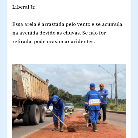
Liberal Jr.
Essa areia é arrastada pelo vento e se acumula
na avenida devido as chuvas. Se não for
retirada, pode ocasionar acidentes.