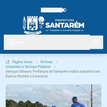
Acessibilidade
Menu
Página Inicial
Notícias
Urbanismo e Serviços Públicos
Serviços Urbanos: Prefeitura de Santarém realiza trabalhos nos
Bairros Matinha e Caranazal