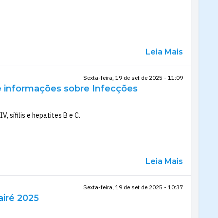
Leia Mais
Sexta-feira, 19 de set de 2025 - 11:09
e informações sobre Infecções
 sífilis e hepatites B e C.
Leia Mais
Sexta-feira, 19 de set de 2025 - 10:37
airé 2025