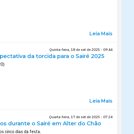
Leia Mais
Quinta-feira, 18 de set de 2025 - 09:44
ctativa da torcida para o Sairé 2025
20)
Leia Mais
Quarta-feira, 17 de set de 2025 - 07:24
s durante o Sairé em Alter do Chão
s cinco dias da festa.