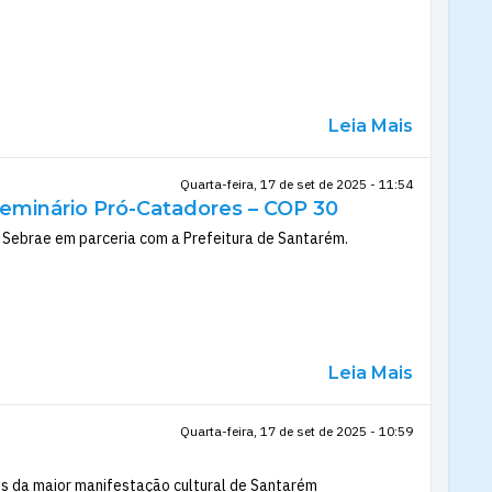
Leia Mais
Quarta-feira, 17 de set de 2025 - 11:54
Seminário Pró-Catadores – COP 30
 Sebrae em parceria com a Prefeitura de Santarém.
Leia Mais
Quarta-feira, 17 de set de 2025 - 10:59
es da maior manifestação cultural de Santarém