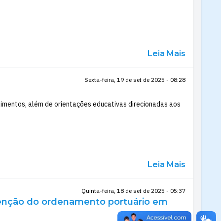
Leia Mais
Sexta-feira, 19 de set de 2025 - 08:28
imentos, além de orientações educativas direcionadas aos
Leia Mais
Quinta-feira, 18 de set de 2025 - 05:37
utenção do ordenamento portuário em