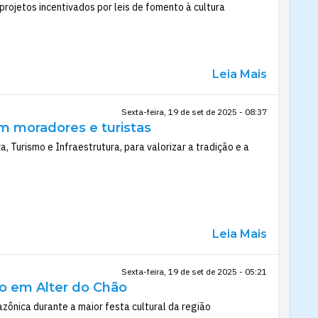
projetos incentivados por leis de fomento à cultura
Leia Mais
Sexta-feira, 19 de set de 2025 - 08:37
am moradores e turistas
, Turismo e Infraestrutura, para valorizar a tradição e a
Leia Mais
Sexta-feira, 19 de set de 2025 - 05:21
o em Alter do Chão
zônica durante a maior festa cultural da região