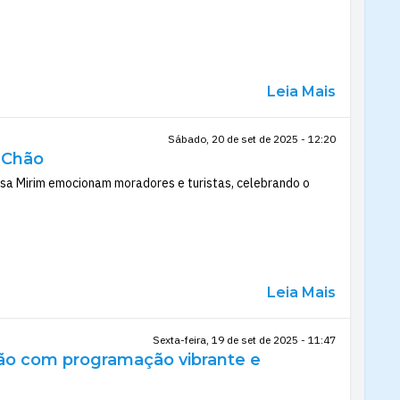
Leia Mais
Sábado, 20 de set de 2025 - 12:20
o Chão
osa Mirim emocionam moradores e turistas, celebrando o
Leia Mais
Sexta-feira, 19 de set de 2025 - 11:47
Chão com programação vibrante e