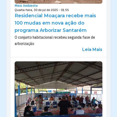
Meio Ambiente
Quarta-feira, 30 de jul de 2025 - 01:55
Residencial Moaçara recebe mais
100 mudas em nova ação do
programa Arborizar Santarém
O conjunto habitacional recebeu segunda fase de
arborização
Leia Mais