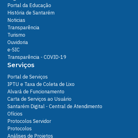
Portal da Educação
História de Santarém
Noticias
Transparência
Turismo
Ouvidoria
e-SIC
Transparência - COVID-19
Serviços
Portal de Serviços
IPTU e Taxa de Coleta de Lixo
Alvará de Funcionamento
Carta de Serviços ao Usuário
Santarém Digital - Central de Atendimento
Ofícios
Protocolos Servidor
Protocolos
Análises de Projetos