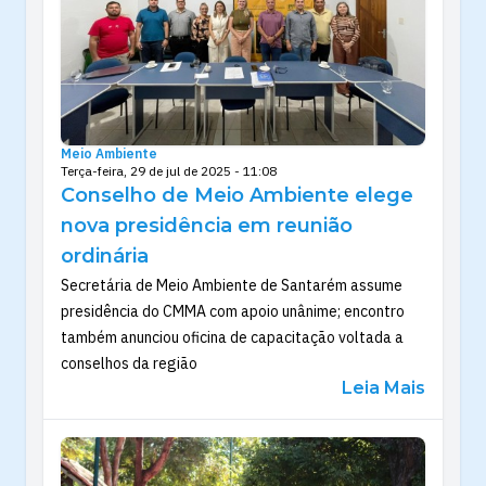
Meio Ambiente
Terça-feira, 29 de jul de 2025 - 11:08
Conselho de Meio Ambiente elege
nova presidência em reunião
ordinária
Secretária de Meio Ambiente de Santarém assume
presidência do CMMA com apoio unânime; encontro
também anunciou oficina de capacitação voltada a
conselhos da região
Leia Mais