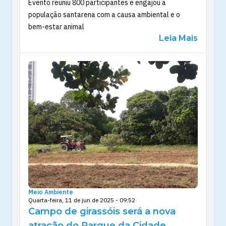
Evento reuniu 800 participantes e engajou a
população santarena com a causa ambiental e o
bem-estar animal
Leia Mais
Meio Ambiente
Quarta-feira, 11 de jun de 2025 - 09:52
Campo de girassóis será a nova
atração do Parque da Cidade