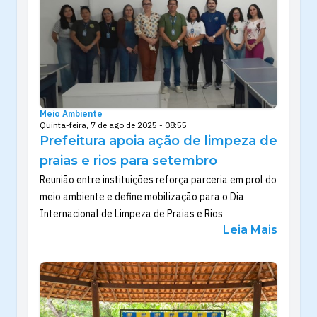
Meio Ambiente
Quinta-feira, 7 de ago de 2025 - 08:55
Prefeitura apoia ação de limpeza de
praias e rios para setembro
Reunião entre instituições reforça parceria em prol do
meio ambiente e define mobilização para o Dia
Internacional de Limpeza de Praias e Rios
Leia Mais