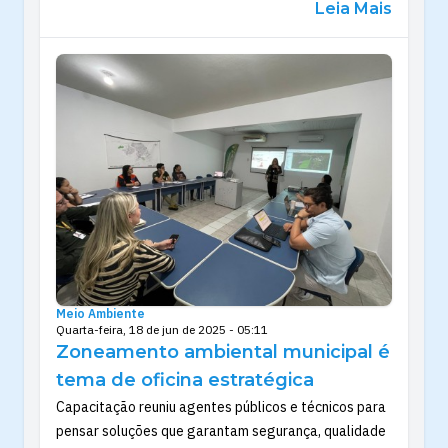
Leia Mais
Meio Ambiente
Quarta-feira, 18 de jun de 2025 - 05:11
Zoneamento ambiental municipal é
tema de oficina estratégica
Capacitação reuniu agentes públicos e técnicos para
pensar soluções que garantam segurança, qualidade