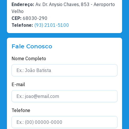
Endereço:
Av. Dr. Anysio Chaves, 853 - Aeroporto
Velho
CEP:
68030-290
Telefone:
(93) 2101-5100
Fale Conosco
Nome Completo
E-mail
Telefone