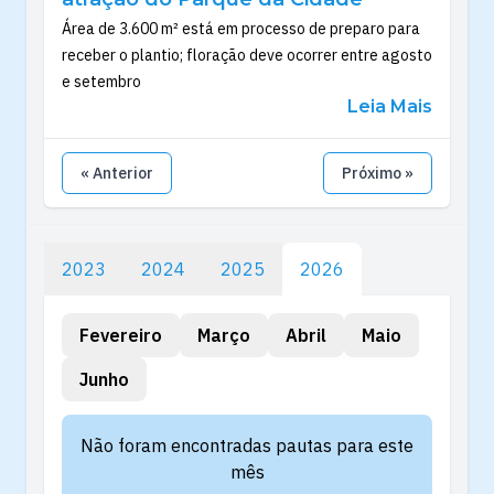
Área de 3.600 m² está em processo de preparo para
receber o plantio; floração deve ocorrer entre agosto
e setembro
Leia Mais
« Anterior
Próximo »
2023
2024
2025
2026
Fevereiro
Março
Abril
Maio
Junho
Não foram encontradas pautas para este
mês