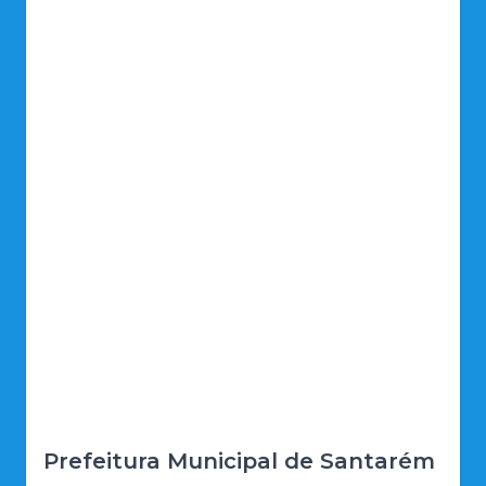
Prefeitura Municipal de Santarém