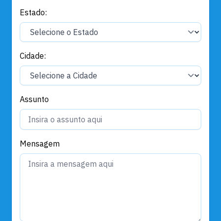
Estado:
Cidade:
Assunto
Mensagem