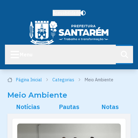
Acessibilidade
Menu
Página Inicial
Categorias
Meio Ambiente
Meio Ambiente
Notícias
Pautas
Notas