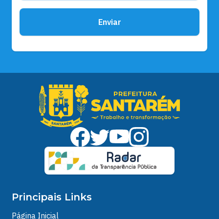
Enviar
Principais Links
Página Inicial