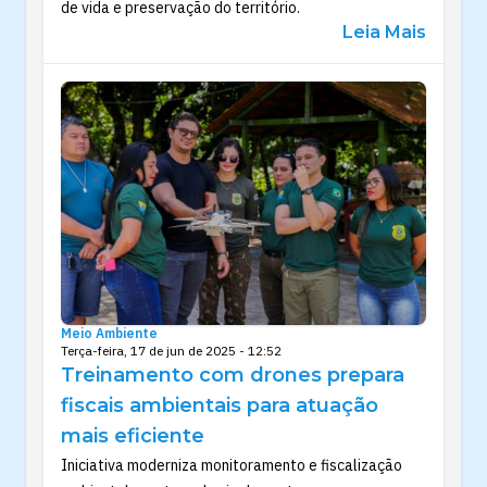
de vida e preservação do território.
Leia Mais
Meio Ambiente
Terça-feira, 17 de jun de 2025 - 12:52
Treinamento com drones prepara
fiscais ambientais para atuação
mais eficiente
Iniciativa moderniza monitoramento e fiscalização