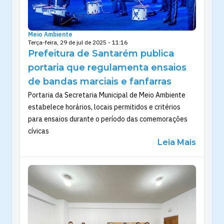
Meio Ambiente
Terça-feira, 29 de jul de 2025 - 11:16
Prefeitura de Santarém publica
portaria que regulamenta ensaios
de bandas marciais e fanfarras
Portaria da Secretaria Municipal de Meio Ambiente
estabelece horários, locais permitidos e critérios
para ensaios durante o período das comemorações
cívicas
Leia Mais