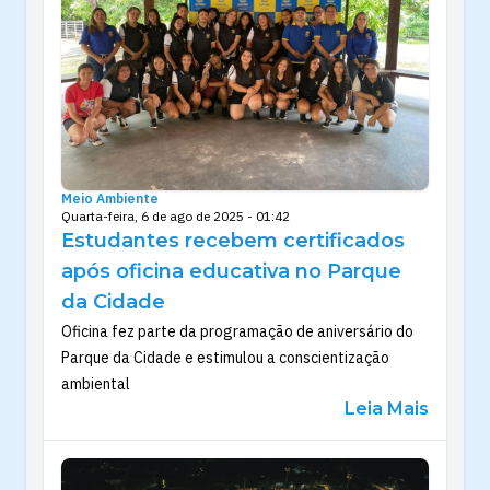
Meio Ambiente
Quarta-feira, 6 de ago de 2025 - 01:42
Estudantes recebem certificados
após oficina educativa no Parque
da Cidade
Oficina fez parte da programação de aniversário do
Parque da Cidade e estimulou a conscientização
ambiental
Leia Mais