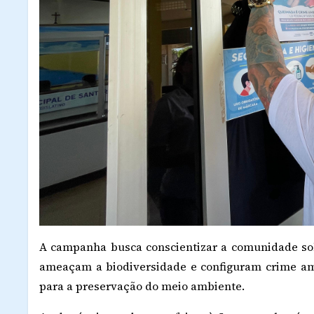
A campanha busca conscientizar a comunidade sob
ameaçam a biodiversidade e configuram crime amb
para a preservação do meio ambiente.