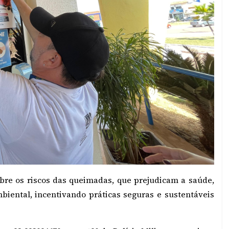
re os riscos das queimadas, que prejudicam a saúde,
iental, incentivando práticas seguras e sustentáveis