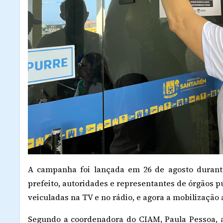
A campanha foi lançada em 26 de agosto durante
prefeito, autoridades e representantes de órgãos pú
veiculadas na TV e no rádio, e agora a mobilização 
Segundo a coordenadora do CIAM, Paula Pessoa, 