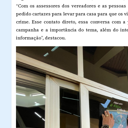
“Com os assessores dos vereadores e as pessoas
pedido cartazes para levar para casa para que os 
crime. Esse contato direto, essa conversa com a
campanha e a importância do tema, além do inter
informação”, destacou.