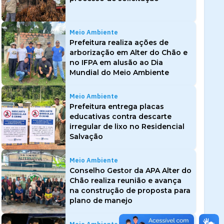
Meio Ambiente
Prefeitura realiza ações de
arborização em Alter do Chão e
no IFPA em alusão ao Dia
Mundial do Meio Ambiente
Meio Ambiente
Prefeitura entrega placas
educativas contra descarte
irregular de lixo no Residencial
Salvação
Meio Ambiente
Conselho Gestor da APA Alter do
Chão realiza reunião e avança
na construção de proposta para
plano de manejo