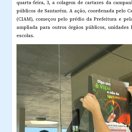
quarta-feira, 3, a colagem de cartazes da campa
públicos de Santarém. A ação, coordenada pelo 
(CIAM), começou pelo prédio da Prefeitura e pe
ampliada para outros órgãos públicos, unidades 
escolas.