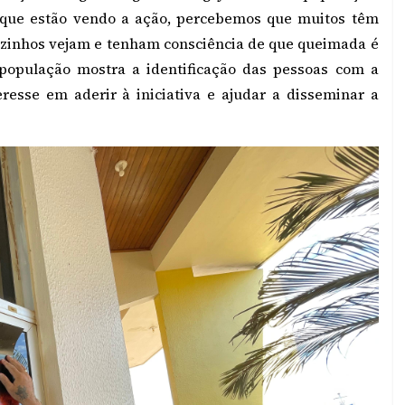
 que estão vendo a ação, percebemos que muitos têm
vizinhos vejam e tenham consciência de que queimada é
 população mostra a identificação das pessoas com a
esse em aderir à iniciativa e ajudar a disseminar a