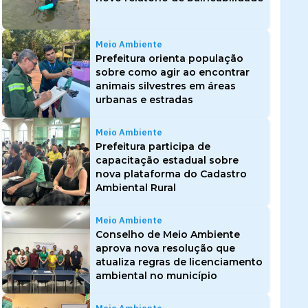
Meio Ambiente
Prefeitura orienta população
sobre como agir ao encontrar
animais silvestres em áreas
urbanas e estradas
Meio Ambiente
Prefeitura participa de
capacitação estadual sobre
nova plataforma do Cadastro
Ambiental Rural
Meio Ambiente
Conselho de Meio Ambiente
aprova nova resolução que
atualiza regras de licenciamento
ambiental no município