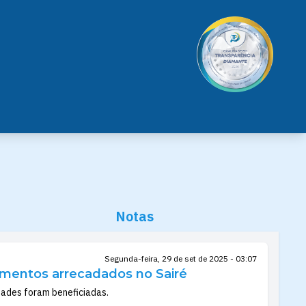
Notas
Segunda-feira, 29 de set de 2025 - 03:07
limentos arrecadados no Sairé
dades foram beneficiadas.