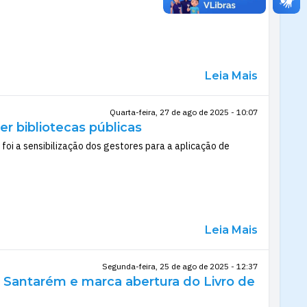
Leia Mais
Quarta-feira, 27 de ago de 2025 - 10:07
r bibliotecas públicas
 foi a sensibilização dos gestores para a aplicação de
Leia Mais
Segunda-feira, 25 de ago de 2025 - 12:37
 Santarém e marca abertura do Livro de