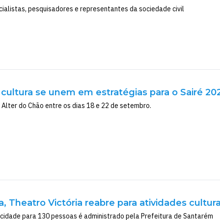
cialistas, pesquisadores e representantes da sociedade civil
cultura se unem em estratégias para o Sairé 20
Alter do Chão entre os dias 18 e 22 de setembro.
, Theatro Victória reabre para atividades cultu
cidade para 130 pessoas é administrado pela Prefeitura de Santarém