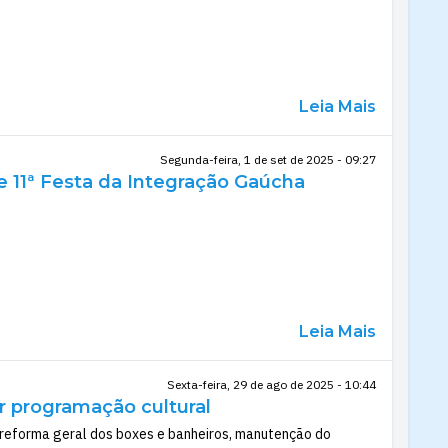
Leia Mais
Segunda-feira, 1 de set de 2025 - 09:27
e 11ª Festa da Integração Gaúcha
Leia Mais
Sexta-feira, 29 de ago de 2025 - 10:44
r programação cultural
, reforma geral dos boxes e banheiros, manutenção do