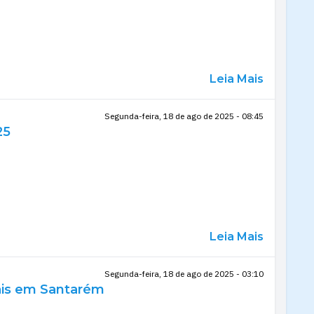
Leia Mais
Segunda-feira, 18 de ago de 2025 - 08:45
25
Leia Mais
Segunda-feira, 18 de ago de 2025 - 03:10
rais em Santarém