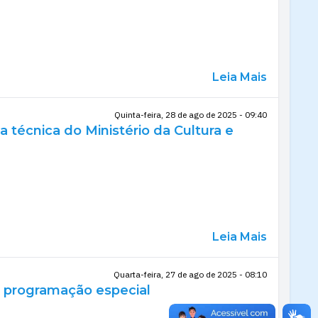
Leia Mais
Quinta-feira, 28 de ago de 2025 - 09:40
a técnica do Ministério da Cultura e
Leia Mais
Quarta-feira, 27 de ago de 2025 - 08:10
m programação especial