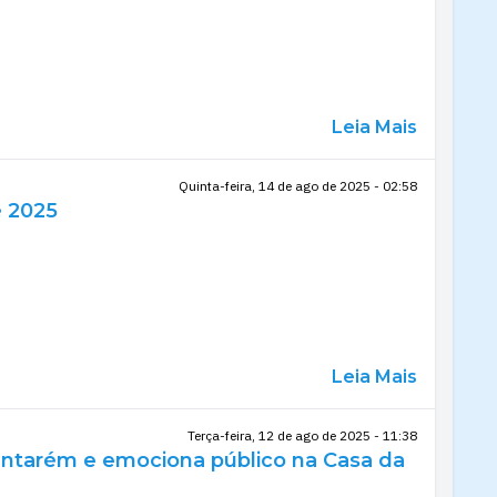
Leia Mais
Quinta-feira, 14 de ago de 2025 - 02:58
é 2025
Leia Mais
Terça-feira, 12 de ago de 2025 - 11:38
antarém e emociona público na Casa da