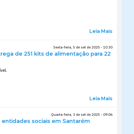
Leia Mais
Sexta-feira, 5 de set de 2025 - 10:30
trega de 251 kits de alimentação para 22
vel.
Leia Mais
Quarta-feira, 3 de set de 2025 - 09:06
a entidades sociais em Santarém