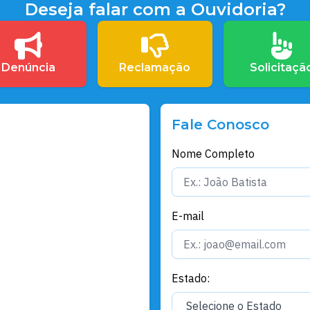
Deseja falar com a Ouvidoria?
Denúncia
Reclamação
Solicitaçã
Fale Conosco
Nome Completo
E-mail
Estado: