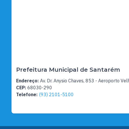
Prefeitura Municipal de Santarém
Endereço:
Av. Dr. Anysio Chaves, 853 - Aeroporto Vel
CEP:
68030-290
Telefone:
(93) 2101-5100