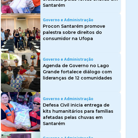
Santarém
Governo e Administração
Procon Santarém promove
palestra sobre direitos do
consumidor na Ufopa
Governo e Administração
Agenda de Governo no Lago
Grande fortalece diálogo com
lideranças de 12 comunidades
Governo e Administração
Defesa Civil inicia entrega de
kits humanitários para famílias
afetadas pelas chuvas em
Santarém