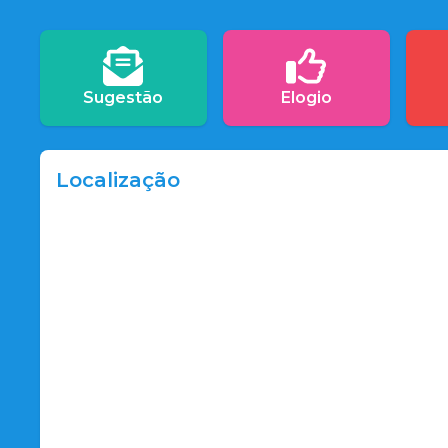
Sugestão
Elogio
Localização