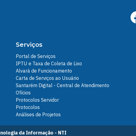
Serviços
Portal de Serviços
IPTU e Taxa de Coleta de Lixo
Alvará de Funcionamento
Carta de Serviços ao Usuário
Santarém Digital - Central de Atendimento
Ofícios
Protocolos Servidor
Protocolos
Análises de Projetos
nologia da Informação - NTI