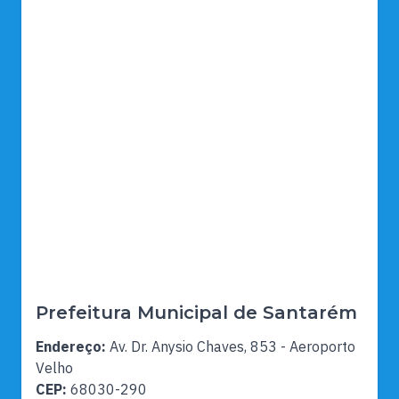
Prefeitura Municipal de Santarém
Endereço:
Av. Dr. Anysio Chaves, 853 - Aeroporto
Velho
CEP:
68030-290