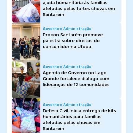
ajuda humanitária às famílias
afetadas pelas fortes chuvas em
Santarém
Governo e Administração
Procon Santarém promove
palestra sobre direitos do
consumidor na Ufopa
Governo e Administração
Agenda de Governo no Lago
Grande fortalece diálogo com
lideranças de 12 comunidades
Governo e Administração
Defesa Civil inicia entrega de kits
humanitários para famílias
afetadas pelas chuvas em
Santarém