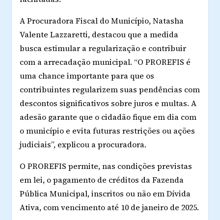
A Procuradora Fiscal do Município, Natasha
Valente Lazzaretti, destacou que a medida
busca estimular a regularização e contribuir
com a arrecadação municipal. “O PROREFIS é
uma chance importante para que os
contribuintes regularizem suas pendências com
descontos significativos sobre juros e multas. A
adesão garante que o cidadão fique em dia com
o município e evita futuras restrições ou ações
judiciais”, explicou a procuradora.
O PROREFIS permite, nas condições previstas
em lei, o pagamento de créditos da Fazenda
Pública Municipal, inscritos ou não em Dívida
Ativa, com vencimento até 10 de janeiro de 2025.