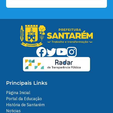
Principais Links
Página Inicial
Portal da Educação
História de Santarém
Noticias