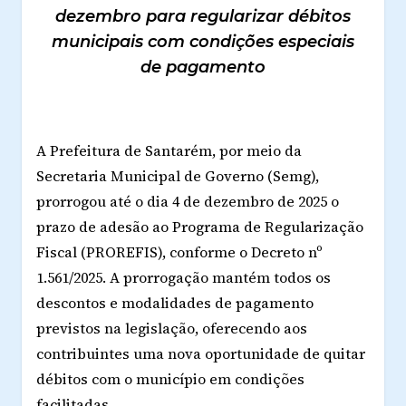
dezembro para regularizar débitos
municipais com condições especiais
de pagamento
A Prefeitura de Santarém, por meio da
Secretaria Municipal de Governo (Semg),
prorrogou até o dia 4 de dezembro de 2025 o
prazo de adesão ao Programa de Regularização
Fiscal (PROREFIS), conforme o Decreto nº
1.561/2025. A prorrogação mantém todos os
descontos e modalidades de pagamento
previstos na legislação, oferecendo aos
contribuintes uma nova oportunidade de quitar
débitos com o município em condições
facilitadas.