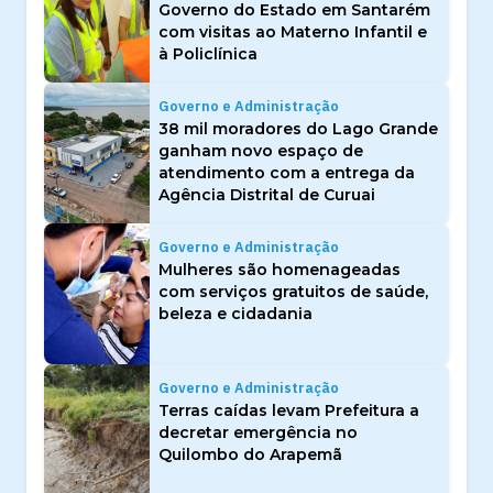
Governo do Estado em Santarém
com visitas ao Materno Infantil e
à Policlínica
Governo e Administração
38 mil moradores do Lago Grande
ganham novo espaço de
atendimento com a entrega da
Agência Distrital de Curuai
Governo e Administração
Mulheres são homenageadas
com serviços gratuitos de saúde,
beleza e cidadania
Governo e Administração
Terras caídas levam Prefeitura a
decretar emergência no
Quilombo do Arapemã