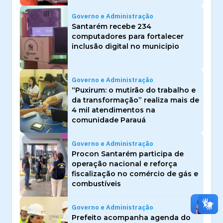
Governo e Administração
Santarém recebe 234
computadores para fortalecer
inclusão digital no município
Governo e Administração
“Puxirum: o mutirão do trabalho e
da transformação” realiza mais de
4 mil atendimentos na
comunidade Parauá
Governo e Administração
Procon Santarém participa de
operação nacional e reforça
fiscalização no comércio de gás e
combustíveis
Governo e Administração
Prefeito acompanha agenda do