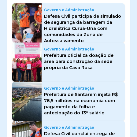
Governo e Administração
Defesa Civil participa de simulado
de segurança da barragem da
Hidrelétrica Curuá-Una com
comunidades da Zona de
Autossalvamento
Governo e Administração
Prefeitura oficializa doação de
área para construção da sede
própria da Casa Rosa
Governo e Administração
Prefeitura de Santarém injeta R$
78,5 milhões na economia com
pagamento da folha e
antecipação do 13º salário
Governo e Administração
Defesa Civil conclui entrega de