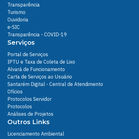
Transparência
Turismo
Ouvidoria
e-SIC
Transparência - COVID-19
Serviços
Portal de Serviços
IPTU e Taxa de Coleta de Lixo
Alvará de Funcionamento
Carta de Serviços ao Usuário
Santarém Digital - Central de Atendimento
Ofícios
Protocolos Servidor
Protocolos
Análises de Projetos
Outros Links
Licenciamento Ambiental