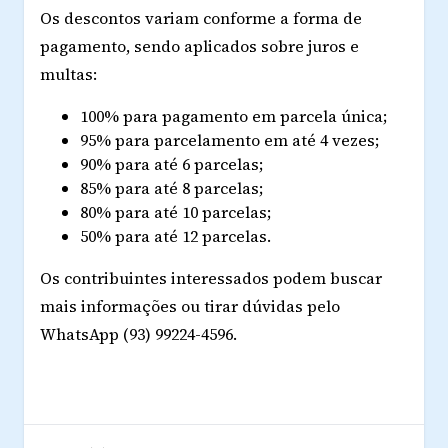
Os descontos variam conforme a forma de
pagamento, sendo aplicados sobre juros e
multas:
100% para pagamento em parcela única;
95% para parcelamento em até 4 vezes;
90% para até 6 parcelas;
85% para até 8 parcelas;
80% para até 10 parcelas;
50% para até 12 parcelas.
Os contribuintes interessados podem buscar
mais informações ou tirar dúvidas pelo
WhatsApp (93) 99224-4596.