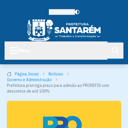
Acessibilidade
Menu
Página Inicial
Notícias
Governo e Administração
Prefeitura prorroga prazo para adesão ao PROREFIS com
descontos de até 100%