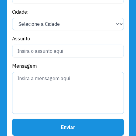
Cidade:
Assunto
Mensagem
Enviar