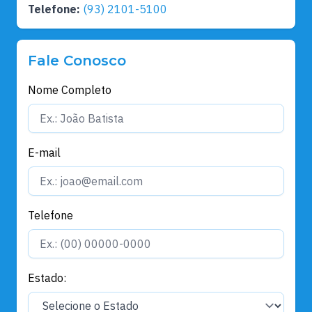
Telefone:
(93) 2101-5100
Fale Conosco
Nome Completo
E-mail
Telefone
Estado: