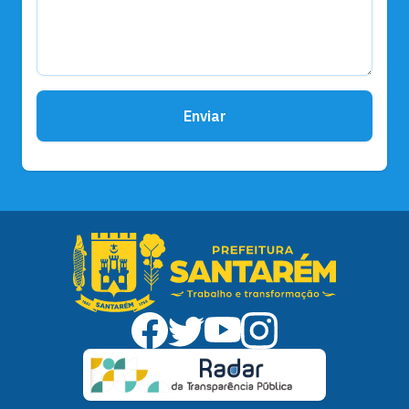
Enviar