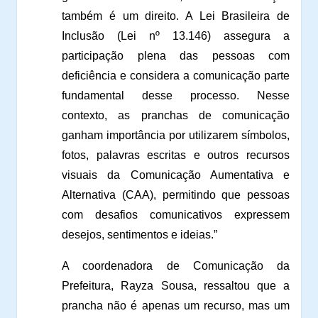
também é um direito. A Lei Brasileira de
Inclusão (Lei nº 13.146) assegura a
participação plena das pessoas com
deficiência e considera a comunicação parte
fundamental desse processo. Nesse
contexto, as pranchas de comunicação
ganham importância por utilizarem símbolos,
fotos, palavras escritas e outros recursos
visuais da Comunicação Aumentativa e
Alternativa (CAA), permitindo que pessoas
com desafios comunicativos expressem
desejos, sentimentos e ideias.”
A coordenadora de Comunicação da
Prefeitura, Rayza Sousa, ressaltou que a
prancha não é apenas um recurso, mas um