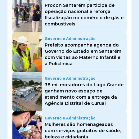
Procon Santarém participa de
operação nacional e reforça
fiscalização no comércio de gás e
combustíveis
Governo e Administração
Prefeito acompanha agenda do
Governo do Estado em Santarém
com visitas ao Materno Infantil e
à Policlínica
Governo e Administração
38 mil moradores do Lago Grande
ganham novo espaço de
atendimento com a entrega da
Agência Distrital de Curuai
Governo e Administração
Mulheres são homenageadas
com serviços gratuitos de saúde,
beleza e cidadania