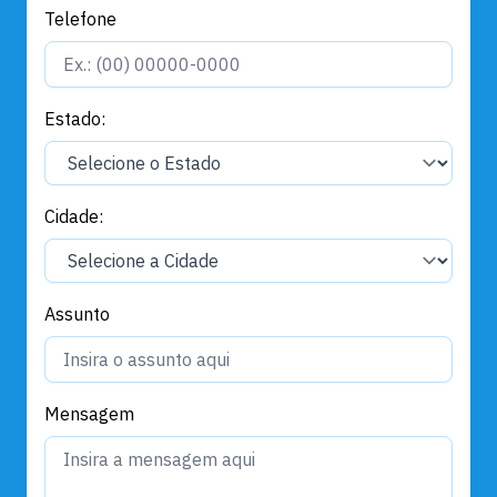
Telefone
Estado:
Cidade:
Assunto
Mensagem