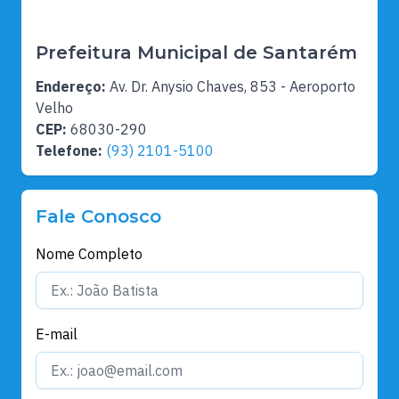
Prefeitura Municipal de Santarém
Endereço:
Av. Dr. Anysio Chaves, 853 - Aeroporto
Velho
CEP:
68030-290
Telefone:
(93) 2101-5100
Fale Conosco
Nome Completo
E-mail