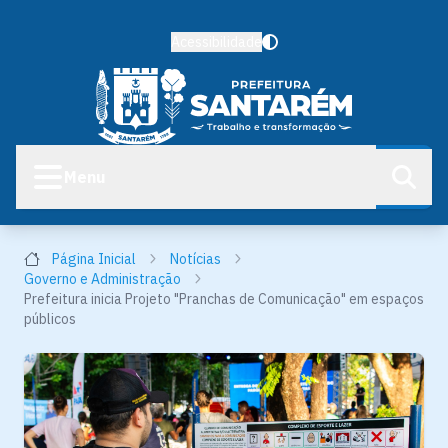
Acessibilidade
Menu
Página Inicial
Notícias
Governo e Administração
Prefeitura inicia Projeto "Pranchas de Comunicação" em espaços
públicos