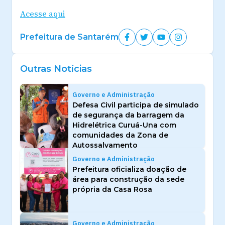
Acesse aqui
Prefeitura de Santarém
Outras Notícias
Governo e Administração
Defesa Civil participa de simulado
de segurança da barragem da
Hidrelétrica Curuá-Una com
comunidades da Zona de
Autossalvamento
Governo e Administração
Prefeitura oficializa doação de
área para construção da sede
própria da Casa Rosa
Governo e Administração