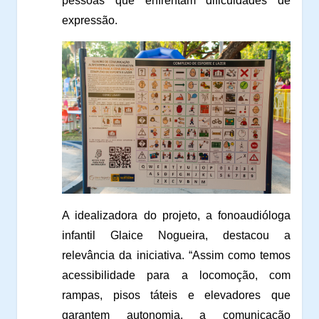
pessoas que enfrentam dificuldades de
expressão.
A idealizadora do projeto, a fonoaudióloga
infantil Glaice Nogueira, destacou a
relevância da iniciativa. “Assim como temos
acessibilidade para a locomoção, com
rampas, pisos táteis e elevadores que
garantem autonomia, a comunicação