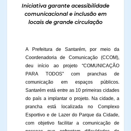
Iniciativa garante acessibilidade
comunicacional e inclusão em
locais de grande circulação
A Prefeitura de Santarém, por meio da
Coordenadoria de Comunicação (CCOM),
deu início ao projeto “COMUNICAÇÃO
PARA TODOS” com pranchas de
comunicação em espaços públicos.
Santarém está entre as 10 primeiras cidades
do país a implantar o projeto. Na cidade, a
prancha está localizada no Complexo
Esportivo e de Lazer do Parque da Cidade,
com objetivo facilitar a comunicação de