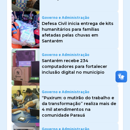
Governo e Administração
Defesa Civil inicia entrega de kits
humanitários para famílias
afetadas pelas chuvas em
Santarém
Governo e Administração
Santarém recebe 234
computadores para fortalecer
inclusão digital no município
Governo e Administração
“Puxirum: o mutirão do trabalho e
da transformação” realiza mais de
4 mil atendimentos na
comunidade Parauá
Governo e Administração