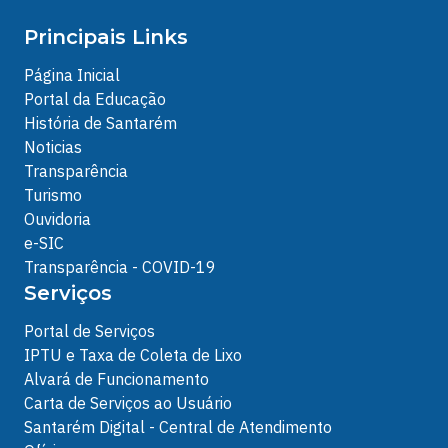
Principais Links
Página Inicial
Portal da Educação
História de Santarém
Noticias
Transparência
Turismo
Ouvidoria
e-SIC
Transparência - COVID-19
Serviços
Portal de Serviços
IPTU e Taxa de Coleta de Lixo
Alvará de Funcionamento
Carta de Serviços ao Usuário
Santarém Digital - Central de Atendimento