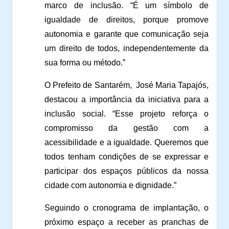
marco de inclusão. “É um símbolo de
igualdade de direitos, porque promove
autonomia e garante que comunicação seja
um direito de todos, independentemente da
sua forma ou método.”
O Prefeito de Santarém, José Maria Tapajós,
destacou a importância da iniciativa para a
inclusão social. “Esse projeto reforça o
compromisso da gestão com a
acessibilidade e a igualdade. Queremos que
todos tenham condições de se expressar e
participar dos espaços públicos da nossa
cidade com autonomia e dignidade.”
Seguindo o cronograma de implantação, o
próximo espaço a receber as pranchas de