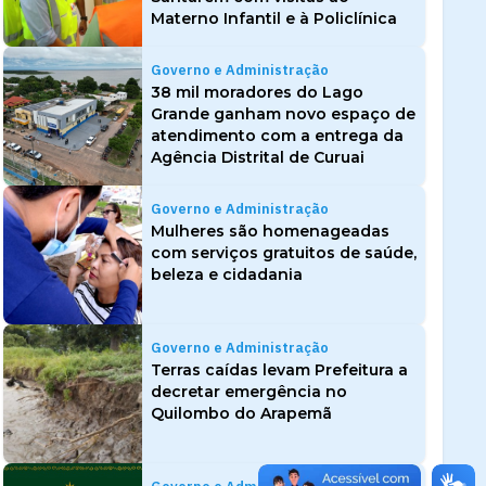
Materno Infantil e à Policlínica
Governo e Administração
38 mil moradores do Lago
Grande ganham novo espaço de
atendimento com a entrega da
Agência Distrital de Curuai
Governo e Administração
Mulheres são homenageadas
com serviços gratuitos de saúde,
beleza e cidadania
Governo e Administração
Terras caídas levam Prefeitura a
decretar emergência no
Quilombo do Arapemã