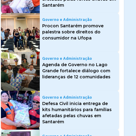
Santarém
Governo e Administração
Procon Santarém promove
palestra sobre direitos do
consumidor na Ufopa
Governo e Administração
Agenda de Governo no Lago
Grande fortalece diálogo com
lideranças de 12 comunidades
Governo e Administração
Defesa Civil inicia entrega de
kits humanitários para famílias
afetadas pelas chuvas em
Santarém