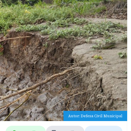
Autor: Defesa Civil Municipal