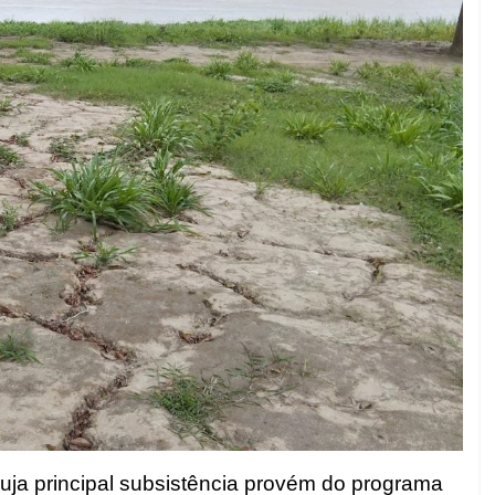
uja principal subsistência provém do programa