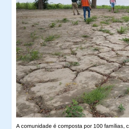
A comunidade é composta por 100 famílias, c