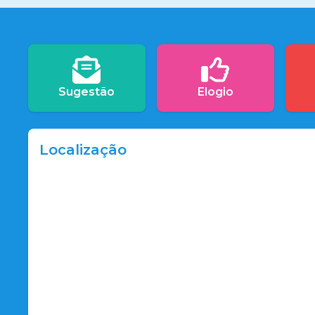
Sugestão
Elogio
Localização