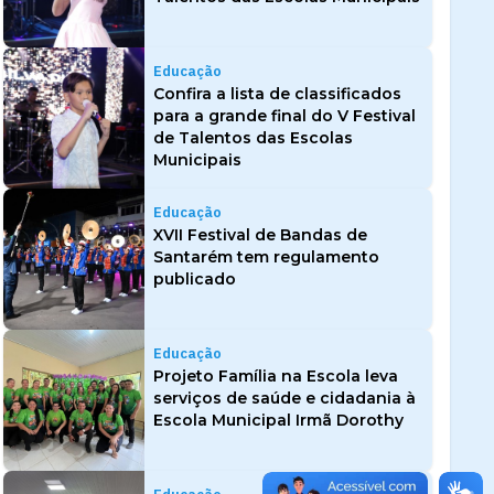
Educação
Confira a lista de classificados
para a grande final do V Festival
de Talentos das Escolas
Municipais
Educação
XVII Festival de Bandas de
Santarém tem regulamento
publicado
Educação
Projeto Família na Escola leva
serviços de saúde e cidadania à
Escola Municipal Irmã Dorothy