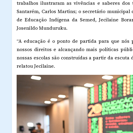
trabalhos ilustraram as vivências e saberes dos t
Santarém, Carlos Martins; o secretário municipal
de Educação Indígena da Semed, Jecilaine Borar
Josenildo Munduruku.
“A educação é o ponto de partida para que nós 
nossos direitos e alcançando mais políticas públi
nossas escolas são construídas a partir da escuta
relatou Jecilaine.