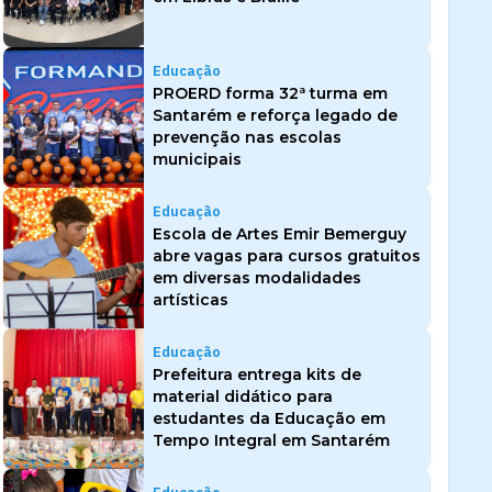
Educação
PROERD forma 32ª turma em
Santarém e reforça legado de
prevenção nas escolas
municipais
Educação
Escola de Artes Emir Bemerguy
abre vagas para cursos gratuitos
em diversas modalidades
artísticas
Educação
Prefeitura entrega kits de
material didático para
estudantes da Educação em
Tempo Integral em Santarém