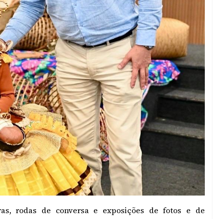
tras, rodas de conversa e exposições de fotos e de