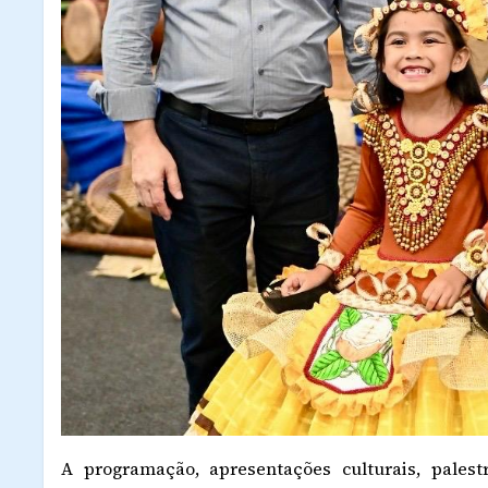
A programação, apresentações culturais, pales