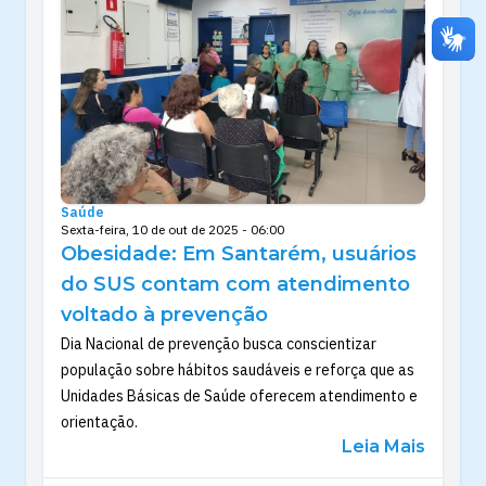
Saúde
Sexta-feira, 10 de out de 2025 - 06:00
Obesidade: Em Santarém, usuários
do SUS contam com atendimento
voltado à prevenção
Dia Nacional de prevenção busca conscientizar
população sobre hábitos saudáveis e reforça que as
Unidades Básicas de Saúde oferecem atendimento e
orientação.
Leia Mais