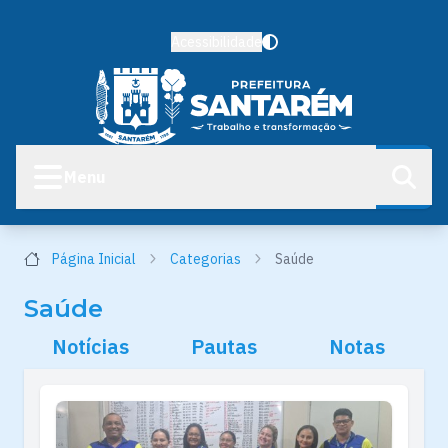
Acessibilidade
Menu
Página Inicial
Categorias
Saúde
Saúde
Notícias
Pautas
Notas