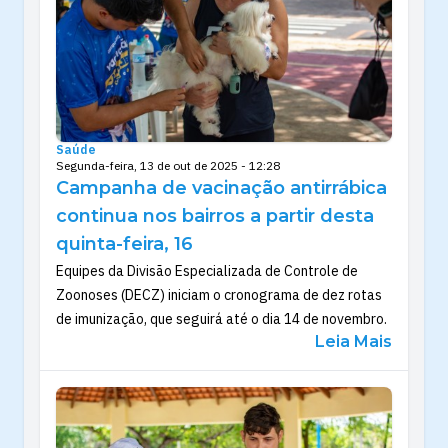
Saúde
Segunda-feira, 13 de out de 2025 - 12:28
Campanha de vacinação antirrábica
continua nos bairros a partir desta
quinta-feira, 16
Equipes da Divisão Especializada de Controle de
Zoonoses (DECZ) iniciam o cronograma de dez rotas
de imunização, que seguirá até o dia 14 de novembro.
Leia Mais