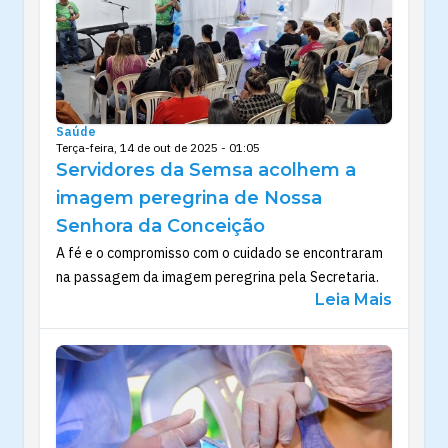
Saúde
Terça-feira, 14 de out de 2025 - 01:05
Servidores da Semsa acolhem a
imagem peregrina de Nossa
Senhora da Conceição
A fé e o compromisso com o cuidado se encontraram
na passagem da imagem peregrina pela Secretaria.
Leia Mais