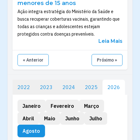
menores de 15 anos
Ação integra estratégia do Ministério da Saúde e
busca recuperar coberturas vacinais, garantindo que
todas as crianças e adolescentes estejam
protegidos contra doenças preveníveis.
Leia Mais
« Anterior
Próximo »
2022
2023
2024
2025
2026
Janeiro
Fevereiro
Março
Abril
Maio
Junho
Julho
Agosto