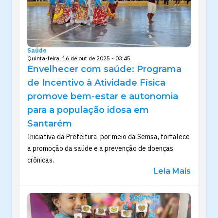
Saúde
Quinta-feira, 16 de out de 2025 - 03:45
Envelhecer com saúde: Programa
de Incentivo à Atividade Física
promove bem-estar e autonomia
para a população idosa em
Santarém
Iniciativa da Prefeitura, por meio da Semsa, fortalece
a promoção da saúde e a prevenção de doenças
crônicas.
Leia Mais