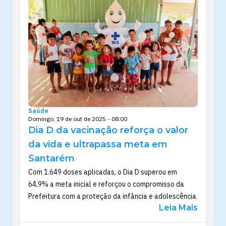
Saúde
Domingo, 19 de out de 2025 - 08:00
Dia D da vacinação reforça o valor
da vida e ultrapassa meta em
Santarém
Com 1.649 doses aplicadas, o Dia D superou em
64,9% a meta inicial e reforçou o compromisso da
Prefeitura com a proteção da infância e adolescência.
Leia Mais