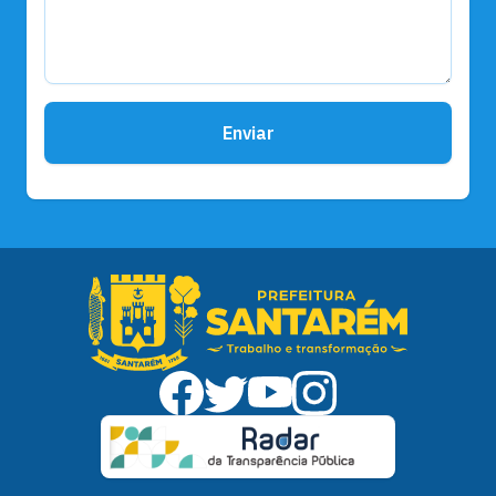
Enviar