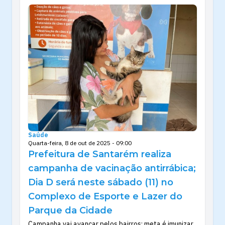
Saúde
Quarta-feira, 8 de out de 2025 - 09:00
Prefeitura de Santarém realiza
campanha de vacinação antirrábica;
Dia D será neste sábado (11) no
Complexo de Esporte e Lazer do
Parque da Cidade
Campanha vai avançar pelos bairros; meta é imunizar