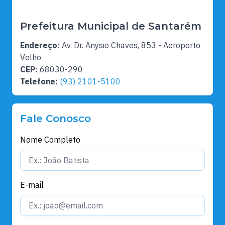
Prefeitura Municipal de Santarém
Endereço:
Av. Dr. Anysio Chaves, 853 - Aeroporto
Velho
CEP:
68030-290
Telefone:
(93) 2101-5100
Fale Conosco
Nome Completo
E-mail