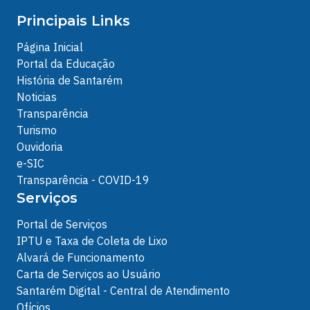
Principais Links
Página Inicial
Portal da Educação
História de Santarém
Noticias
Transparência
Turismo
Ouvidoria
e-SIC
Transparência - COVID-19
Serviços
Portal de Serviços
IPTU e Taxa de Coleta de Lixo
Alvará de Funcionamento
Carta de Serviços ao Usuário
Santarém Digital - Central de Atendimento
Ofícios