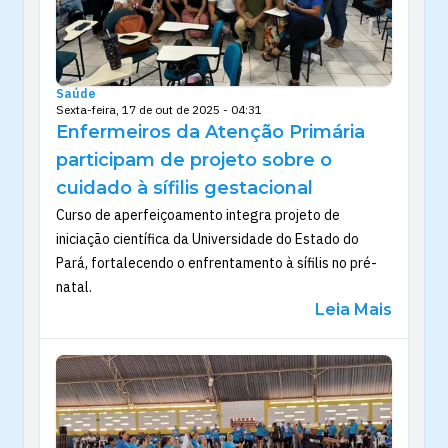
Saúde
Sexta-feira, 17 de out de 2025 - 04:31
Enfermeiros da Atenção Primária
participam de projeto sobre o
cuidado à sífilis gestacional
Curso de aperfeiçoamento integra projeto de
iniciação científica da Universidade do Estado do
Pará, fortalecendo o enfrentamento à sífilis no pré-
natal.
Leia Mais