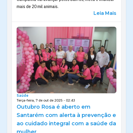
mais de 20 mil animais.
Leia Mais
Saúde
Terça-feira, 7 de out de 2025 - 02:43
Outubro Rosa é aberto em
Santarém com alerta à prevenção e
ao cuidado integral com a saúde da
mulher