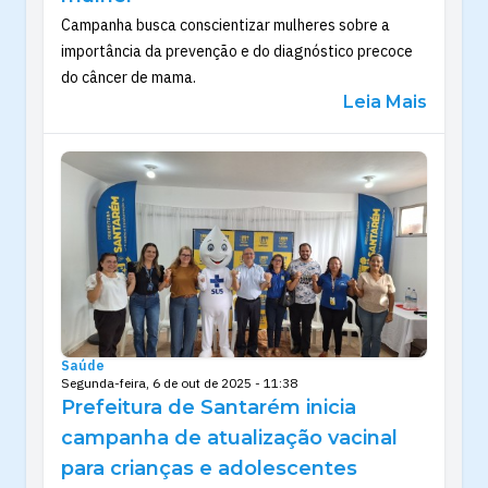
Campanha busca conscientizar mulheres sobre a
importância da prevenção e do diagnóstico precoce
do câncer de mama.
Leia Mais
Saúde
Segunda-feira, 6 de out de 2025 - 11:38
Prefeitura de Santarém inicia
campanha de atualização vacinal
para crianças e adolescentes