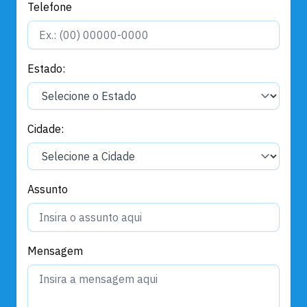
Telefone
Estado:
Cidade:
Assunto
Mensagem