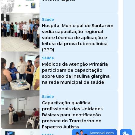
Saúde
Hospital Municipal de Santarém
sedia capacitação regional
sobre técnica de aplicação e
leitura da prova tuberculínica
(PPD)
Saúde
Médicos da Atenção Primária
participam de capacitação
sobre uso da insulina glargina
na rede municipal de saúde
Saúde
Capacitação qualifica
profissionais das Unidades
Básicas para identificação
precoce do Transtorno do
Espectro Autista