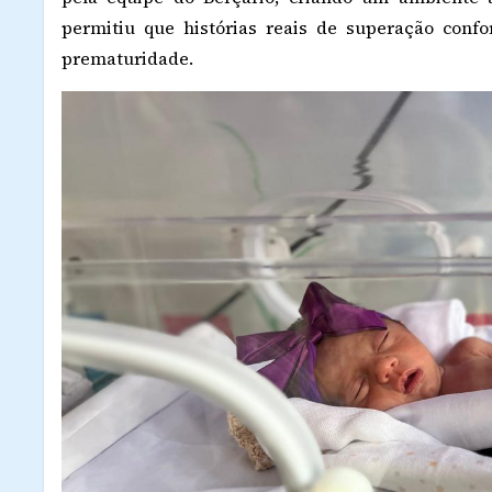
permitiu que histórias reais de superação conf
prematuridade.