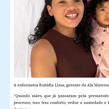
A enfermeira Rubídia Lima, gerente da Ala Materno
“Quando mães que já passaram pela prematuri
processo, isso traz conforto, reduz a ansiedade e f