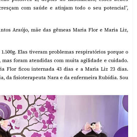
resçam com saúde e atinjam todo o seu potencial”,
Santos Araújo, mãe das gêmeas Maria Flor e Maria Liz,
 1.500g. Elas tiveram problemas respiratórios porque o
 mas foram atendidas com muita agilidade e cuidado.
a Flor ficou internada 43 dias e a Maria Liz 23 dias.
a, da fisioterapeuta Nara e da enfermeira Rubídia. Sou