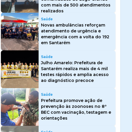
com mais de 500 atendimentos
realizados
Saúde
Novas ambulâncias reforçam
atendimento de urgência e
emergência com a volta do 192
em Santarém
Saúde
Julho Amarelo: Prefeitura de
Santarém realiza mais de 4 mil
testes rápidos e amplia acesso
ao diagnóstico precoce
Saúde
Prefeitura promove ação de
prevenção às zoonoses no 8º
BEC com vacinação, testagem e
orientações