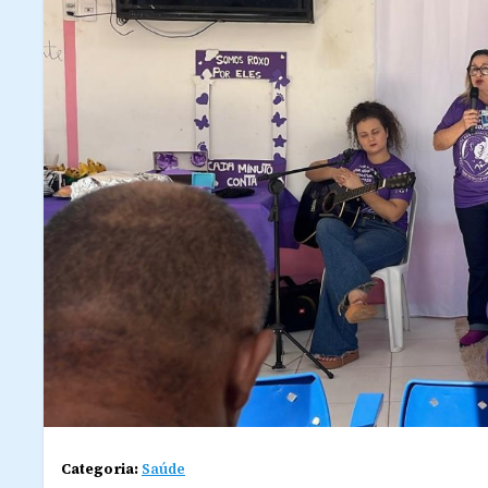
Categoria:
Saúde