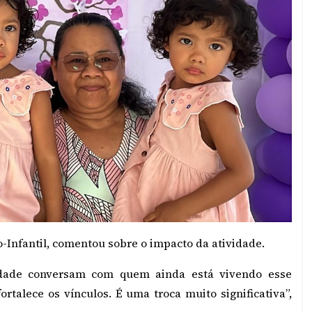
-Infantil, comentou sobre o impacto da atividade.
dade conversam com quem ainda está vivendo esse
ortalece os vínculos. É uma troca muito significativa”,