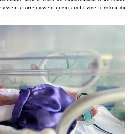
ortassem e orientassem quem ainda vive a rotina da