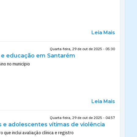
Leia Mais
Quarta-feira, 29 de out de 2025 - 05:30
de e educação em Santarém
ino no município
Leia Mais
Quarta-feira, 29 de out de 2025 - 04:57
e adolescentes vítimas de violência
 que inclui avaliação clínica e registro