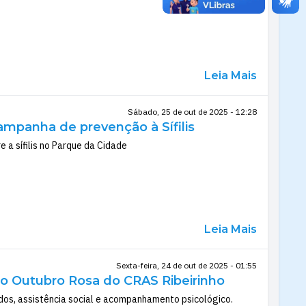
Leia Mais
Sábado, 25 de out de 2025 - 12:28
mpanha de prevenção à Sífilis
 a sífilis no Parque da Cidade
Leia Mais
Sexta-feira, 24 de out de 2025 - 01:55
ão Outubro Rosa do CRAS Ribeirinho
os, assistência social e acompanhamento psicológico.