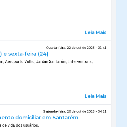
Leia Mais
Quarta-feira, 22 de out de 2025 - 01:41
 e sexta-feira (24)
ri, Aeroporto Velho, Jardim Santarém, Interventoria,
Leia Mais
Segunda-feira, 20 de out de 2025 - 04:21
ento domiciliar em Santarém
 de vida dos usuários.