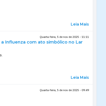
Leia Mais
Quarta-feira, 5 de nov de 2025 - 11:11
 a Influenza com ato simbólico no Lar
o.
Leia Mais
Quarta-feira, 5 de nov de 2025 - 09:49