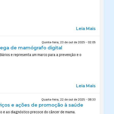
Leia Mais
Quinta-feira, 23 de out de 2025 - 02:05
ega de mamógrafo digital
diários e representa um marco para a prevenção e o
Leia Mais
Quarta-feira, 22 de out de 2025 - 08:33
viços e ações de promoção à saúde
o e ao diagnóstico precoce do câncer de mama.