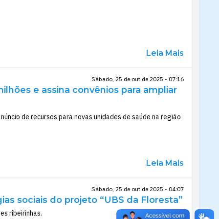
Leia Mais
Sábado, 25 de out de 2025 - 07:16
ilhões e assina convênios para ampliar
 anúncio de recursos para novas unidades de saúde na região
Leia Mais
Sábado, 25 de out de 2025 - 04:07
as sociais do projeto “UBS da Floresta”
s ribeirinhas.