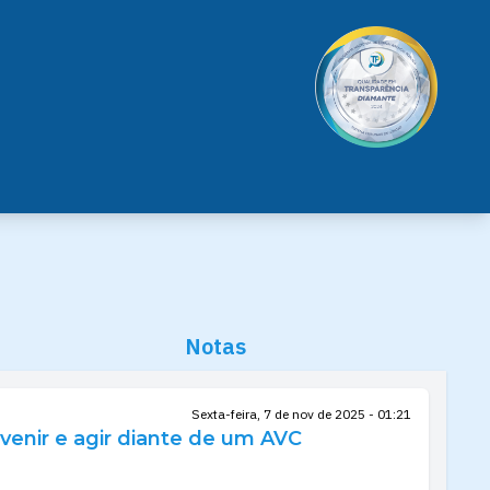
Notas
Sexta-feira, 7 de nov de 2025 - 01:21
venir e agir diante de um AVC