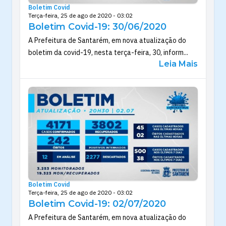
Boletim Covid
Terça-feira, 25 de ago de 2020 - 03:02
Boletim Covid-19: 30/06/2020
A Prefeitura de Santarém, em nova atualização do
boletim da covid-19, nesta terça-feira, 30, inform...
Leia Mais
Boletim Covid
Terça-feira, 25 de ago de 2020 - 03:02
Boletim Covid-19: 02/07/2020
A Prefeitura de Santarém, em nova atualização do