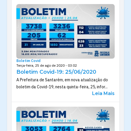
Boletim Covid
Terça-feira, 25 de ago de 2020 - 03:02
Boletim Covid-19: 25/06/2020
A Prefeitura de Santarém, em nova atualização do
boletim da Covid-19, nesta quinta-feira, 25, infor...
Leia Mais