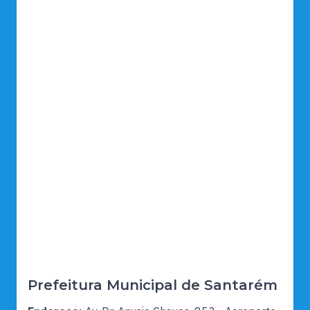
Prefeitura Municipal de Santarém