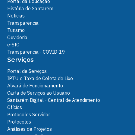
Portal da Educação
História de Santarém
Noticias
Transparência
Turismo
Ouvidoria
e-SIC
Transparência - COVID-19
Serviços
Portal de Serviços
IPTU e Taxa de Coleta de Lixo
Alvará de Funcionamento
Carta de Serviços ao Usuário
Santarém Digital - Central de Atendimento
Ofícios
Protocolos Servidor
Protocolos
Análises de Projetos