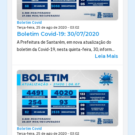
Boletim Covid
Terça-feira, 25 de ago de 2020 - 03:02
Boletim Covid-19: 30/07/2020
A Prefeitura de Santarém, em nova atualização do
boletim da Covid-19, nesta quinta-feira, 30, inform...
Leia Mais
Boletim Covid
Terça-feira, 25 de ago de 2020 - 03:02