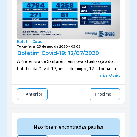
Boletim Covid
Terça-feira, 25 de ago de 2020 - 03:02
Boletim Covid-19: 12/07/2020
A Prefeitura de Santarém, em nova atualização do
boletim da Covid-19, neste domingo , 12, informa qu...
Leia Mais
« Anterior
Próximo »
Não foram encontradas pautas