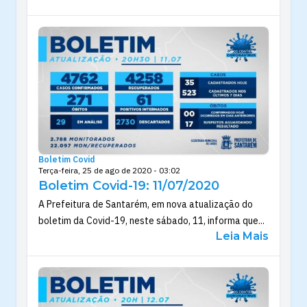
Boletim Covid
Terça-feira, 25 de ago de 2020 - 03:02
Boletim Covid-19: 11/07/2020
A Prefeitura de Santarém, em nova atualização do
boletim da Covid-19, neste sábado, 11, informa que...
Leia Mais