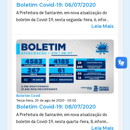
Boletim Covid-19: 06/07/2020
A Prefeitura de Santarém, em nova atualização do
boletim da Covid-19, nesta segunda-feira, 6, infor...
Leia Mais
Boletim Covid
Terça-feira, 25 de ago de 2020 - 03:02
Boletim Covid-19: 08/07/2020
A Prefeitura de Santarém, em nova atualização do
boletim da Covid-19, nesta quarta-feira, 8, inform...
Leia Mais