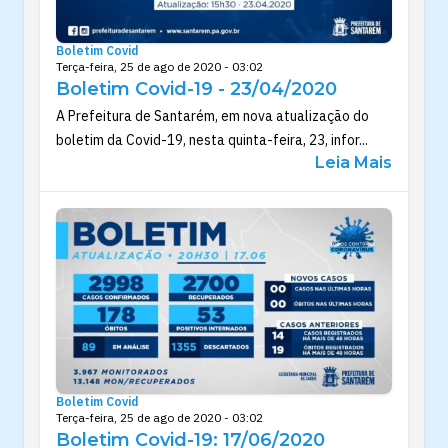
Boletim Covid
Terça-feira, 25 de ago de 2020 - 03:02
Boletim Covid-19 - 23/04/2020
A Prefeitura de Santarém, em nova atualização do
boletim da Covid-19, nesta quinta-feira, 23, infor...
Leia Mais
Boletim Covid
Terça-feira, 25 de ago de 2020 - 03:02
Boletim Covid-19: 17/06/2020