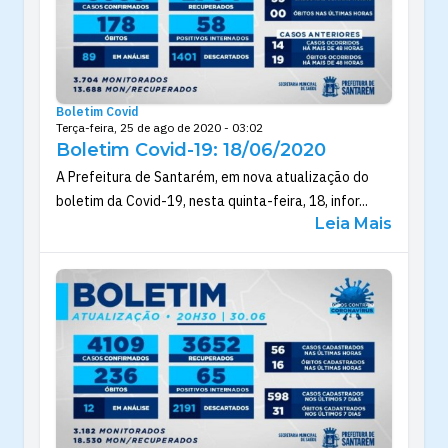
Boletim Covid
Terça-feira, 25 de ago de 2020 - 03:02
Boletim Covid-19: 18/06/2020
A Prefeitura de Santarém, em nova atualização do
boletim da Covid-19, nesta quinta-feira, 18, infor...
Leia Mais