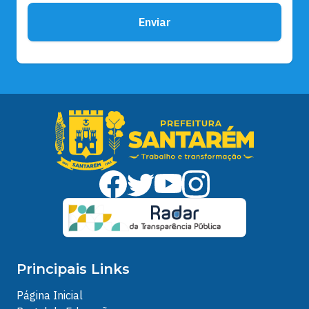
Enviar
Principais Links
Página Inicial