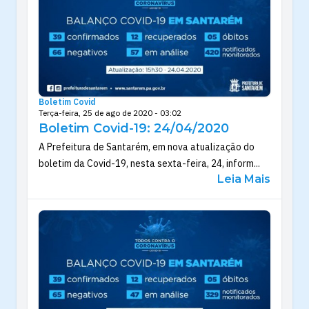
Boletim Covid
Terça-feira, 25 de ago de 2020 - 03:02
Boletim Covid-19: 24/04/2020
A Prefeitura de Santarém, em nova atualização do
boletim da Covid-19, nesta sexta-feira, 24, inform...
Leia Mais