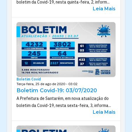
boletim da Covid-19, nesta quinta-feira, 2, inform...
Leia Mais
Boletim Covid
Terça-feira, 25 de ago de 2020 - 03:02
Boletim Covid-19: 03/07/2020
A Prefeitura de Santarém, em nova atualização do
boletim da Covid-19, nesta sexta-feira, 3, informa...
Leia Mais