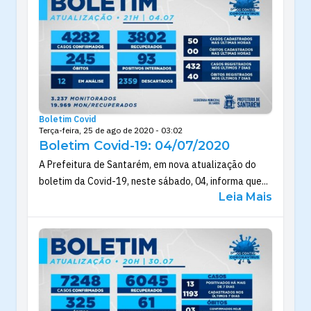
Boletim Covid
Terça-feira, 25 de ago de 2020 - 03:02
Boletim Covid-19: 04/07/2020
A Prefeitura de Santarém, em nova atualização do
boletim da Covid-19, neste sábado, 04, informa que...
Leia Mais