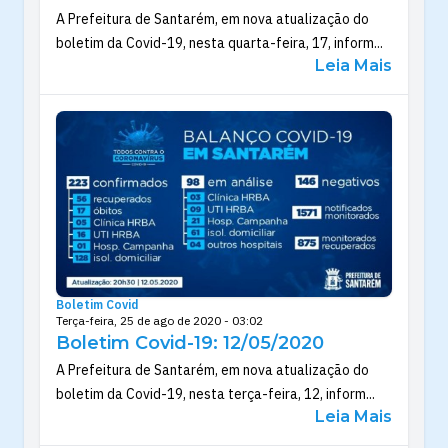
A Prefeitura de Santarém, em nova atualização do
boletim da Covid-19, nesta quarta-feira, 17, inform...
Leia Mais
Boletim Covid
Terça-feira, 25 de ago de 2020 - 03:02
Boletim Covid-19: 12/05/2020
A Prefeitura de Santarém, em nova atualização do
boletim da Covid-19, nesta terça-feira, 12, inform...
Leia Mais