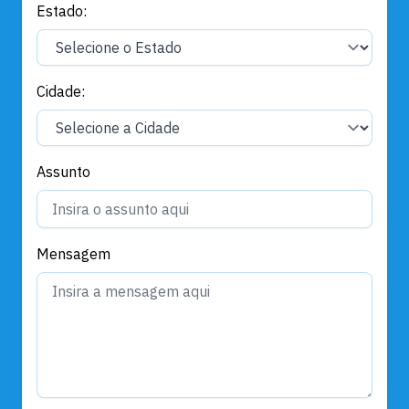
Estado:
Cidade:
Assunto
Mensagem