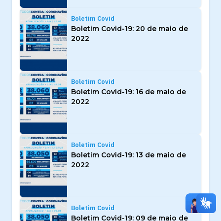
Boletim Covid
Boletim Covid-19: 20 de maio de
2022
Boletim Covid
Boletim Covid-19: 16 de maio de
2022
Boletim Covid
Boletim Covid-19: 13 de maio de
2022
Boletim Covid
Boletim Covid-19: 09 de maio de