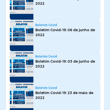
2022
Boletim Covid
Boletim Covid-19: 06 de junho de
2022
Boletim Covid
Boletim Covid-19: 03 de junho de
2022
Boletim Covid
Boletim Covid-19: 23 de maio de
2022