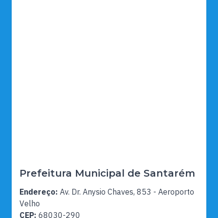
Prefeitura Municipal de Santarém
Endereço:
Av. Dr. Anysio Chaves, 853 - Aeroporto
Velho
CEP:
68030-290