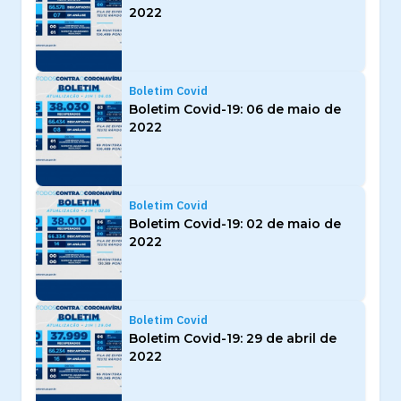
2022
Boletim Covid
Boletim Covid-19: 06 de maio de
2022
Boletim Covid
Boletim Covid-19: 02 de maio de
2022
Boletim Covid
Boletim Covid-19: 29 de abril de
2022