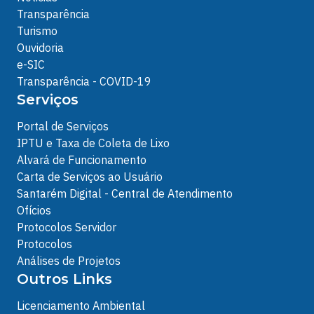
Transparência
Turismo
Ouvidoria
e-SIC
Transparência - COVID-19
Serviços
Portal de Serviços
IPTU e Taxa de Coleta de Lixo
Alvará de Funcionamento
Carta de Serviços ao Usuário
Santarém Digital - Central de Atendimento
Ofícios
Protocolos Servidor
Protocolos
Análises de Projetos
Outros Links
Licenciamento Ambiental