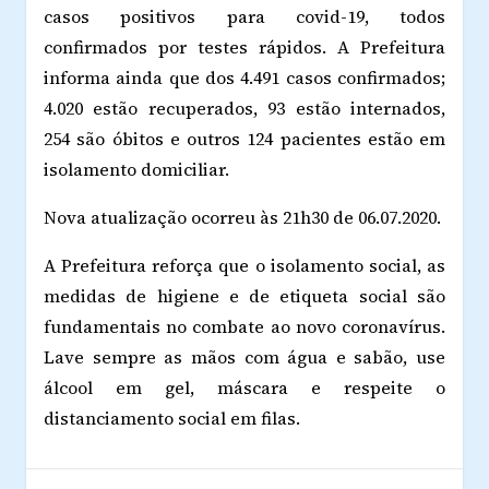
casos positivos para covid-19, todos
confirmados por testes rápidos. A Prefeitura
informa ainda que dos 4.491 casos confirmados;
4.020 estão recuperados, 93 estão internados,
254 são óbitos e outros 124 pacientes estão em
isolamento domiciliar.
Nova atualização ocorreu às 21h30 de 06.07.2020.
A Prefeitura reforça que o isolamento social, as
medidas de higiene e de etiqueta social são
fundamentais no combate ao novo coronavírus.
Lave sempre as mãos com água e sabão, use
álcool em gel, máscara e respeite o
distanciamento social em filas.