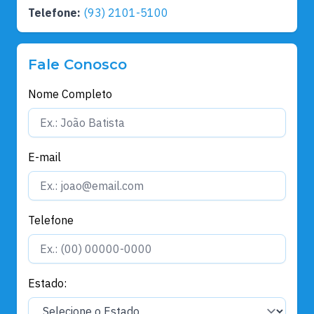
Telefone:
(93) 2101-5100
Fale Conosco
Nome Completo
E-mail
Telefone
Estado: