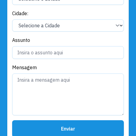
Cidade:
Assunto
Mensagem
Enviar