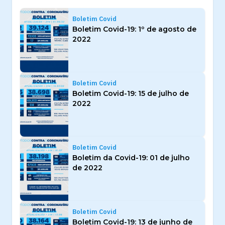
Boletim Covid
Boletim Covid-19: 1º de agosto de
2022
Boletim Covid
Boletim Covid-19: 15 de julho de
2022
Boletim Covid
Boletim da Covid-19: 01 de julho
de 2022
Boletim Covid
Boletim Covid-19: 13 de junho de