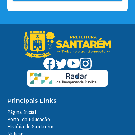
Principais Links
Página Inicial
Portal da Educação
História de Santarém
Noticias