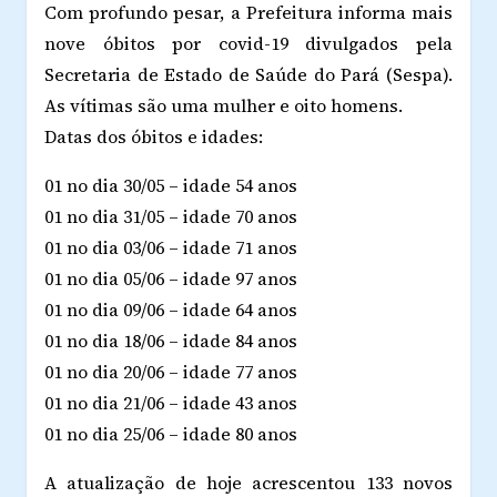
Com profundo pesar, a Prefeitura informa mais
nove óbitos por covid-19 divulgados pela
Secretaria de Estado de Saúde do Pará (Sespa).
As vítimas são uma mulher e oito homens.
Datas dos óbitos e idades:
01 no dia 30/05 – idade 54 anos
01 no dia 31/05 – idade 70 anos
01 no dia 03/06 – idade 71 anos
01 no dia 05/06 – idade 97 anos
01 no dia 09/06 – idade 64 anos
01 no dia 18/06 – idade 84 anos
01 no dia 20/06 – idade 77 anos
01 no dia 21/06 – idade 43 anos
01 no dia 25/06 – idade 80 anos
A atualização de hoje acrescentou 133 novos