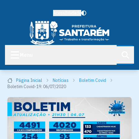
Acessibilidade
Menu
Página Inicial
Notícias
Boletim Covid
Boletim Covid-19: 06/07/2020