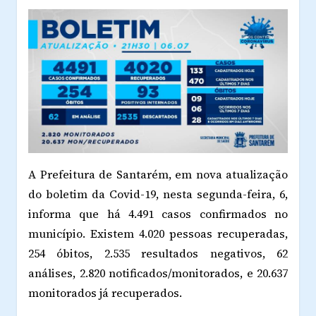
A Prefeitura de Santarém, em nova atualização
do boletim da Covid-19, nesta segunda-feira, 6,
informa que há 4.491 casos confirmados no
município. Existem 4.020 pessoas recuperadas,
254 óbitos, 2.535 resultados negativos, 62
análises, 2.820 notificados/monitorados, e 20.637
monitorados já recuperados.