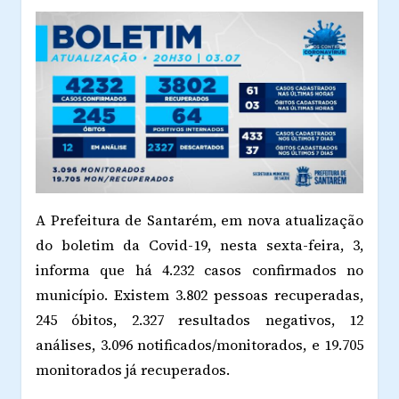
A Prefeitura de Santarém, em nova atualização
do boletim da Covid-19, nesta sexta-feira, 3,
informa que há 4.232 casos confirmados no
município. Existem 3.802 pessoas recuperadas,
245 óbitos, 2.327 resultados negativos, 12
análises, 3.096 notificados/monitorados, e 19.705
monitorados já recuperados.