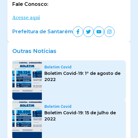
Fale Conosco:
Acesse aqui
Prefeitura de Santarém
Outras Notícias
Boletim Covid
Boletim Covid-19: 1º de agosto de
2022
Boletim Covid
Boletim Covid-19: 15 de julho de
2022