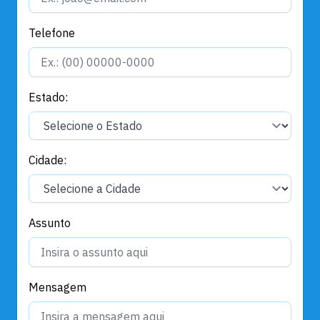
Telefone
Estado:
Cidade:
Assunto
Mensagem