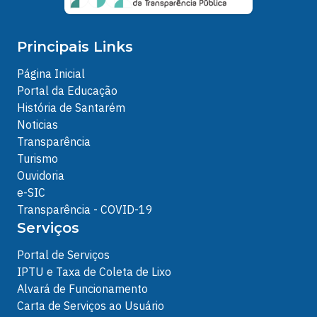
Principais Links
Página Inicial
Portal da Educação
História de Santarém
Noticias
Transparência
Turismo
Ouvidoria
e-SIC
Transparência - COVID-19
Serviços
Portal de Serviços
IPTU e Taxa de Coleta de Lixo
Alvará de Funcionamento
Carta de Serviços ao Usuário