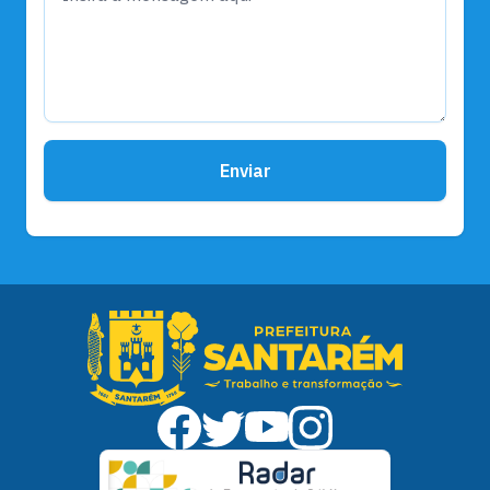
Enviar