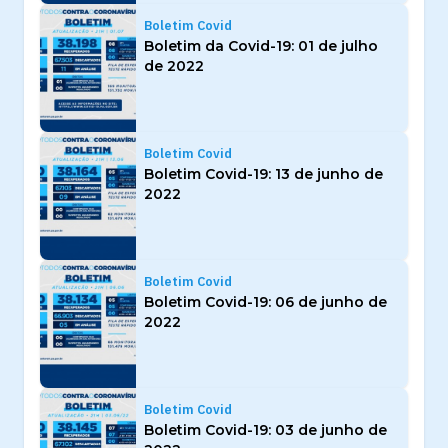
Boletim Covid
Boletim da Covid-19: 01 de julho
de 2022
Boletim Covid
Boletim Covid-19: 13 de junho de
2022
Boletim Covid
Boletim Covid-19: 06 de junho de
2022
Boletim Covid
Boletim Covid-19: 03 de junho de