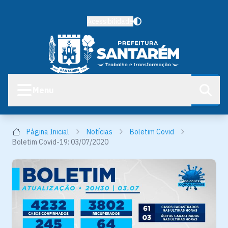
Acessibilidade
Menu
Página Inicial
Notícias
Boletim Covid
Boletim Covid-19: 03/07/2020