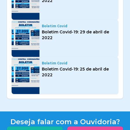
2022
Boletim Covid
Boletim Covid-19: 29 de abril de
2022
Boletim Covid
Boletim Covid-19: 25 de abril de
2022
Deseja falar com a Ouvidoria?