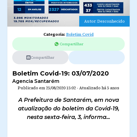
Autor: Desconhecido
Categoria:
Boletim Covid
Compartilhar
Compartilhar
Boletim Covid-19: 03/07/2020
Agencia Santarém
Publicado em
25/08/2020 15:02
-
Atualizado
há 5 anos
A Prefeitura de Santarém, em nova
atualização do boletim da Covid-19,
nesta sexta-feira, 3, informa...