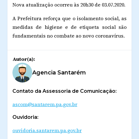
Nova atualização ocorreu às 20h30 de 03.07.2020.
A Prefeitura reforça que o isolamento social, as
medidas de higiene e de etiqueta social são
fundamentais no combate ao novo coronavírus.
Autor(a):
Agencia Santarém
Contato da Assessoria de Comunicação:
ascom@santarem.pa.gov.br
Ouvidoria:
ouvidoria.santarem.pa.gov.br