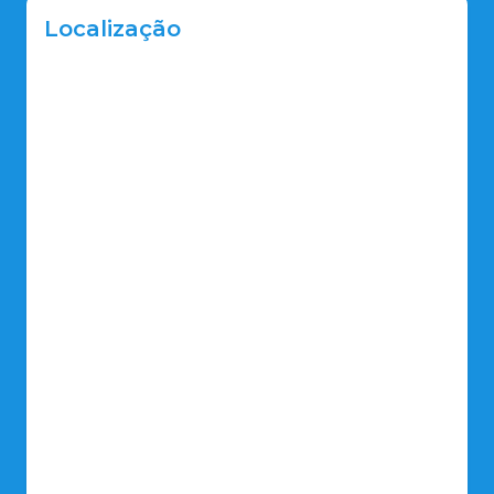
Localização