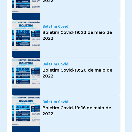
2022
Boletim Covid
Boletim Covid-19: 23 de maio de
2022
Boletim Covid
Boletim Covid-19: 20 de maio de
2022
Boletim Covid
Boletim Covid-19: 16 de maio de
2022