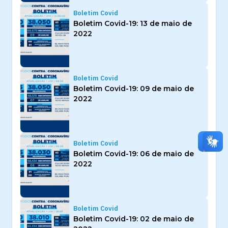
Boletim Covid
Boletim Covid-19: 13 de maio de
2022
Boletim Covid
Boletim Covid-19: 09 de maio de
2022
Boletim Covid
Boletim Covid-19: 06 de maio de
2022
Boletim Covid
Boletim Covid-19: 02 de maio de