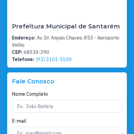
Prefeitura Municipal de Santarém
Endereço:
Av. Dr. Anysio Chaves, 853 - Aeroporto
Velho
CEP:
68030-290
Telefone:
(93) 2101-5100
Fale Conosco
Nome Completo
E-mail