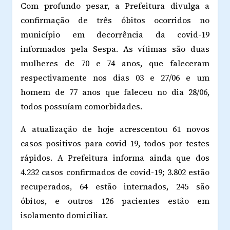
Com profundo pesar, a Prefeitura divulga a
confirmação de três óbitos ocorridos no
município em decorrência da covid-19
informados pela Sespa. As vítimas são duas
mulheres de 70 e 74 anos, que faleceram
respectivamente nos dias 03 e 27/06 e um
homem de 77 anos que faleceu no dia 28/06,
todos possuíam comorbidades.
A atualização de hoje acrescentou 61 novos
casos positivos para covid-19, todos por testes
rápidos. A Prefeitura informa ainda que dos
4.232 casos confirmados de covid-19; 3.802 estão
recuperados, 64 estão internados, 245 são
óbitos, e outros 126 pacientes estão em
isolamento domiciliar.