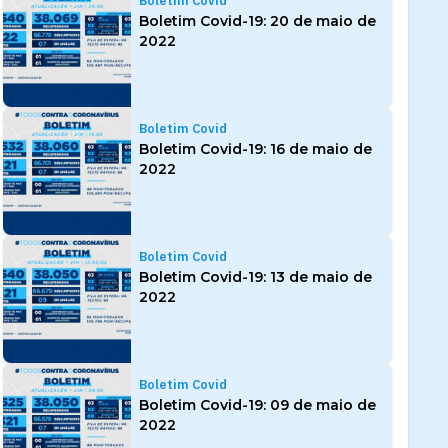
Boletim Covid
Boletim Covid-19: 20 de maio de
2022
Boletim Covid
Boletim Covid-19: 16 de maio de
2022
Boletim Covid
Boletim Covid-19: 13 de maio de
2022
Boletim Covid
Boletim Covid-19: 09 de maio de
2022