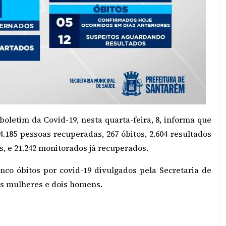
oletim da Covid-19, nesta quarta-feira, 8, informa que
.185 pessoas recuperadas, 267 óbitos, 2.604 resultados
s, e 21.242 monitorados já recuperados.
nco óbitos por covid-19 divulgados pela Secretaria de
ês mulheres e dois homens.