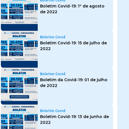
Boletim Covid
Boletim Covid-19: 1º de agosto
de 2022
Boletim Covid
Boletim Covid-19: 15 de julho de
2022
Boletim Covid
Boletim da Covid-19: 01 de julho
de 2022
Boletim Covid
Boletim Covid-19: 13 de junho de
2022