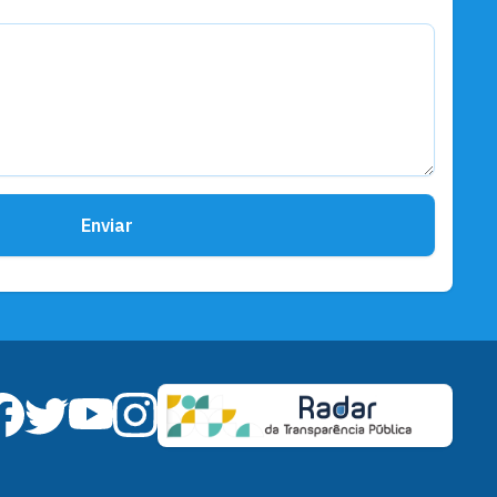
Enviar