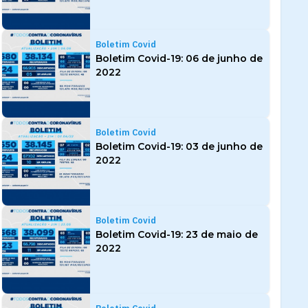
Boletim Covid
Boletim Covid-19: 06 de junho de
2022
Boletim Covid
Boletim Covid-19: 03 de junho de
2022
Boletim Covid
Boletim Covid-19: 23 de maio de
2022