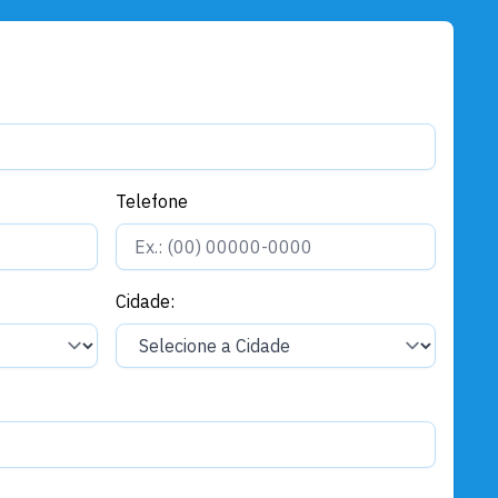
Telefone
Cidade: