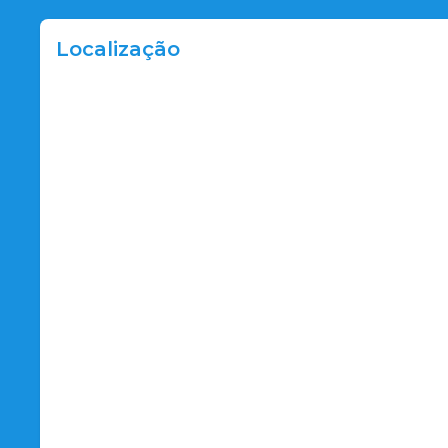
Localização