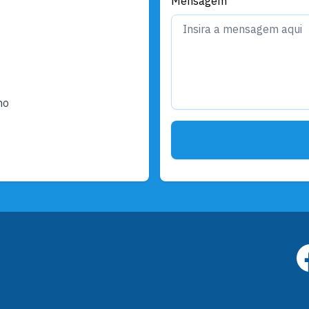
Mensagem
ho