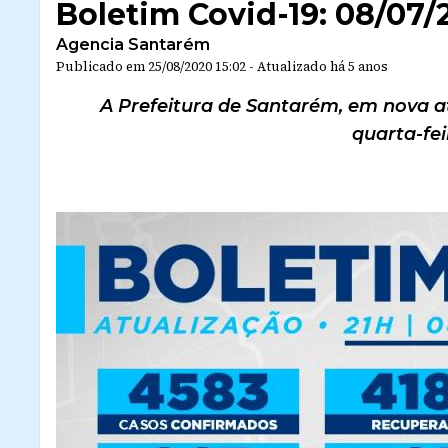
Boletim Covid-19: 08/07/
Agencia Santarém
Publicado em
25/08/2020 15:02
-
Atualizado
há 5 anos
A Prefeitura de Santarém, em nova at
quarta-feir