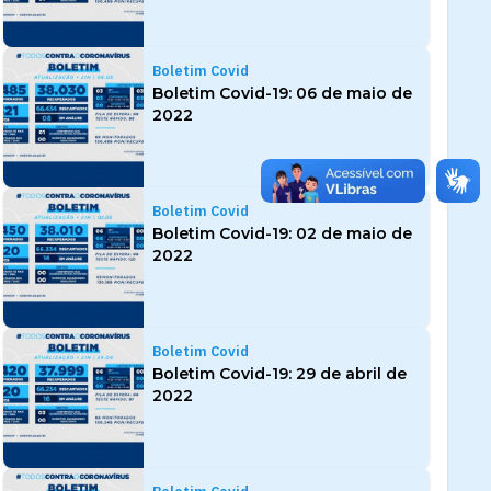
Boletim Covid
Boletim Covid-19: 06 de maio de
2022
Boletim Covid
Boletim Covid-19: 02 de maio de
2022
Boletim Covid
Boletim Covid-19: 29 de abril de
2022