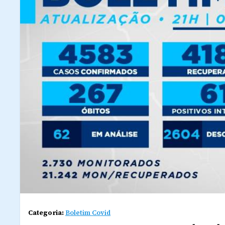
Categoria:
Boletim Covid