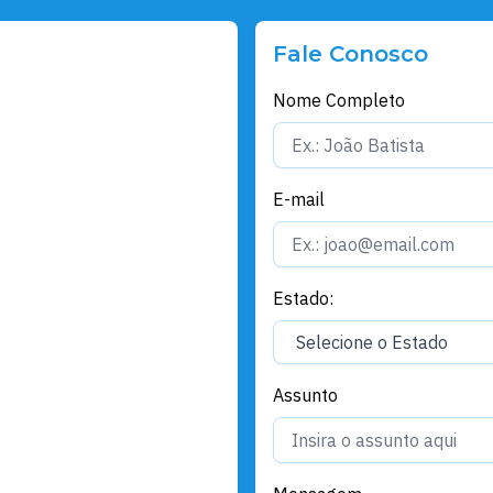
Fale Conosco
Nome Completo
E-mail
Estado:
Assunto