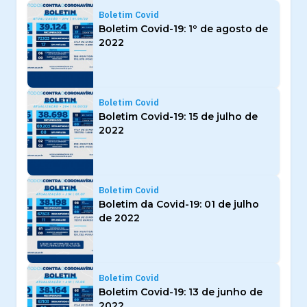
Boletim Covid
Boletim Covid-19: 1º de agosto de
2022
Boletim Covid
Boletim Covid-19: 15 de julho de
2022
Boletim Covid
Boletim da Covid-19: 01 de julho
de 2022
Boletim Covid
Boletim Covid-19: 13 de junho de
2022