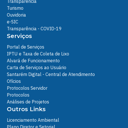
Transparência
Turismo
Ouvidoria
e-SIC
Transparência - COVID-19
Serviços
Portal de Serviços
IPTU e Taxa de Coleta de Lixo
Alvará de Funcionamento
Carta de Serviços ao Usuário
Santarém Digital - Central de Atendimento
Ofícios
Protocolos Servidor
Protocolos
Análises de Projetos
Outros Links
Licenciamento Ambiental
Plano Diretor e Setorial