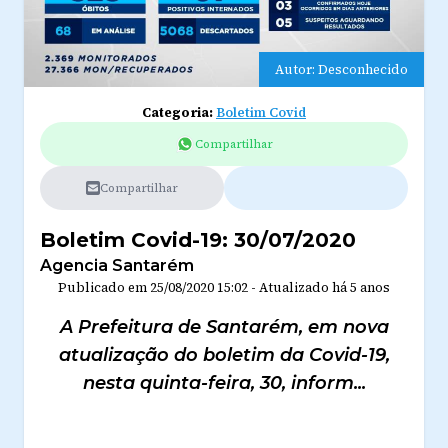
Autor: Desconhecido
Categoria:
Boletim Covid
Compartilhar
Compartilhar
Boletim Covid-19: 30/07/2020
Agencia Santarém
Publicado em
25/08/2020 15:02
-
Atualizado
há 5 anos
A Prefeitura de Santarém, em nova
atualização do boletim da Covid-19,
nesta quinta-feira, 30, inform...