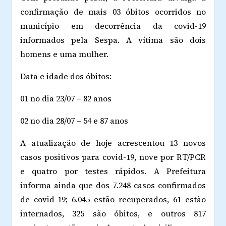
confirmação de mais 03 óbitos ocorridos no
município em decorrência da covid-19
informados pela Sespa. A vítima são dois
homens e uma mulher.
Data e idade dos óbitos:
01 no dia 23/07 – 82 anos
02 no dia 28/07 – 54 e 87 anos
A atualização de hoje acrescentou 13 novos
casos positivos para covid-19, nove por RT/PCR
e quatro por testes rápidos. A Prefeitura
informa ainda que dos 7.248 casos confirmados
de covid-19; 6.045 estão recuperados, 61 estão
internados, 325 são óbitos, e outros 817