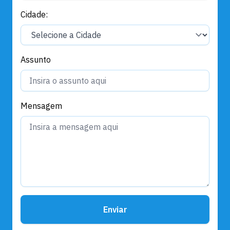
Cidade:
Assunto
Mensagem
Enviar