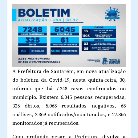
A Prefeitura de Santarém, em nova atualização
do boletim da Covid-19, nesta quinta-feira, 30,
informa que há 7.248 casos confirmados no
município. Existem 6.045 pessoas recuperadas,
325 óbitos, 5.068 resultados negativos, 68
análises, 2.369 notificados/monitorados, e 27.366
monitorados já recuperados.
Com profundo pesar, a Prefeitura divulga a