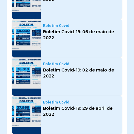
Boletim Covid
Boletim Covid-19: 06 de maio de
2022
Boletim Covid
Boletim Covid-19: 02 de maio de
2022
Boletim Covid
Boletim Covid-19: 29 de abril de
2022