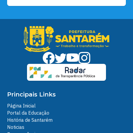
Principais Links
Página Inicial
Portal da Educação
História de Santarém
Noticias