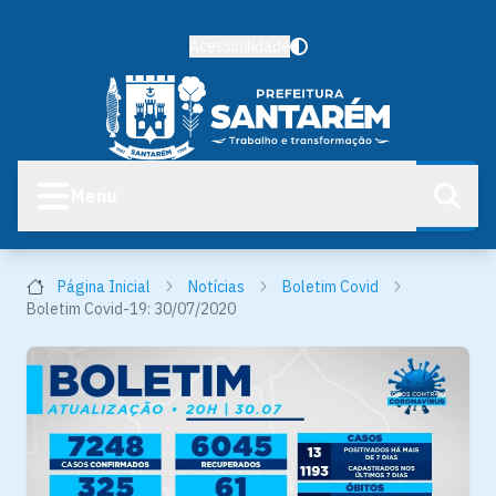
Acessibilidade
Menu
Página Inicial
Notícias
Boletim Covid
Boletim Covid-19: 30/07/2020