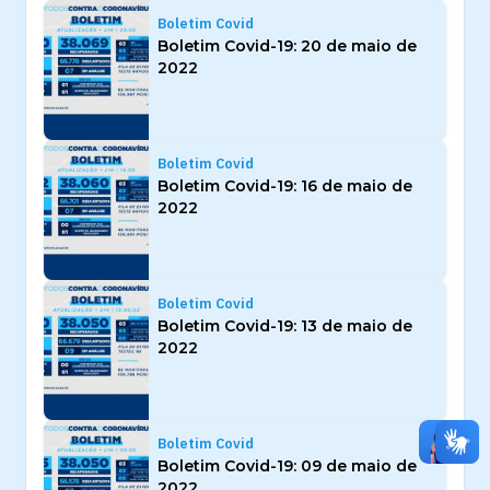
Boletim Covid
Boletim Covid-19: 20 de maio de
2022
Boletim Covid
Boletim Covid-19: 16 de maio de
2022
Boletim Covid
Boletim Covid-19: 13 de maio de
2022
Boletim Covid
Boletim Covid-19: 09 de maio de
2022