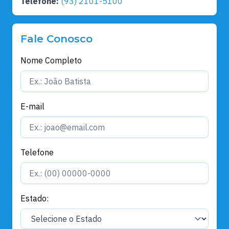
Telefone:
(93) 2101-5100
Fale Conosco
Nome Completo
E-mail
Telefone
Estado: