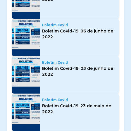
Boletim Covid
Boletim Covid-19: 06 de junho de
2022
Boletim Covid
Boletim Covid-19: 03 de junho de
2022
Boletim Covid
Boletim Covid-19: 23 de maio de
2022