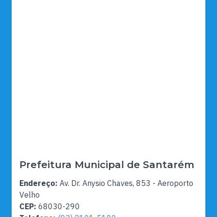
Prefeitura Municipal de Santarém
Endereço:
Av. Dr. Anysio Chaves, 853 - Aeroporto
Velho
CEP:
68030-290