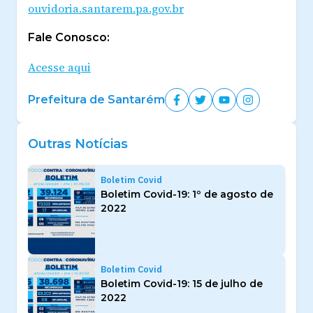
ouvidoria.santarem.pa.gov.br
Fale Conosco:
Acesse aqui
Prefeitura de Santarém
Outras Notícias
Boletim Covid
Boletim Covid-19: 1º de agosto de
2022
Boletim Covid
Boletim Covid-19: 15 de julho de
2022