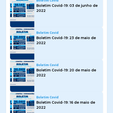
Boletim Covid
Boletim Covid-19: 03 de junho de
2022
Boletim Covid
Boletim Covid-19: 23 de maio de
2022
Boletim Covid
Boletim Covid-19: 20 de maio de
2022
Boletim Covid
Boletim Covid-19: 16 de maio de
2022