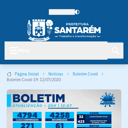
Acessibilidade
Menu
Página Inicial
Notícias
Boletim Covid
Boletim Covid-19: 12/07/2020