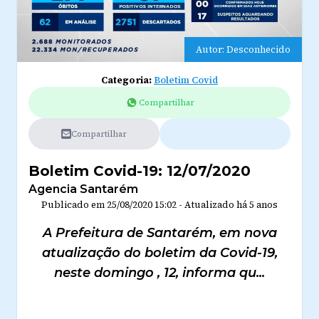
Autor: Desconhecido
Categoria:
Boletim Covid
Compartilhar
Compartilhar
Boletim Covid-19: 12/07/2020
Agencia Santarém
Publicado em
25/08/2020 15:02
-
Atualizado
há 5 anos
A Prefeitura de Santarém, em nova
atualização do boletim da Covid-19,
neste domingo , 12, informa qu...