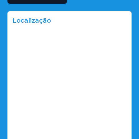
Localização