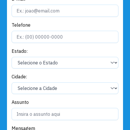
Telefone
Estado:
Cidade:
Assunto
Mensagem