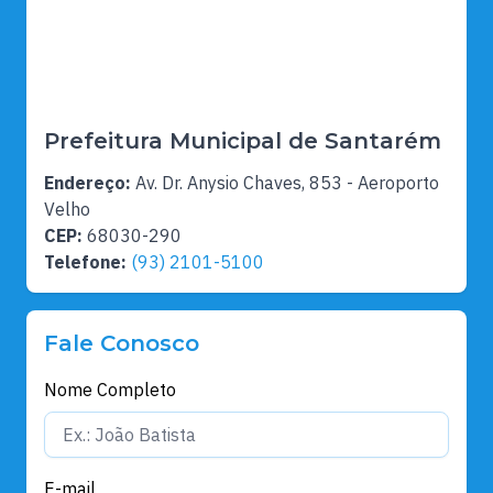
Prefeitura Municipal de Santarém
Endereço:
Av. Dr. Anysio Chaves, 853 - Aeroporto
Velho
CEP:
68030-290
Telefone:
(93) 2101-5100
Fale Conosco
Nome Completo
E-mail