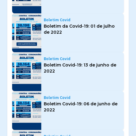
Boletim Covid
Boletim da Covid-19: 01 de julho
de 2022
Boletim Covid
Boletim Covid-19: 13 de junho de
2022
Boletim Covid
Boletim Covid-19: 06 de junho de
2022