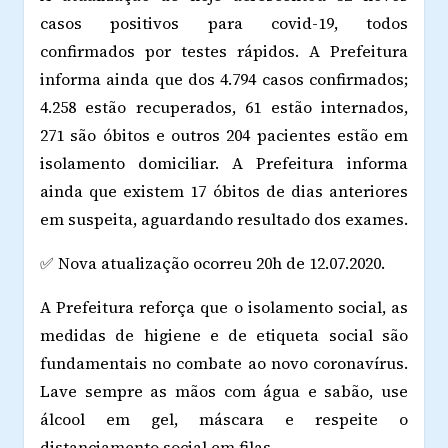
casos positivos para covid-19, todos
confirmados por testes rápidos. A Prefeitura
informa ainda que dos 4.794 casos confirmados;
4.258 estão recuperados, 61 estão internados,
271 são óbitos e outros 204 pacientes estão em
isolamento domiciliar. A Prefeitura informa
ainda que existem 17 óbitos de dias anteriores
em suspeita, aguardando resultado dos exames.
✅ Nova atualização ocorreu 20h de 12.07.2020.
A Prefeitura reforça que o isolamento social, as
medidas de higiene e de etiqueta social são
fundamentais no combate ao novo coronavírus.
Lave sempre as mãos com água e sabão, use
álcool em gel, máscara e respeite o
distanciamento social em filas.