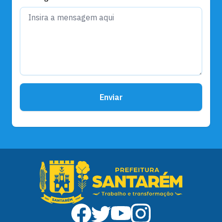
Enviar