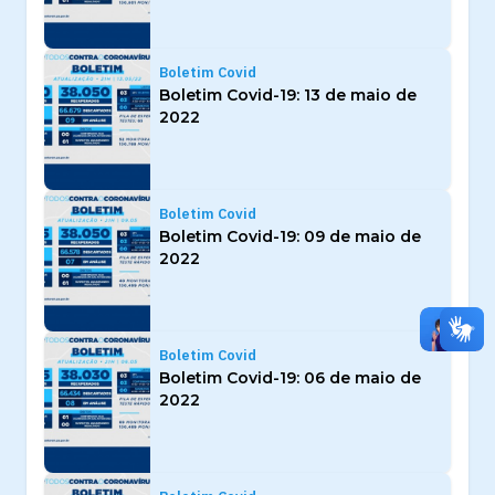
Boletim Covid
Boletim Covid-19: 13 de maio de
2022
Boletim Covid
Boletim Covid-19: 09 de maio de
2022
Boletim Covid
Boletim Covid-19: 06 de maio de
2022