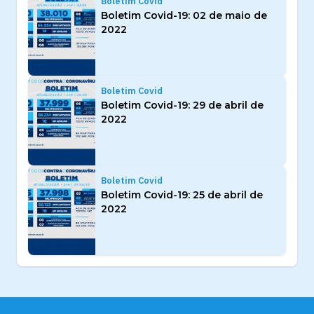
Boletim Covid
Boletim Covid-19: 02 de maio de
2022
Boletim Covid
Boletim Covid-19: 29 de abril de
2022
Boletim Covid
Boletim Covid-19: 25 de abril de
2022