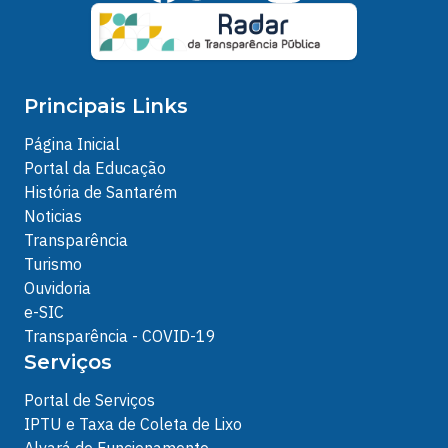
Principais Links
Página Inicial
Portal da Educação
História de Santarém
Noticias
Transparência
Turismo
Ouvidoria
e-SIC
Transparência - COVID-19
Serviços
Portal de Serviços
IPTU e Taxa de Coleta de Lixo
Alvará de Funcionamento