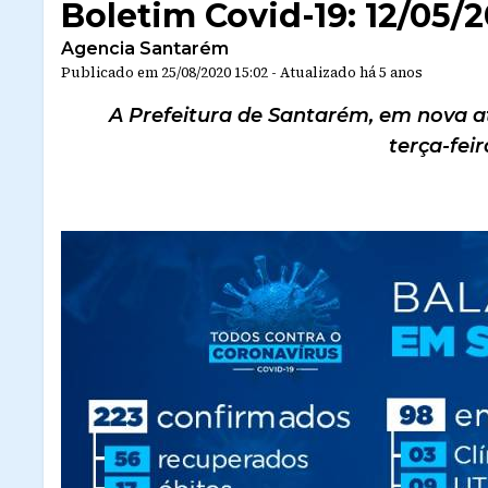
Boletim Covid-19: 12/05/
Agencia Santarém
Publicado em
25/08/2020 15:02
-
Atualizado
há 5 anos
A Prefeitura de Santarém, em nova at
terça-feira