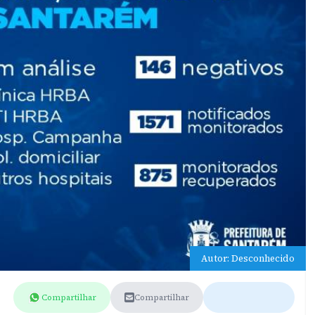
Autor: Desconhecido
Compartilhar
Compartilhar