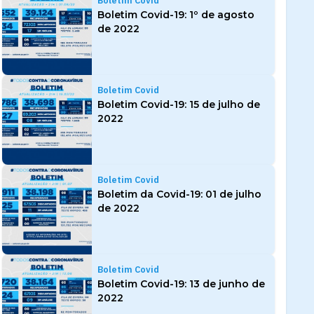
Boletim Covid
Boletim Covid-19: 1º de agosto
de 2022
Boletim Covid
Boletim Covid-19: 15 de julho de
2022
Boletim Covid
Boletim da Covid-19: 01 de julho
de 2022
Boletim Covid
Boletim Covid-19: 13 de junho de
2022