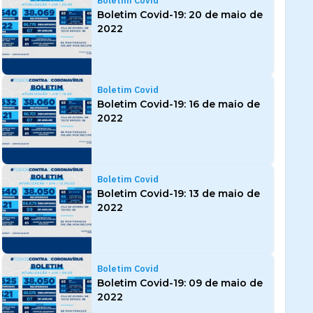
Boletim Covid
Boletim Covid-19: 20 de maio de
2022
Boletim Covid
Boletim Covid-19: 16 de maio de
2022
Boletim Covid
Boletim Covid-19: 13 de maio de
2022
Boletim Covid
Boletim Covid-19: 09 de maio de
2022