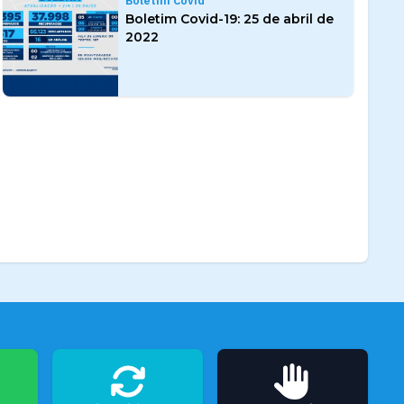
Boletim Covid
Boletim Covid-19: 25 de abril de
2022