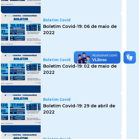
Boletim Covid
Boletim Covid-19: 06 de maio de
2022
Boletim Covid
Boletim Covid-19: 02 de maio de
2022
Boletim Covid
Boletim Covid-19: 29 de abril de
2022