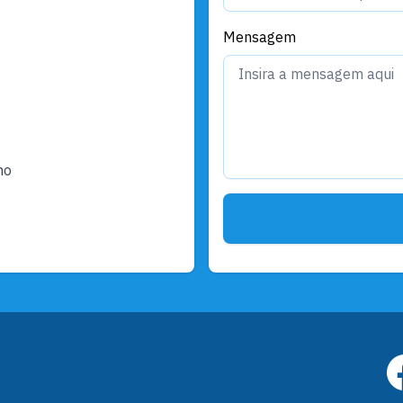
Mensagem
ho