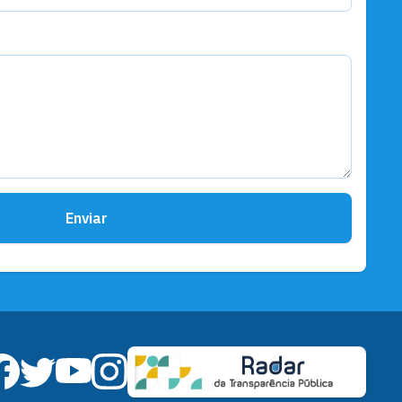
Enviar