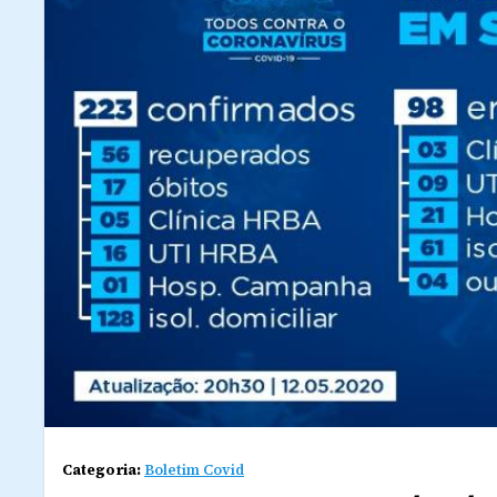
Categoria:
Boletim Covid