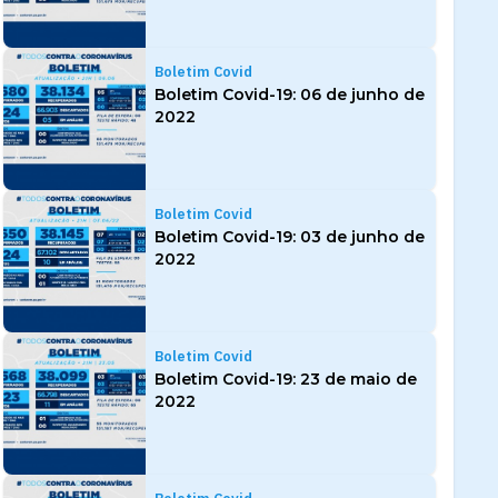
Boletim Covid
Boletim Covid-19: 06 de junho de
2022
Boletim Covid
Boletim Covid-19: 03 de junho de
2022
Boletim Covid
Boletim Covid-19: 23 de maio de
2022