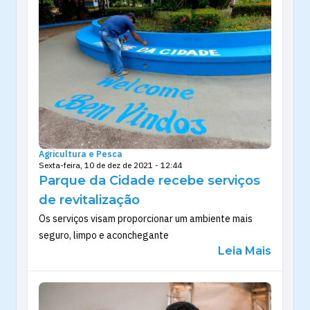
Agricultura e Pesca
Sexta-feira, 10 de dez de 2021 - 12:44
Parque da Cidade recebe serviços
de revitalização
Os serviços visam proporcionar um ambiente mais
seguro, limpo e aconchegante
Leia Mais