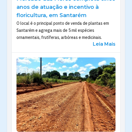
anos de atuação e incentivo à
floricultura, em Santarém
O local é o principal ponto de venda de plantas em
Santarém e agrega mais de 5 mil espécies
ornamentais, frutíferas, arbóreas e medicinais.
Leia Mais