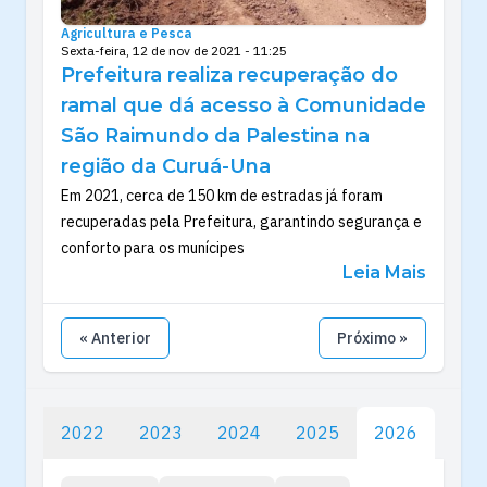
Agricultura e Pesca
Sexta-feira, 12 de nov de 2021 - 11:25
Prefeitura realiza recuperação do
ramal que dá acesso à Comunidade
São Raimundo da Palestina na
região da Curuá-Una
Em 2021, cerca de 150 km de estradas já foram
recuperadas pela Prefeitura, garantindo segurança e
conforto para os munícipes
Leia Mais
« Anterior
Próximo »
2022
2023
2024
2025
2026