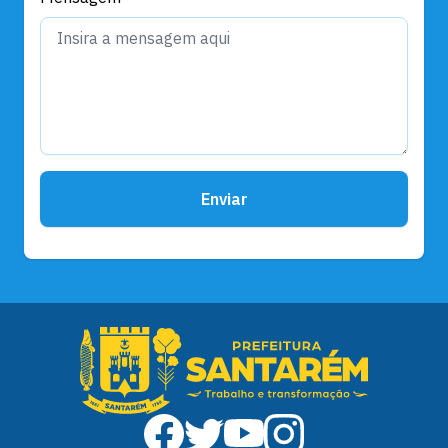
Enviar