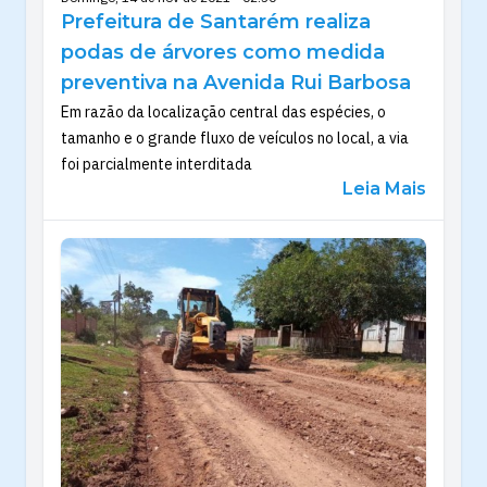
Prefeitura de Santarém realiza
podas de árvores como medida
preventiva na Avenida Rui Barbosa
Em razão da localização central das espécies, o
tamanho e o grande fluxo de veículos no local, a via
foi parcialmente interditada
Leia Mais