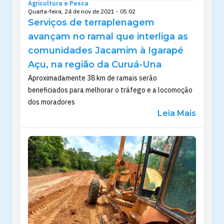
Agricultura e Pesca
Quarta-feira, 24 de nov de 2021 - 05:02
Serviços de terraplenagem
avançam no ramal que interliga as
comunidades Jacamim à Igarapé
Açu, na região da Curuá-Una
Aproximadamente 38 km de ramais serão
beneficiados para melhorar o tráfego e a locomoção
dos moradores
Leia Mais