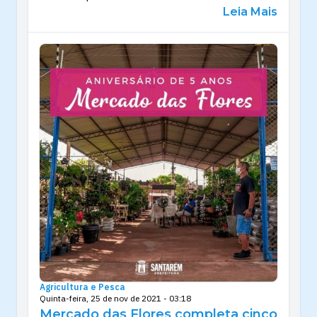
Leia Mais
Agricultura e Pesca
Quinta-feira, 25 de nov de 2021 - 03:18
Mercado das Flores completa cinco