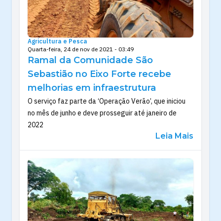
Agricultura e Pesca
Quarta-feira, 24 de nov de 2021 - 03:49
Ramal da Comunidade São
Sebastião no Eixo Forte recebe
melhorias em infraestrutura
O serviço faz parte da ‘Operação Verão’, que iniciou
no mês de junho e deve prosseguir até janeiro de
2022
Leia Mais