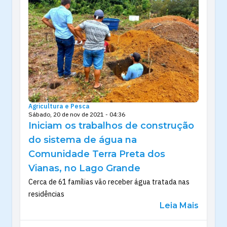
Agricultura e Pesca
Sábado, 20 de nov de 2021 - 04:36
Iniciam os trabalhos de construção
do sistema de água na
Comunidade Terra Preta dos
Vianas, no Lago Grande
Cerca de 61 famílias vão receber água tratada nas
residências
Leia Mais