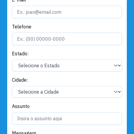
Telefone
Estado:
Cidade:
Assunto
Mensagem