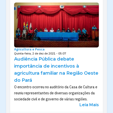
Agricultura e Pesca
Quinta-feira, 2 de dez de 2021 - 05:07
Audiência Pública debate
importância de incentivos à
agricultura familiar na Região Oeste
do Pará
O encontro ocorreu no auditório da Casa de Cultura e
reuniu representantes de diversas organizações da
sociedade civil e de governo de várias regiões.
Leia Mais