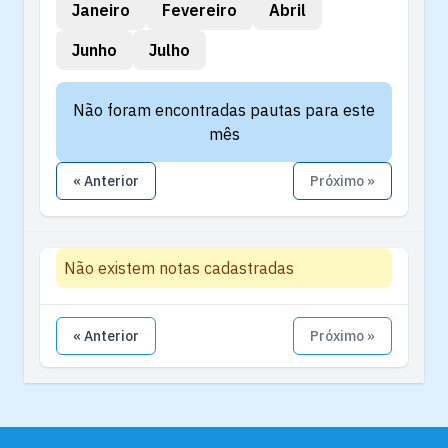
Janeiro
Fevereiro
Abril
Junho
Julho
Não foram encontradas pautas para este
mês
« Anterior
Próximo »
Não existem notas cadastradas
« Anterior
Próximo »