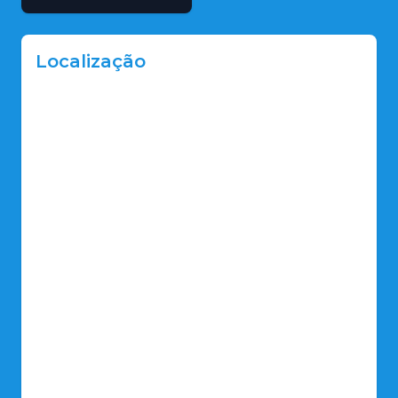
Localização