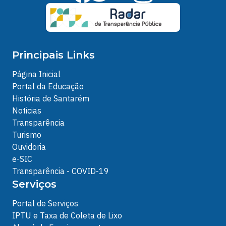
Principais Links
Página Inicial
Portal da Educação
História de Santarém
Noticias
Transparência
Turismo
Ouvidoria
e-SIC
Transparência - COVID-19
Serviços
Portal de Serviços
IPTU e Taxa de Coleta de Lixo