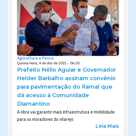
Agricultura e Pesca
Quinta-feira, 9 de dez de 2021 - 06:30
Prefeito Nélio Aguiar e Governador
Helder Barbalho assinam convênio
para pavimentação do Ramal que
dá acesso à Comunidade
Diamantino
A obra vai garantir mais infraestrutura e mobilidade
para os moradores do vilarejo
Leia Mais