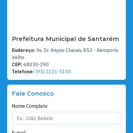
Prefeitura Municipal de Santarém
Endereço:
Av. Dr. Anysio Chaves, 853 - Aeroporto
Velho
CEP:
68030-290
Telefone:
(93) 2101-5100
Fale Conosco
Nome Completo
E-mail