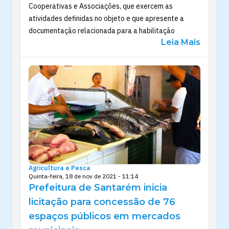
Cooperativas e Associações, que exercem as
atividades definidas no objeto e que apresente a
documentação relacionada para a habilitação
Leia Mais
Agricultura e Pesca
Quinta-feira, 18 de nov de 2021 - 11:14
Prefeitura de Santarém inicia
licitação para concessão de 76
espaços públicos em mercados