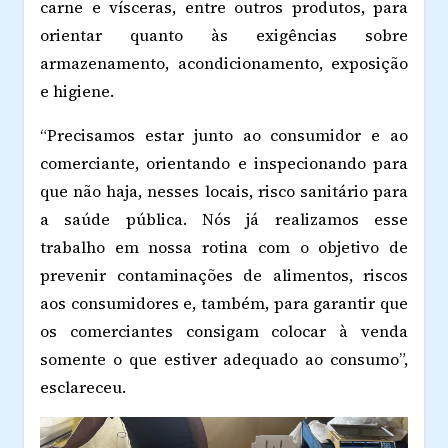
carne e vísceras, entre outros produtos, para
orientar quanto às exigências sobre
armazenamento, acondicionamento, exposição
e higiene.
“Precisamos estar junto ao consumidor e ao
comerciante, orientando e inspecionando para
que não haja, nesses locais, risco sanitário para
a saúde pública. Nós já realizamos esse
trabalho em nossa rotina com o objetivo de
prevenir contaminações de alimentos, riscos
aos consumidores e, também, para garantir que
os comerciantes consigam colocar à venda
somente o que estiver adequado ao consumo”,
esclareceu.