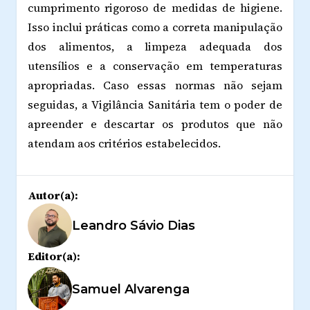
cumprimento rigoroso de medidas de higiene.
Isso inclui práticas como a correta manipulação
dos alimentos, a limpeza adequada dos
utensílios e a conservação em temperaturas
apropriadas. Caso essas normas não sejam
seguidas, a Vigilância Sanitária tem o poder de
apreender e descartar os produtos que não
atendam aos critérios estabelecidos.
Autor(a):
Leandro Sávio Dias
Editor(a):
Samuel Alvarenga