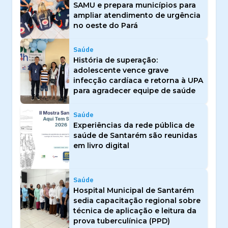
SAMU e prepara municípios para
ampliar atendimento de urgência
no oeste do Pará
Saúde
História de superação:
adolescente vence grave
infecção cardíaca e retorna à UPA
para agradecer equipe de saúde
Saúde
Experiências da rede pública de
saúde de Santarém são reunidas
em livro digital
Saúde
Hospital Municipal de Santarém
sedia capacitação regional sobre
técnica de aplicação e leitura da
prova tuberculínica (PPD)