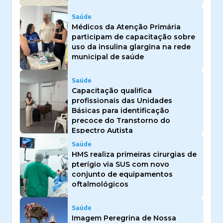
Saúde
Médicos da Atenção Primária
participam de capacitação sobre
uso da insulina glargina na rede
municipal de saúde
Saúde
Capacitação qualifica
profissionais das Unidades
Básicas para identificação
precoce do Transtorno do
Espectro Autista
Saúde
HMS realiza primeiras cirurgias de
pterígio via SUS com novo
conjunto de equipamentos
oftalmológicos
Saúde
Imagem Peregrina de Nossa