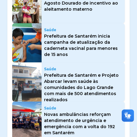
Agosto Dourado de incentivo ao
aleitamento materno
Saúde
Prefeitura de Santarém inicia
campanha de atualização da
caderneta vacinal para menores
de 15 anos
Saúde
Prefeitura de Santarém e Projeto
Abarcar levam saúde às
comunidades do Lago Grande
com mais de 500 atendimentos
realizados
Saúde
Novas ambulâncias reforçam
atendimento de urgência e
emergência com a volta do 192
em Santarém