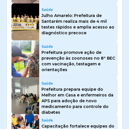
Saúde
Julho Amarelo: Prefeitura de
Santarém realiza mais de 4 mil
testes rápidos e amplia acesso ao
diagnóstico precoce
Saúde
Prefeitura promove ação de
prevenção às zoonoses no 8º BEC
com vacinação, testagem e
orientações
Saúde
Prefeitura prepara equipe do
Melhor em Casa e enfermeiros da
APS para adoção de novo
medicamento para controle do
diabetes
Saúde
Capacitação fortalece equipes do