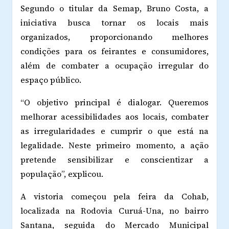
Segundo o titular da Semap, Bruno Costa, a
iniciativa busca tornar os locais mais
organizados, proporcionando melhores
condições para os feirantes e consumidores,
além de combater a ocupação irregular do
espaço público.
“O objetivo principal é dialogar. Queremos
melhorar acessibilidades aos locais, combater
as irregularidades e cumprir o que está na
legalidade. Neste primeiro momento, a ação
pretende sensibilizar e conscientizar a
população”, explicou.
A vistoria começou pela feira da Cohab,
localizada na Rodovia Curuá-Una, no bairro
Santana, seguida do Mercado Municipal