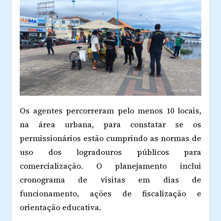
Os agentes percorreram pelo menos 10 locais,
na área urbana, para constatar se os
permissionários estão cumprindo as normas de
uso dos logradouros públicos para
comercialização. O planejamento inclui
cronograma de visitas em dias de
funcionamento, ações de fiscalização e
orientação educativa.