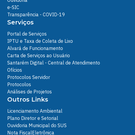
Ouvidoria
e-SIC
Transparência - COVID-19
Serviços
Portal de Serviços
IPTU e Taxa de Coleta de Lixo
Alvará de Funcionamento
Carta de Serviços ao Usuário
Santarém Digital - Central de Atendimento
Ofícios
Protocolos Servidor
Protocolos
Análises de Projetos
Outros Links
Licenciamento Ambiental
Plano Diretor e Setorial
Ouvidoria Municipal do SUS
Nota FiscalEletrônica