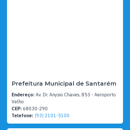
Prefeitura Municipal de Santarém
Endereço:
Av. Dr. Anysio Chaves, 853 - Aeroporto
Velho
CEP:
68030-290
Telefone:
(93) 2101-5100