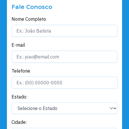
Fale Conosco
Nome Completo
E-mail
Telefone
Estado:
Cidade: