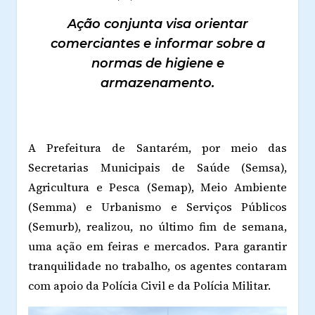
Ação conjunta visa orientar
comerciantes e informar sobre a
normas de higiene e
armazenamento.
A Prefeitura de Santarém, por meio das
Secretarias Municipais de Saúde (Semsa),
Agricultura e Pesca (Semap), Meio Ambiente
(Semma) e Urbanismo e Serviços Públicos
(Semurb), realizou, no último fim de semana,
uma ação em feiras e mercados. Para garantir
tranquilidade no trabalho, os agentes contaram
com apoio da Polícia Civil e da Polícia Militar.