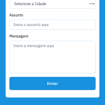
Assunto
Mensagem
Enviar