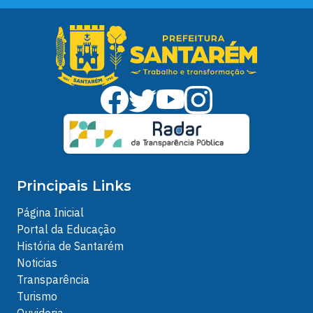
Principais Links
Página Inicial
Portal da Educação
História de Santarém
Noticias
Transparência
Turismo