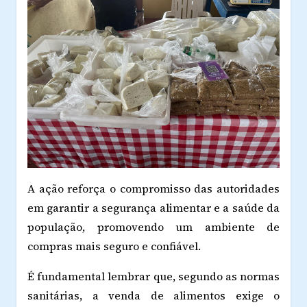
A ação reforça o compromisso das autoridades
em garantir a segurança alimentar e a saúde da
população, promovendo um ambiente de
compras mais seguro e confiável.
É fundamental lembrar que, segundo as normas
sanitárias, a venda de alimentos exige o