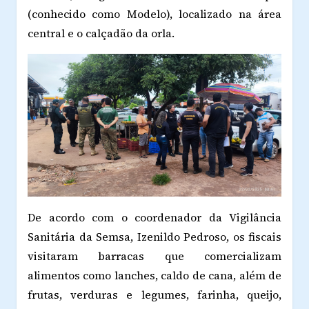
(conhecido como Modelo), localizado na área
central e o calçadão da orla.
De acordo com o coordenador da Vigilância
Sanitária da Semsa, Izenildo Pedroso, os fiscais
visitaram barracas que comercializam
alimentos como lanches, caldo de cana, além de
frutas, verduras e legumes, farinha, queijo,