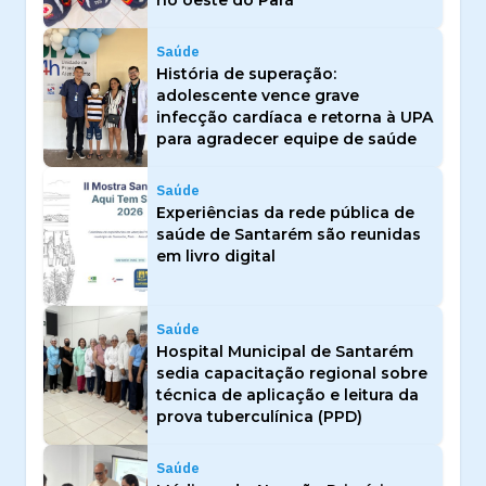
Saúde
História de superação:
adolescente vence grave
infecção cardíaca e retorna à UPA
para agradecer equipe de saúde
Saúde
Experiências da rede pública de
saúde de Santarém são reunidas
em livro digital
Saúde
Hospital Municipal de Santarém
sedia capacitação regional sobre
técnica de aplicação e leitura da
prova tuberculínica (PPD)
Saúde