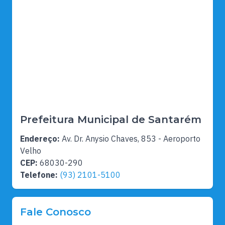
Prefeitura Municipal de Santarém
Endereço:
Av. Dr. Anysio Chaves, 853 - Aeroporto
Velho
CEP:
68030-290
Telefone:
(93) 2101-5100
Fale Conosco