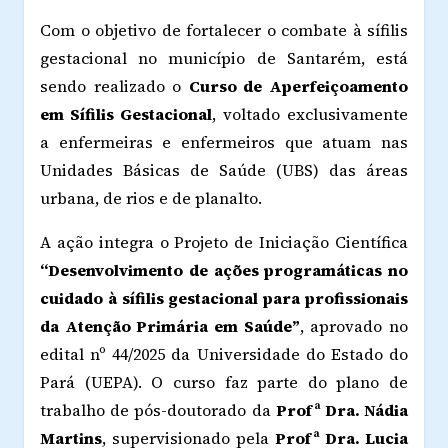
Com o objetivo de fortalecer o combate à sífilis
gestacional no município de Santarém, está
sendo realizado o
Curso de Aperfeiçoamento
em Sífilis Gestacional
, voltado exclusivamente
a enfermeiras e enfermeiros que atuam nas
Unidades Básicas de Saúde (UBS) das áreas
urbana, de rios e de planalto.
A ação integra o Projeto de Iniciação Científica
“Desenvolvimento de ações programáticas no
cuidado à sífilis gestacional para profissionais
da Atenção Primária em Saúde”
, aprovado no
edital nº 44/2025 da Universidade do Estado do
Pará (UEPA). O curso faz parte do plano de
trabalho de pós-doutorado da
Profª Dra. Nádia
Martins
, supervisionado pela
Profª Dra. Lucia