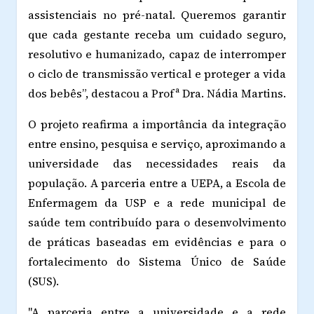
assistenciais no pré-natal. Queremos garantir
que cada gestante receba um cuidado seguro,
resolutivo e humanizado, capaz de interromper
o ciclo de transmissão vertical e proteger a vida
dos bebês”, destacou a Profª Dra. Nádia Martins.
O projeto reafirma a importância da integração
entre ensino, pesquisa e serviço, aproximando a
universidade das necessidades reais da
população. A parceria entre a UEPA, a Escola de
Enfermagem da USP e a rede municipal de
saúde tem contribuído para o desenvolvimento
de práticas baseadas em evidências e para o
fortalecimento do Sistema Único de Saúde
(SUS).
"A parceria entre a universidade e a rede