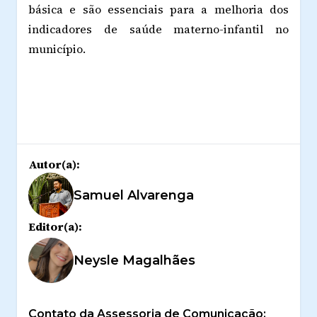
básica e são essenciais para a melhoria dos
indicadores de saúde materno-infantil no
município.
Autor(a):
Samuel Alvarenga
Editor(a):
Neysle Magalhães
Contato da Assessoria de Comunicação: