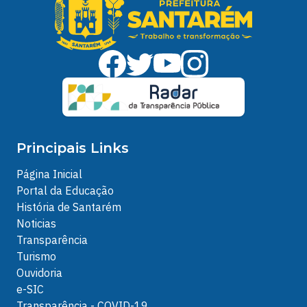
Principais Links
Página Inicial
Portal da Educação
História de Santarém
Noticias
Transparência
Turismo
Ouvidoria
e-SIC
Transparência - COVID-19