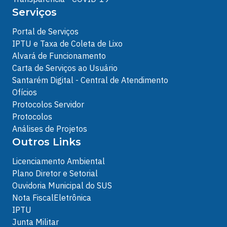
Serviços
Portal de Serviços
IPTU e Taxa de Coleta de Lixo
Alvará de Funcionamento
Carta de Serviços ao Usuário
Santarém Digital - Central de Atendimento
Ofícios
Protocolos Servidor
Protocolos
Análises de Projetos
Outros Links
Licenciamento Ambiental
Plano Diretor e Setorial
Ouvidoria Municipal do SUS
Nota FiscalEletrônica
IPTU
Junta Militar