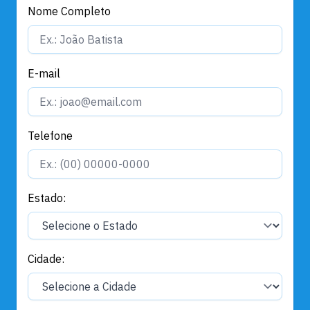
Nome Completo
E-mail
Telefone
Estado:
Cidade: