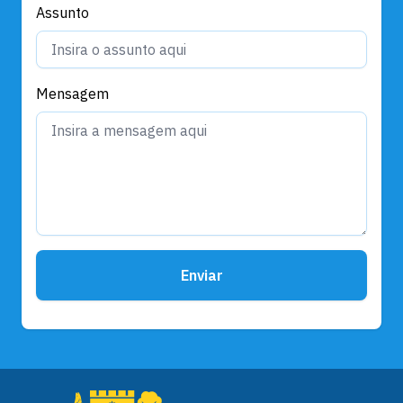
Assunto
Mensagem
Enviar