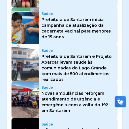
Saúde
Prefeitura de Santarém inicia
campanha de atualização da
caderneta vacinal para menores
de 15 anos
Saúde
Prefeitura de Santarém e Projeto
Abarcar levam saúde às
comunidades do Lago Grande
com mais de 500 atendimentos
realizados
Saúde
Novas ambulâncias reforçam
atendimento de urgência e
emergência com a volta do 192
em Santarém
Saúde