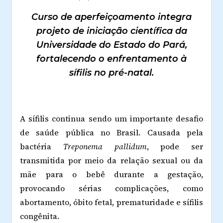
Curso de aperfeiçoamento integra
projeto de iniciação científica da
Universidade do Estado do Pará,
fortalecendo o enfrentamento à
sífilis no pré-natal.
A sífilis continua sendo um importante desafio
de saúde pública no Brasil. Causada pela
bactéria
Treponema pallidum
, pode ser
transmitida por meio da relação sexual ou da
mãe para o bebê durante a gestação,
provocando sérias complicações, como
abortamento, óbito fetal, prematuridade e sífilis
congênita.