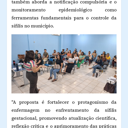
também aborda a notificação compulsória e o
monitoramento epidemiológico como
ferramentas fundamentais para o controle da
sífilis no município.
"A proposta é fortalecer o protagonismo da
enfermagem no enfrentamento da sífilis
gestacional, promovendo atualização científica,
reflexão crítica e o aprimoramento das práticas