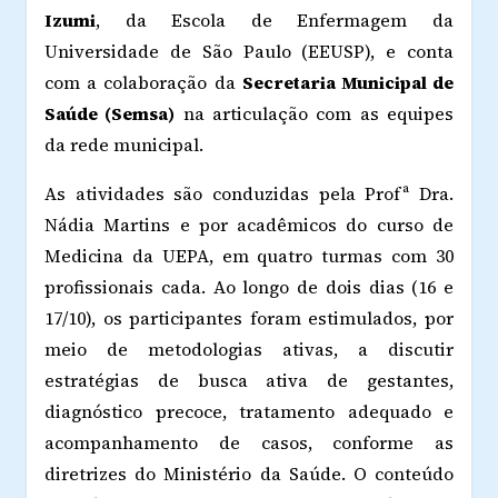
Izumi
, da Escola de Enfermagem da
Universidade de São Paulo (EEUSP), e conta
com a colaboração da
Secretaria Municipal de
Saúde (Semsa)
na articulação com as equipes
da rede municipal.
As atividades são conduzidas pela Profª Dra.
Nádia Martins e por acadêmicos do curso de
Medicina da UEPA, em quatro turmas com 30
profissionais cada. Ao longo de dois dias (16 e
17/10), os participantes foram estimulados, por
meio de metodologias ativas, a discutir
estratégias de busca ativa de gestantes,
diagnóstico precoce, tratamento adequado e
acompanhamento de casos, conforme as
diretrizes do Ministério da Saúde. O conteúdo