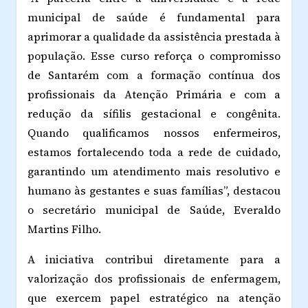
municipal de saúde é fundamental para
aprimorar a qualidade da assistência prestada à
população. Esse curso reforça o compromisso
de Santarém com a formação contínua dos
profissionais da Atenção Primária e com a
redução da sífilis gestacional e congênita.
Quando qualificamos nossos enfermeiros,
estamos fortalecendo toda a rede de cuidado,
garantindo um atendimento mais resolutivo e
humano às gestantes e suas famílias”, destacou
o secretário municipal de Saúde, Everaldo
Martins Filho.
A iniciativa contribui diretamente para a
valorização dos profissionais de enfermagem,
que exercem papel estratégico na atenção