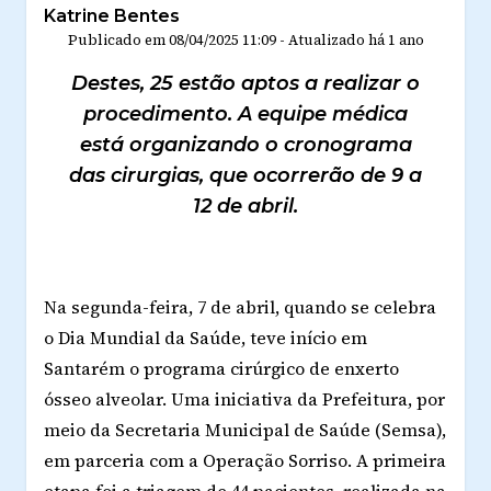
Katrine Bentes
Publicado em
08/04/2025 11:09
-
Atualizado
há 1 ano
Destes, 25 estão aptos a realizar o
procedimento. A equipe médica
está organizando o cronograma
das cirurgias, que ocorrerão de 9 a
12 de abril.
Na segunda-feira, 7 de abril, quando se celebra
o Dia Mundial da Saúde, teve início em
Santarém o programa cirúrgico de enxerto
ósseo alveolar. Uma iniciativa da Prefeitura, por
meio da Secretaria Municipal de Saúde (Semsa),
em parceria com a Operação Sorriso. A primeira