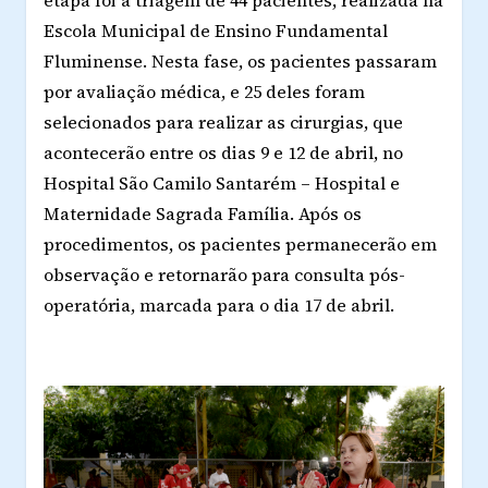
etapa foi a triagem de 44 pacientes, realizada na
Escola Municipal de Ensino Fundamental
Fluminense. Nesta fase, os pacientes passaram
por avaliação médica, e 25 deles foram
selecionados para realizar as cirurgias, que
acontecerão entre os dias 9 e 12 de abril, no
Hospital São Camilo Santarém – Hospital e
Maternidade Sagrada Família. Após os
procedimentos, os pacientes permanecerão em
observação e retornarão para consulta pós-
operatória, marcada para o dia 17 de abril.