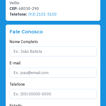
Velho
CEP:
68030-290
Telefone:
(93) 2101-5100
Fale Conosco
Nome Completo
E-mail
Telefone
Estado: