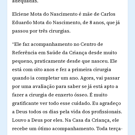
adequadas.
Elciene Mota do Nascimento é mãe de Carlos
Eduardo Mota do Nascimento, de 8 anos, que já
passou por três cirurgias.
“Ele faz acompanhamento no Centro de
Referência em Saúde da Criança desde muito
pequeno, praticamente desde que nasceu. Ele
está com oito anos e fez a primeira cirurgia
quando ia completar um ano. Agora, vai passar
por uma avaliação para saber se já está apto a
fazer a cirurgia de enxerto ósseo. É muito
gratificante ver todo esse cuidado. Eu agradeço
a Deus todos os dias pela vida dos profissionais.
Louvo a Deus por eles. Na Casa da Criança, ele
recebe um ótimo acompanhamento. Toda terça-