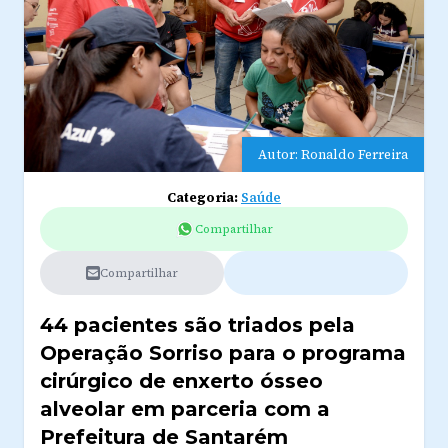
Autor: Ronaldo Ferreira
Categoria:
Saúde
Compartilhar
Compartilhar
44 pacientes são triados pela
Operação Sorriso para o programa
cirúrgico de enxerto ósseo
alveolar em parceria com a
Prefeitura de Santarém