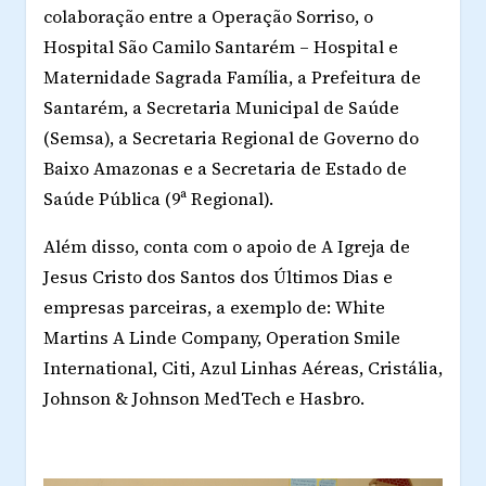
colaboração entre a Operação Sorriso, o
Hospital São Camilo Santarém – Hospital e
Maternidade Sagrada Família, a Prefeitura de
Santarém, a Secretaria Municipal de Saúde
(Semsa), a Secretaria Regional de Governo do
Baixo Amazonas e a Secretaria de Estado de
Saúde Pública (9ª Regional).
Além disso, conta com o apoio de A Igreja de
Jesus Cristo dos Santos dos Últimos Dias e
empresas parceiras, a exemplo de: White
Martins A Linde Company, Operation Smile
International, Citi, Azul Linhas Aéreas, Cristália,
Johnson & Johnson MedTech e Hasbro.