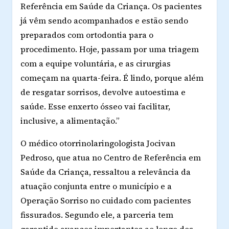
Referência em Saúde da Criança. Os pacientes
já vêm sendo acompanhados e estão sendo
preparados com ortodontia para o
procedimento. Hoje, passam por uma triagem
com a equipe voluntária, e as cirurgias
começam na quarta-feira. É lindo, porque além
de resgatar sorrisos, devolve autoestima e
saúde. Esse enxerto ósseo vai facilitar,
inclusive, a alimentação.”
O médico otorrinolaringologista Jocivan
Pedroso, que atua no Centro de Referência em
Saúde da Criança, ressaltou a relevância da
atuação conjunta entre o município e a
Operação Sorriso no cuidado com pacientes
fissurados. Segundo ele, a parceria tem
garantido avanços importantes ao longo dos