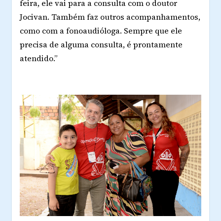
feira, ele vai para a consulta com o doutor
Jocivan. Também faz outros acompanhamentos,
como com a fonoaudióloga. Sempre que ele
precisa de alguma consulta, é prontamente
atendido.”