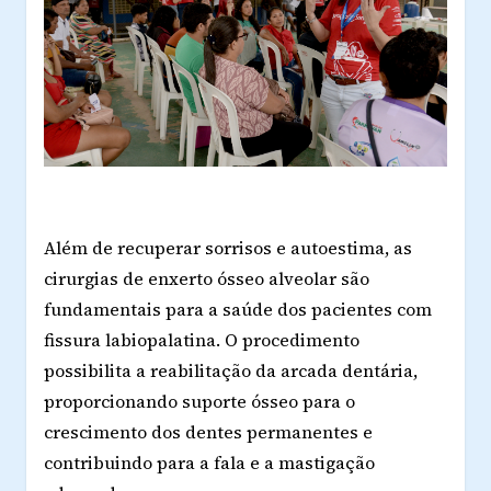
Além de recuperar sorrisos e autoestima, as
cirurgias de enxerto ósseo alveolar são
fundamentais para a saúde dos pacientes com
fissura labiopalatina. O procedimento
possibilita a reabilitação da arcada dentária,
proporcionando suporte ósseo para o
crescimento dos dentes permanentes e
contribuindo para a fala e a mastigação