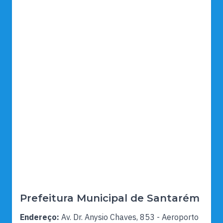
Prefeitura Municipal de Santarém
Endereço:
Av. Dr. Anysio Chaves, 853 - Aeroporto