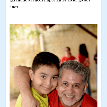
anos.