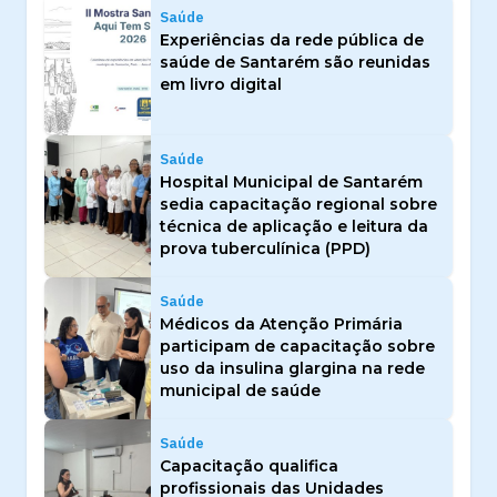
Saúde
Experiências da rede pública de
saúde de Santarém são reunidas
em livro digital
Saúde
Hospital Municipal de Santarém
sedia capacitação regional sobre
técnica de aplicação e leitura da
prova tuberculínica (PPD)
Saúde
Médicos da Atenção Primária
participam de capacitação sobre
uso da insulina glargina na rede
municipal de saúde
Saúde
Capacitação qualifica
profissionais das Unidades