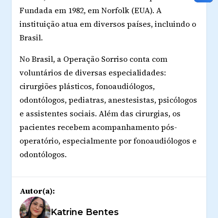
Fundada em 1982, em Norfolk (EUA). A
instituição atua em diversos países, incluindo o
Brasil.
No Brasil, a Operação Sorriso conta com
voluntários de diversas especialidades:
cirurgiões plásticos, fonoaudiólogos,
odontólogos, pediatras, anestesistas, psicólogos
e assistentes sociais. Além das cirurgias, os
pacientes recebem acompanhamento pós-
operatório, especialmente por fonoaudiólogos e
odontólogos.
Autor(a):
Katrine Bentes