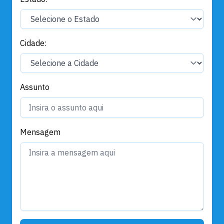
Cidade:
Assunto
Mensagem