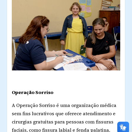
Operação Sorriso
A Operação Sorriso é uma organização médica
sem fins lucrativos que oferece atendimento e
cirurgias gratuitas para pessoas com fissuras
faciais, como fissura labial e fenda palatina.