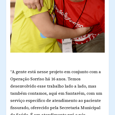
“A gente está nesse projeto em conjunto com a
Operação Sorriso há 16 anos. Temos
desenvolvido esse trabalho lado a lado, mas
também contamos, aqui em Santarém, com um
serviço específico de atendimento ao paciente
fissurado, oferecido pela Secretaria Municipal
de Saúde. É um atendimento pré e pós-