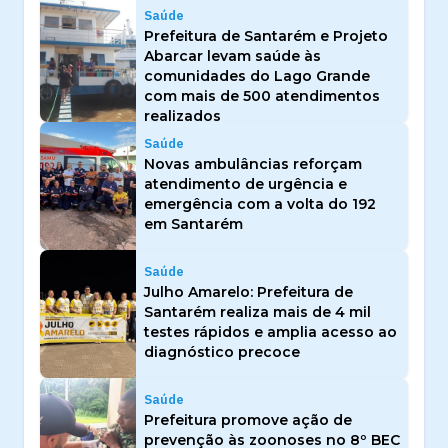
Saúde
Prefeitura de Santarém e Projeto
Abarcar levam saúde às
comunidades do Lago Grande
com mais de 500 atendimentos
realizados
Saúde
Novas ambulâncias reforçam
atendimento de urgência e
emergência com a volta do 192
em Santarém
Saúde
Julho Amarelo: Prefeitura de
Santarém realiza mais de 4 mil
testes rápidos e amplia acesso ao
diagnóstico precoce
Saúde
Prefeitura promove ação de
prevenção às zoonoses no 8º BEC