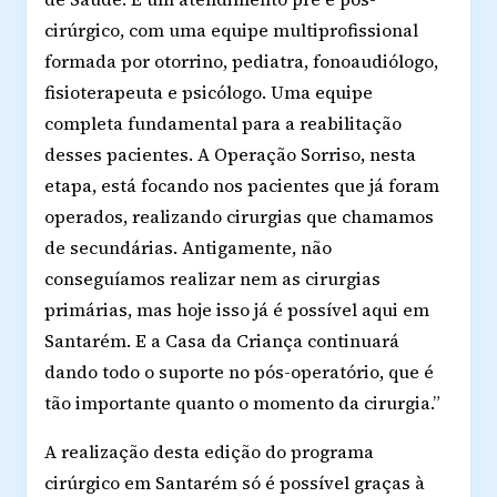
cirúrgico, com uma equipe multiprofissional
formada por otorrino, pediatra, fonoaudiólogo,
fisioterapeuta e psicólogo. Uma equipe
completa fundamental para a reabilitação
desses pacientes. A Operação Sorriso, nesta
etapa, está focando nos pacientes que já foram
operados, realizando cirurgias que chamamos
de secundárias. Antigamente, não
conseguíamos realizar nem as cirurgias
primárias, mas hoje isso já é possível aqui em
Santarém. E a Casa da Criança continuará
dando todo o suporte no pós-operatório, que é
tão importante quanto o momento da cirurgia.”
A realização desta edição do programa
cirúrgico em Santarém só é possível graças à