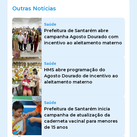
Outras Notícias
Saúde
Prefeitura de Santarém abre
campanha Agosto Dourado com
incentivo ao aleitamento materno
Saúde
HMS abre programação do
Agosto Dourado de incentivo ao
aleitamento materno
Saúde
Prefeitura de Santarém inicia
campanha de atualização da
caderneta vacinal para menores
de 15 anos