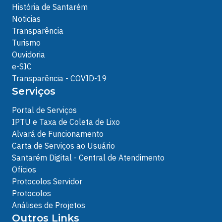
História de Santarém
Noticias
Transparência
Turismo
Ouvidoria
e-SIC
Transparência - COVID-19
Serviços
Portal de Serviços
IPTU e Taxa de Coleta de Lixo
Alvará de Funcionamento
Carta de Serviços ao Usuário
Santarém Digital - Central de Atendimento
Ofícios
Protocolos Servidor
Protocolos
Análises de Projetos
Outros Links