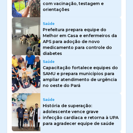
com vacinação, testagem e
orientações
Saúde
Prefeitura prepara equipe do
Melhor em Casa e enfermeiros da
APS para adoção de novo
medicamento para controle do
diabetes
Saúde
Capacitação fortalece equipes do
SAMU e prepara municípios para
ampliar atendimento de urgência
no oeste do Pará
Saúde
História de superação:
adolescente vence grave
infecção cardíaca e retorna à UPA
para agradecer equipe de saúde