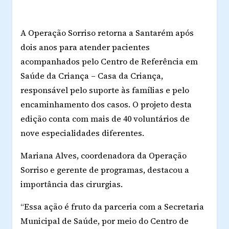
A Operação Sorriso retorna a Santarém após
dois anos para atender pacientes
acompanhados pelo Centro de Referência em
Saúde da Criança – Casa da Criança,
responsável pelo suporte às famílias e pelo
encaminhamento dos casos. O projeto desta
edição conta com mais de 40 voluntários de
nove especialidades diferentes.
Mariana Alves, coordenadora da Operação
Sorriso e gerente de programas, destacou a
importância das cirurgias.
“Essa ação é fruto da parceria com a Secretaria
Municipal de Saúde, por meio do Centro de