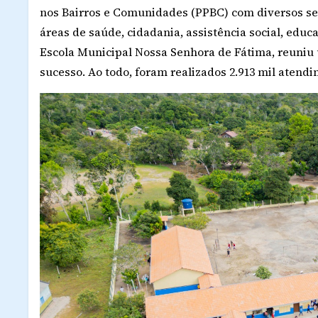
nos Bairros e Comunidades (PPBC) com diversos ser
áreas de saúde, cidadania, assistência social, educaç
Escola Municipal Nossa Senhora de Fátima, reuniu
sucesso. Ao todo, foram realizados 2.913 mil atend