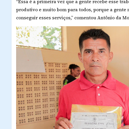
“Essa é a primeira vez que a gente recebe esse tr
produtivo e muito bom para todos, porque a gente 
conseguir esses serviços,” comentou Antônio da M