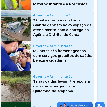
Materno Infantil e à Policlínica
Governo e Administração
38 mil moradores do Lago
Grande ganham novo espaço de
atendimento com a entrega da
Agência Distrital de Curuai
Governo e Administração
Mulheres são homenageadas
com serviços gratuitos de saúde,
beleza e cidadania
Governo e Administração
Terras caídas levam Prefeitura a
decretar emergência no
Quilombo do Arapemã