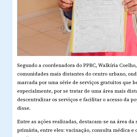
Segundo a coordenadora do PPBC, Walkíria Coelho,
comunidades mais distantes do centro urbano, onde 
marcada por uma série de serviços gratuitos que b
especialmente, por se tratar de uma área mais dista
descentralizar os serviços e facilitar o acesso da 
disse.
Entre as ações realizadas, destacam-se na área da
primária, entre eles: vacinação, consulta médica e