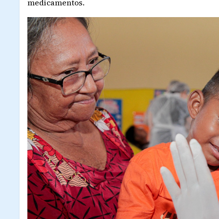
medicamentos.