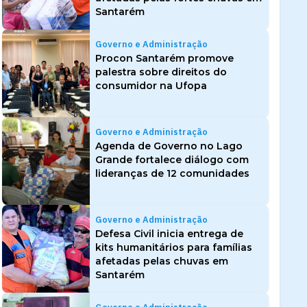
Santarém
Governo e Administração
Procon Santarém promove
palestra sobre direitos do
consumidor na Ufopa
Governo e Administração
Agenda de Governo no Lago
Grande fortalece diálogo com
lideranças de 12 comunidades
Governo e Administração
Defesa Civil inicia entrega de
kits humanitários para famílias
afetadas pelas chuvas em
Santarém