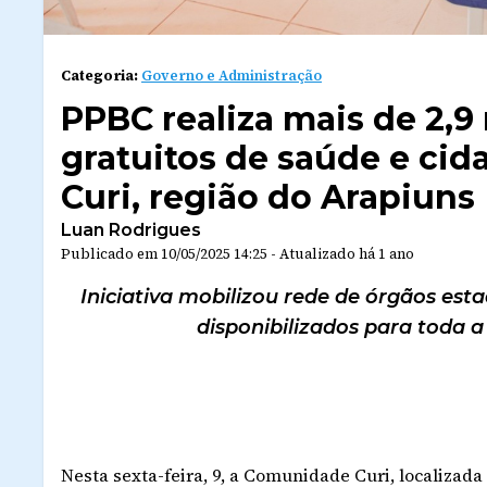
Categoria:
Governo e Administração
PPBC realiza mais de 2,9
gratuitos de saúde e ci
Curi, região do Arapiuns
Luan Rodrigues
Publicado em
10/05/2025 14:25
-
Atualizado
há 1 ano
Iniciativa mobilizou rede de órgãos est
disponibilizados para toda a
Nesta sexta-feira, 9, a Comunidade Curi, localizad