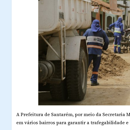
A Prefeitura de Santarém, por meio da Secretaria M
em vários bairros para garantir a trafegabilidade e