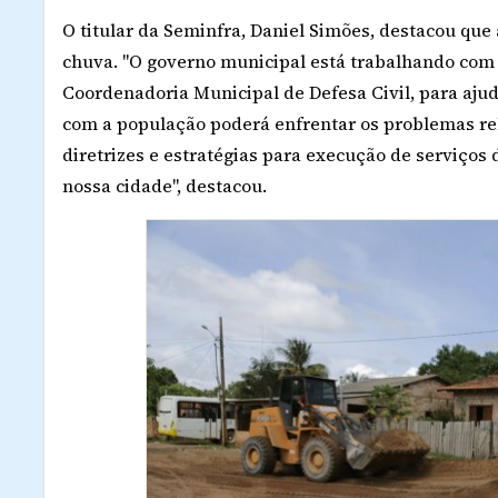
O titular da Seminfra, Daniel Simões, destacou que 
chuva. "O governo municipal está trabalhando com 
Coordenadoria Municipal de Defesa Civil, para aju
com a população poderá enfrentar os problemas re
diretrizes e estratégias para execução de serviços
nossa cidade", destacou.