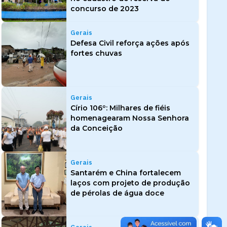
concurso de 2023
Gerais
Defesa Civil reforça ações após
fortes chuvas
Gerais
Círio 106º: Milhares de fiéis
homenagearam Nossa Senhora
da Conceição
Gerais
Santarém e China fortalecem
laços com projeto de produção
de pérolas de água doce