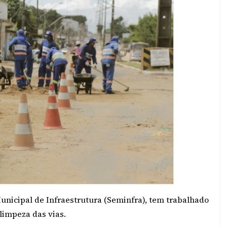
unicipal de Infraestrutura (Seminfra), tem trabalhado
 limpeza das vias.