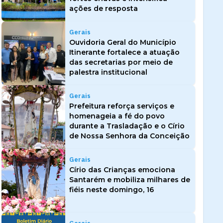
ações de resposta
Gerais
Ouvidoria Geral do Município
Itinerante fortalece a atuação
das secretarias por meio de
palestra institucional
Gerais
Prefeitura reforça serviços e
homenageia a fé do povo
durante a Trasladação e o Círio
de Nossa Senhora da Conceição
Gerais
Círio das Crianças emociona
Santarém e mobiliza milhares de
fiéis neste domingo, 16