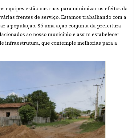
as equipes estão nas ruas para minimizar os efeitos da
várias frentes de serviço. Estamos trabalhando com a
dar a população. Só uma ação conjunta da prefeitura
lacionados ao nosso município e assim estabelecer
 de infraestrutura, que contemple melhorias para a