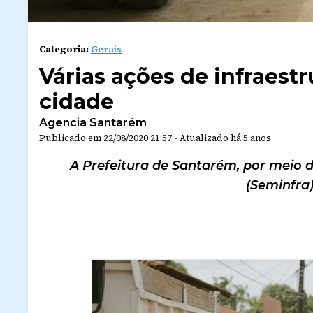
Categoria:
Gerais
Várias ações de infraestr
cidade
Agencia Santarém
Publicado em
22/08/2020 21:57
-
Atualizado
há 5 anos
A Prefeitura de Santarém, por meio d
(Seminfra)