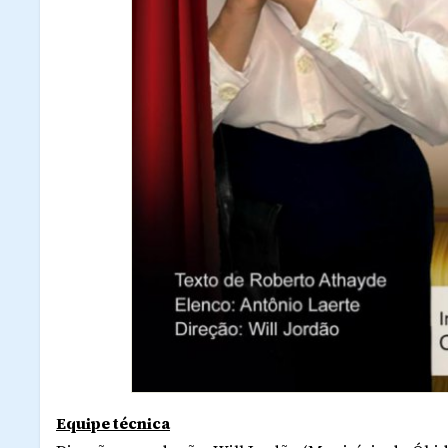
Equipe técnica