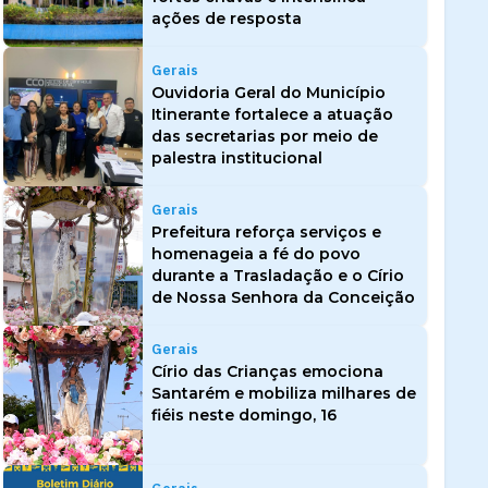
ações de resposta
Gerais
Ouvidoria Geral do Município
Itinerante fortalece a atuação
das secretarias por meio de
palestra institucional
Gerais
Prefeitura reforça serviços e
homenageia a fé do povo
durante a Trasladação e o Círio
de Nossa Senhora da Conceição
Gerais
Círio das Crianças emociona
Santarém e mobiliza milhares de
fiéis neste domingo, 16