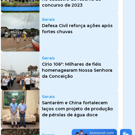
concurso de 2023
Gerais
Defesa Civil reforça ações após
fortes chuvas
Gerais
Círio 106º: Milhares de fiéis
homenagearam Nossa Senhora
da Conceição
Gerais
Santarém e China fortalecem
laços com projeto de produção
de pérolas de água doce