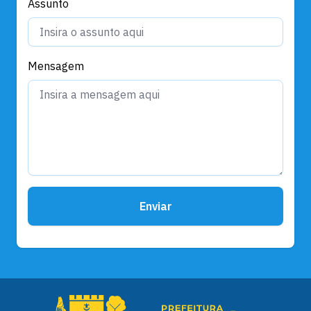
Assunto
Mensagem
Enviar