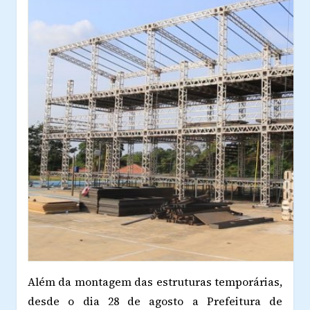
Além da montagem das estruturas temporárias,
desde o dia 28 de agosto a Prefeitura de