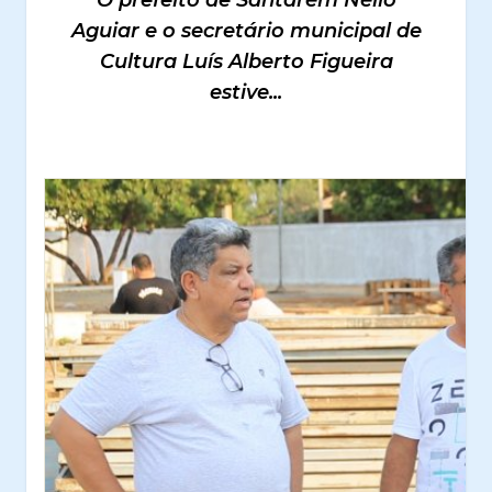
O prefeito de Santarém Nélio
Aguiar e o secretário municipal de
Cultura Luís Alberto Figueira
estive...