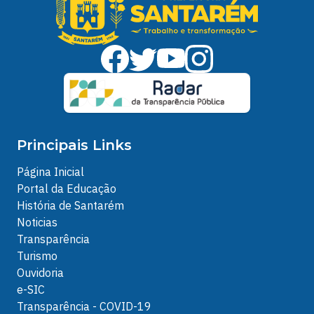
Principais Links
Página Inicial
Portal da Educação
História de Santarém
Noticias
Transparência
Turismo
Ouvidoria
e-SIC
Transparência - COVID-19