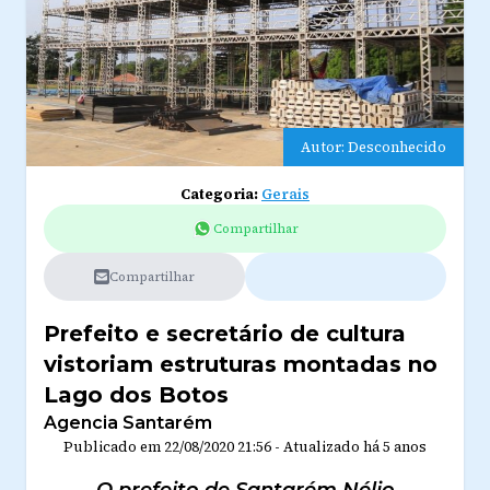
Autor: Desconhecido
Categoria:
Gerais
Compartilhar
Compartilhar
Prefeito e secretário de cultura
vistoriam estruturas montadas no
Lago dos Botos
Agencia Santarém
Publicado em
22/08/2020 21:56
-
Atualizado
há 5 anos