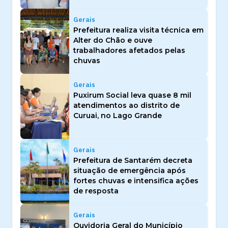
Gerais
Prefeitura realiza visita técnica em
Alter do Chão e ouve
trabalhadores afetados pelas
chuvas
Gerais
Puxirum Social leva quase 8 mil
atendimentos ao distrito de
Curuai, no Lago Grande
Gerais
Prefeitura de Santarém decreta
situação de emergência após
fortes chuvas e intensifica ações
de resposta
Gerais
Ouvidoria Geral do Município