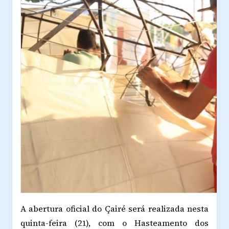
A abertura oficial do Çairé será realizada nesta
quinta-feira (21), com o Hasteamento dos