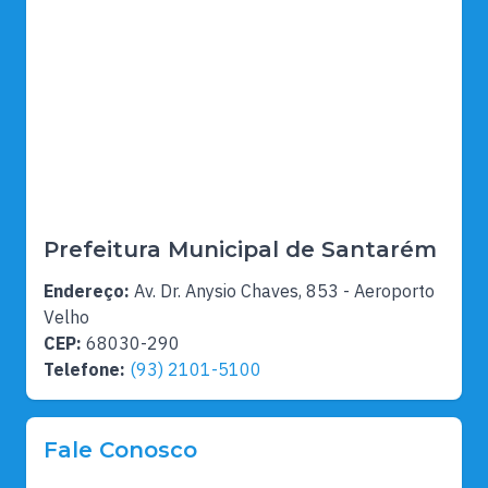
Prefeitura Municipal de Santarém
Endereço:
Av. Dr. Anysio Chaves, 853 - Aeroporto
Velho
CEP:
68030-290
Telefone:
(93) 2101-5100
Fale Conosco