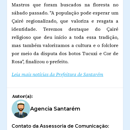
Mastros que foram buscados na floresta no
sábado passado. "A população pode esperar um
Çairé regionalizado, que valoriza e resgata a
identidade. Teremos destaque do Çairé
religioso que deu início a toda essa tradição,
mas também valorizamos a cultura e o folclore
por meio da disputa dos botos Tucuxi e Cor de
Rosa", finalizou o prefeito.
Leia mais notícias da Prefeitura de Santarém
Autor(a):
Agencia Santarém
Contato da Assessoria de Comunicação: