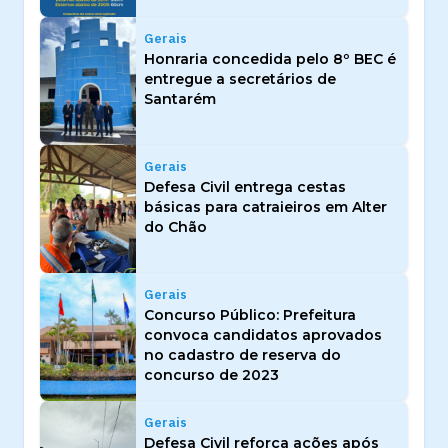
Gerais
Honraria concedida pelo 8º BEC é
entregue a secretários de
Santarém
Gerais
Defesa Civil entrega cestas
básicas para catraieiros em Alter
do Chão
Gerais
Concurso Público: Prefeitura
convoca candidatos aprovados
no cadastro de reserva do
concurso de 2023
Gerais
Defesa Civil reforça ações após