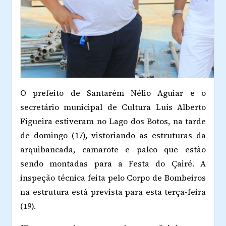
O prefeito de Santarém Nélio Aguiar e o
secretário municipal de Cultura Luís Alberto
Figueira estiveram no Lago dos Botos, na tarde
de domingo (17), vistoriando as estruturas da
arquibancada, camarote e palco que estão
sendo montadas para a Festa do Çairé. A
inspeção técnica feita pelo Corpo de Bombeiros
na estrutura está prevista para esta terça-feira
(19).