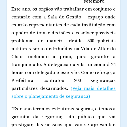
setembro.
Este ano, os órgãos vão trabalhar em conjunto e
contarão com a Sala de Gestão – espaço onde
estarão representantes de cada instituição com
o poder de tomar decisões e resolver possíveis
problemas de maneira rápida. 500 policiais
militares serão distribuídos na Vila de Alter do
Chão, incluindo a praia, para garantir a
tranquilidade. A delegacia da vila funcionará 24
horas com delegado e escrivão. Como reforço, a
Prefeitura contratou 200 seguranças
particulares desarmados.
(Veja mais detalhes
sobre o planejamento de segurança)
"Este ano teremos estruturas seguras, e temos a
garantia da segurança do público que vai
prestigiar, das pessoas que vão se apresentar.