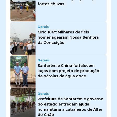
fortes chuvas
Gerais
Círio 106º: Milhares de fiéis
homenagearam Nossa Senhora
da Conceição
Gerais
Santarém e China fortalecem
laços com projeto de produção
de pérolas de água doce
Gerais
Prefeitura de Santarém e governo
do estado entregam ajuda
humanitária a catraieiros de Alter
do Chão