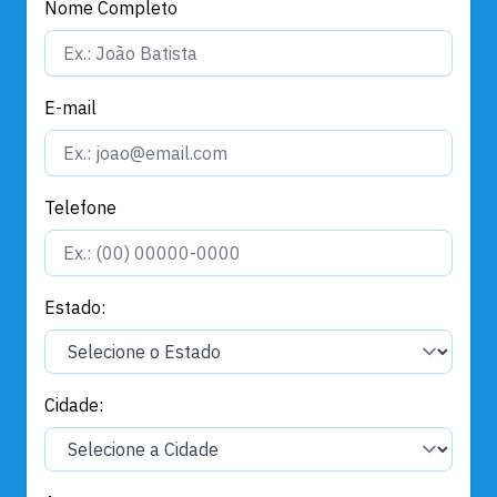
Nome Completo
E-mail
Telefone
Estado:
Cidade: