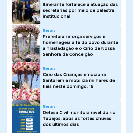
Itinerante fortalece a atuação das
secretarias por meio de palestra
institucional
Gerais
Prefeitura reforça serviços e
homenageia a fé do povo durante
a Trasladação e o Círio de Nossa
Senhora da Conceição
Gerais
Círio das Crianças emociona
Santarém e mobiliza milhares de
fiéis neste domingo, 16
Gerais
Defesa Civil monitora nível do rio
Tapajós, após as fortes chuvas
dos últimos dias