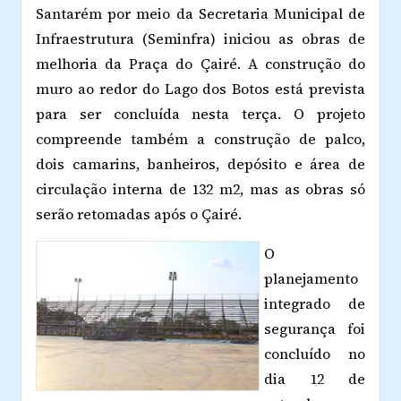
Santarém por meio da Secretaria Municipal de
Infraestrutura (Seminfra) iniciou as obras de
melhoria da Praça do Çairé. A construção do
muro ao redor do Lago dos Botos está prevista
para ser concluída nesta terça. O projeto
compreende também a construção de palco,
dois camarins, banheiros, depósito e área de
circulação interna de 132 m2, mas as obras só
serão retomadas após o Çairé.
O
planejamento
integrado de
segurança foi
concluído no
dia 12 de