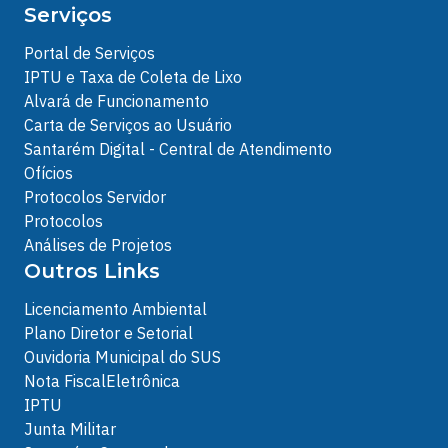
Serviços
Portal de Serviços
IPTU e Taxa de Coleta de Lixo
Alvará de Funcionamento
Carta de Serviços ao Usuário
Santarém Digital - Central de Atendimento
Ofícios
Protocolos Servidor
Protocolos
Análises de Projetos
Outros Links
Licenciamento Ambiental
Plano Diretor e Setorial
Ouvidoria Municipal do SUS
Nota FiscalEletrônica
IPTU
Junta Militar