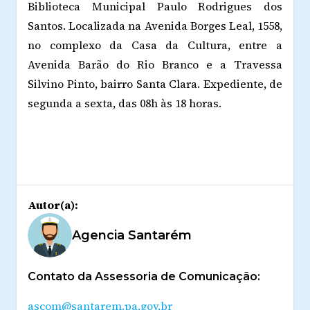
Biblioteca Municipal Paulo Rodrigues dos
Santos. Localizada na Avenida Borges Leal, 1558,
no complexo da Casa da Cultura, entre a
Avenida Barão do Rio Branco e a Travessa
Silvino Pinto, bairro Santa Clara. Expediente, de
segunda a sexta, das 08h às 18 horas.
Autor(a):
Agencia Santarém
Contato da Assessoria de Comunicação:
ascom@santarem.pa.gov.br