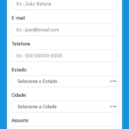
E-mail
Telefone
Estado:
Cidade:
Assunto