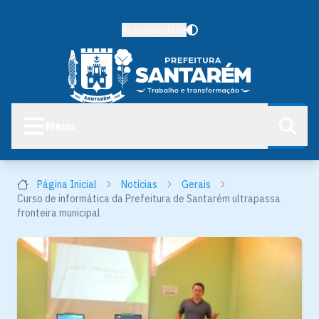
Acessibilidade
Menu
Página Inicial
Notícias
Gerais
Curso de informática da Prefeitura de Santarém ultrapassa
fronteira municipal