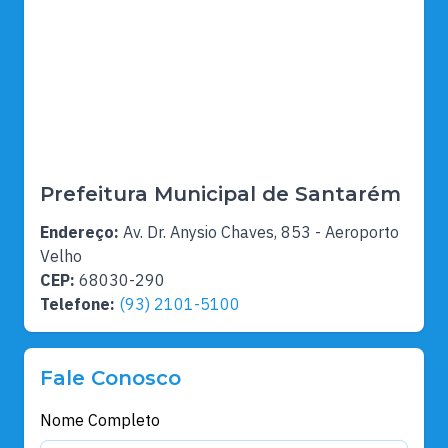
Prefeitura Municipal de Santarém
Endereço:
Av. Dr. Anysio Chaves, 853 - Aeroporto
Velho
CEP:
68030-290
Telefone:
(93) 2101-5100
Fale Conosco
Nome Completo