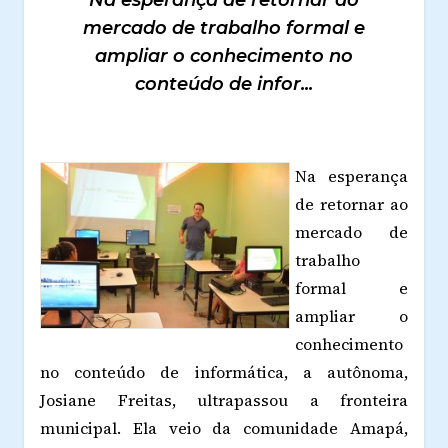
Na esperança de retornar ao
mercado de trabalho formal e
ampliar o conhecimento no
conteúdo de infor...
Na esperança
de retornar ao
mercado de
trabalho
formal e
ampliar o
conhecimento
no conteúdo de informática, a autônoma,
Josiane Freitas, ultrapassou a fronteira
municipal. Ela veio da comunidade Amapá,