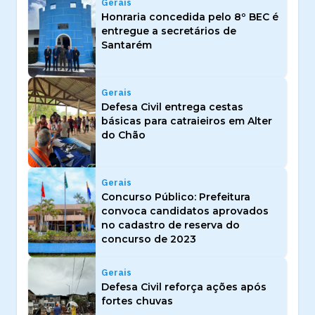
Gerais
Honraria concedida pelo 8º BEC é
entregue a secretários de
Santarém
Gerais
Defesa Civil entrega cestas
básicas para catraieiros em Alter
do Chão
Gerais
Concurso Público: Prefeitura
convoca candidatos aprovados
no cadastro de reserva do
concurso de 2023
Gerais
Defesa Civil reforça ações após
fortes chuvas