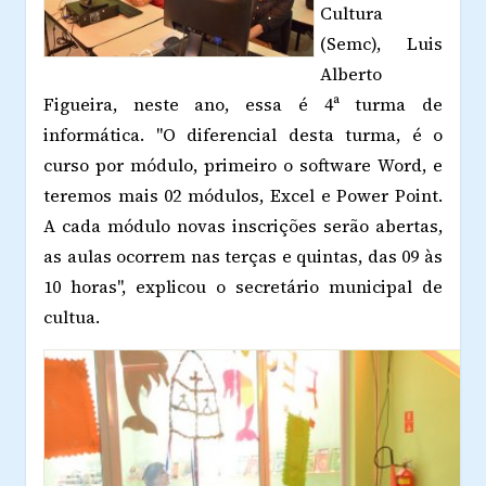
Cultura
(Semc), Luis
Alberto
Figueira, neste ano, essa é 4ª turma de
informática. "O diferencial desta turma, é o
curso por módulo, primeiro o software Word, e
teremos mais 02 módulos, Excel e Power Point.
A cada módulo novas inscrições serão abertas,
as aulas ocorrem nas terças e quintas, das 09 às
10 horas", explicou o secretário municipal de
cultua.