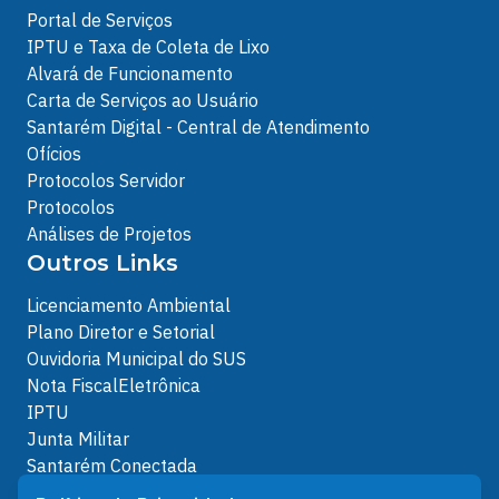
Portal de Serviços
IPTU e Taxa de Coleta de Lixo
Alvará de Funcionamento
Carta de Serviços ao Usuário
Santarém Digital - Central de Atendimento
Ofícios
Protocolos Servidor
Protocolos
Análises de Projetos
Outros Links
Licenciamento Ambiental
Plano Diretor e Setorial
Ouvidoria Municipal do SUS
Nota FiscalEletrônica
IPTU
Junta Militar
Santarém Conectada
Política de Privacidade