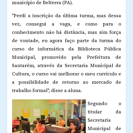
município de Belterra (PA).
"Perdi a inscrição da última turma, mas dessa
vez, consegui a vaga, e como para o
conhecimento não há distância, mas sim força
de vontade, eu agora faço parte da turma do
curso de informática da Biblioteca Pública
Municipal, promovido pela Prefeitura de
Santarém, através da Secretaria Municipal de
Cultura, o curso vai melhorar o meu currículo e
a possibilidade de retorno ao mercado de
trabalho formal", disse a aluna.
Segundo o
titular da
Secretaria
Municipal de