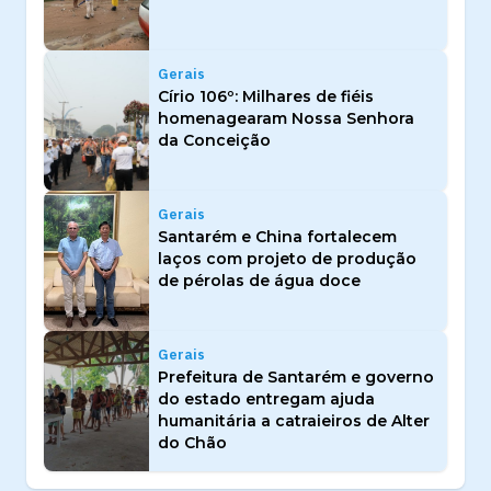
Gerais
Círio 106º: Milhares de fiéis
homenagearam Nossa Senhora
da Conceição
Gerais
Santarém e China fortalecem
laços com projeto de produção
de pérolas de água doce
Gerais
Prefeitura de Santarém e governo
do estado entregam ajuda
humanitária a catraieiros de Alter
do Chão