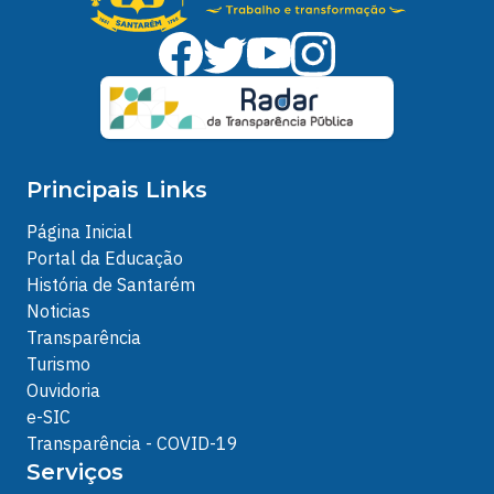
Principais Links
Página Inicial
Portal da Educação
História de Santarém
Noticias
Transparência
Turismo
Ouvidoria
e-SIC
Transparência - COVID-19
Serviços