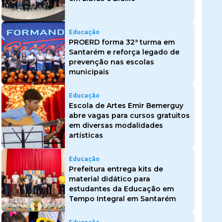
Educação
PROERD forma 32ª turma em
Santarém e reforça legado de
prevenção nas escolas
municipais
Educação
Escola de Artes Emir Bemerguy
abre vagas para cursos gratuitos
em diversas modalidades
artísticas
Educação
Prefeitura entrega kits de
material didático para
estudantes da Educação em
Tempo Integral em Santarém