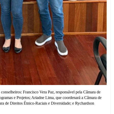
conselheiros: Francisco Vera Paz, responsável pela Câmara de
rogramas e Projetos; Ariadne Lima, que coordenará a Câmara de
a de Direitos Étnico-Raciais e Diversidade; e Rychardson