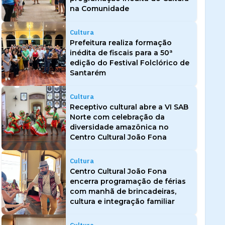
na Comunidade
Cultura
Prefeitura realiza formação
inédita de fiscais para a 50ª
edição do Festival Folclórico de
Santarém
Cultura
Receptivo cultural abre a VI SAB
Norte com celebração da
diversidade amazônica no
Centro Cultural João Fona
Cultura
Centro Cultural João Fona
encerra programação de férias
com manhã de brincadeiras,
cultura e integração familiar