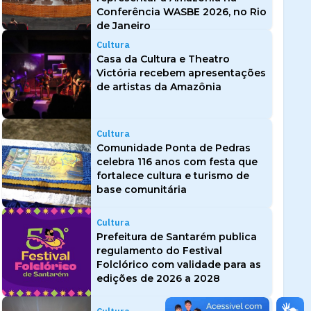
Conferência WASBE 2026, no Rio
de Janeiro
Cultura
Casa da Cultura e Theatro
Victória recebem apresentações
de artistas da Amazônia
Cultura
Comunidade Ponta de Pedras
celebra 116 anos com festa que
fortalece cultura e turismo de
base comunitária
Cultura
Prefeitura de Santarém publica
regulamento do Festival
Folclórico com validade para as
edições de 2026 a 2028