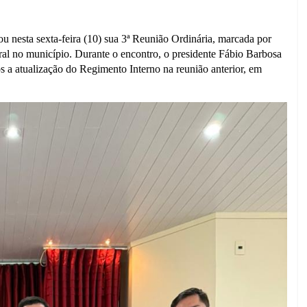
u nesta sexta-feira (10) sua 3ª Reunião Ordinária, marcada por
ural no município. Durante o encontro, o presidente Fábio Barbosa
s a atualização do Regimento Interno na reunião anterior, em