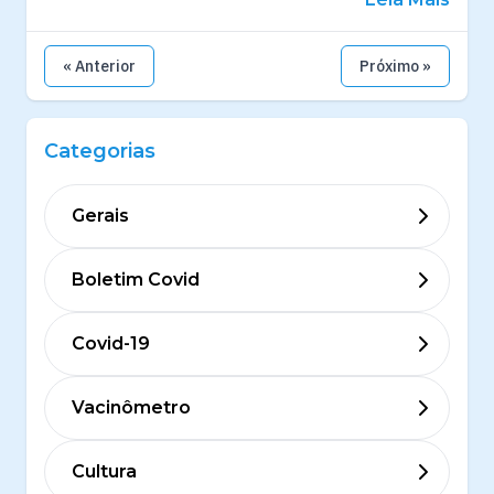
« Anterior
Próximo »
Categorias
Gerais
Boletim Covid
Covid-19
Vacinômetro
Cultura