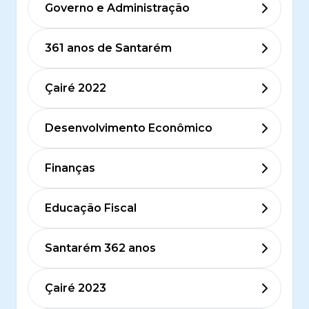
Governo e Administração
361 anos de Santarém
Çairé 2022
Desenvolvimento Econômico
Finanças
Educação Fiscal
Santarém 362 anos
Çairé 2023