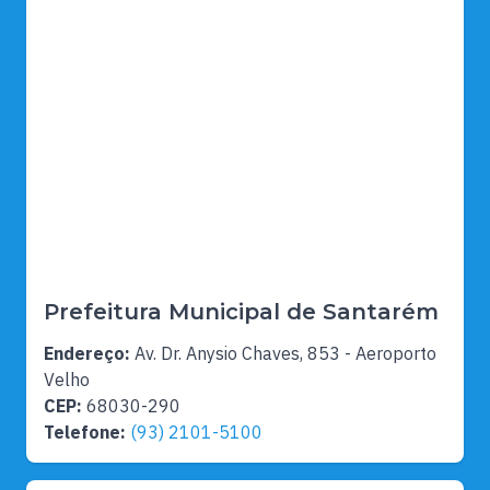
Prefeitura Municipal de Santarém
Endereço:
Av. Dr. Anysio Chaves, 853 - Aeroporto
Velho
CEP:
68030-290
Telefone:
(93) 2101-5100