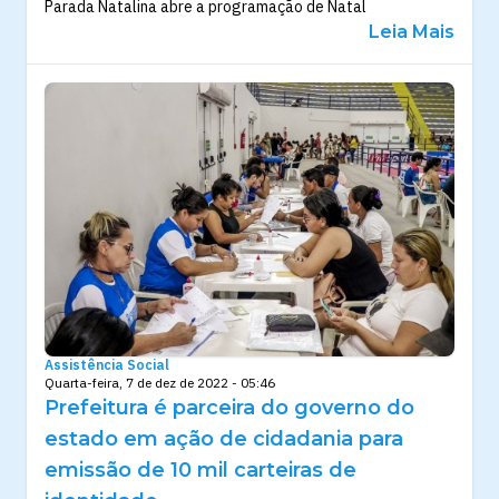
Parada Natalina abre a programação de Natal
Leia Mais
Assistência Social
Quarta-feira, 7 de dez de 2022 - 05:46
Prefeitura é parceira do governo do
estado em ação de cidadania para
emissão de 10 mil carteiras de