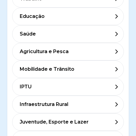
Educação
Saúde
Agricultura e Pesca
Mobilidade e Trânsito
IPTU
Infraestrutura Rural
Juventude, Esporte e Lazer