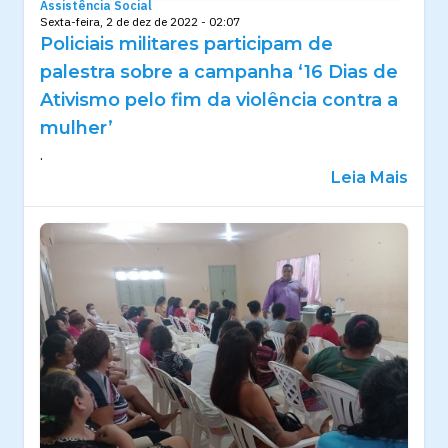
Assistência Social
Sexta-feira, 2 de dez de 2022 - 02:07
Policiais militares participam de
palestra sobre a campanha ‘16 Dias de
Ativismo pelo fim da violência contra a
mulher’
.
Leia Mais