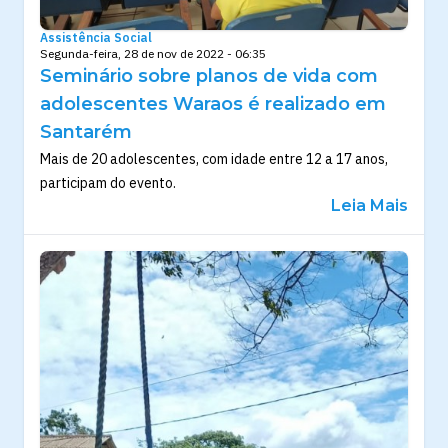
Assistência Social
Segunda-feira, 28 de nov de 2022 - 06:35
Seminário sobre planos de vida com
adolescentes Waraos é realizado em
Santarém
Mais de 20 adolescentes, com idade entre 12 a 17 anos,
participam do evento.
Leia Mais