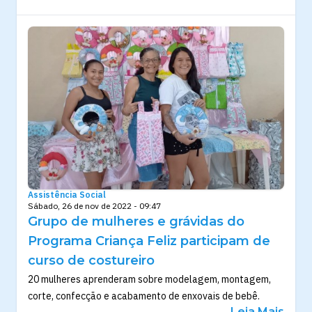
Assistência Social
Sábado, 26 de nov de 2022 - 09:47
Grupo de mulheres e grávidas do
Programa Criança Feliz participam de
curso de costureiro
20 mulheres aprenderam sobre modelagem, montagem,
corte, confecção e acabamento de enxovais de bebê.
Leia Mais