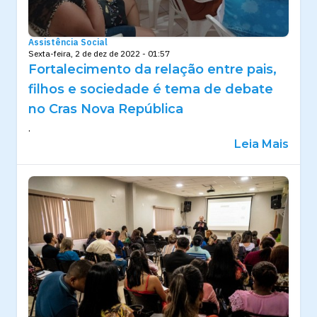
Assistência Social
Sexta-feira, 2 de dez de 2022 - 01:57
Fortalecimento da relação entre pais,
filhos e sociedade é tema de debate
no Cras Nova República
.
Leia Mais