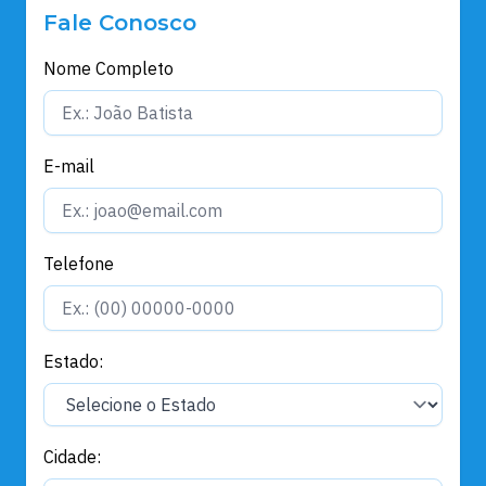
Fale Conosco
Nome Completo
E-mail
Telefone
Estado:
Cidade: