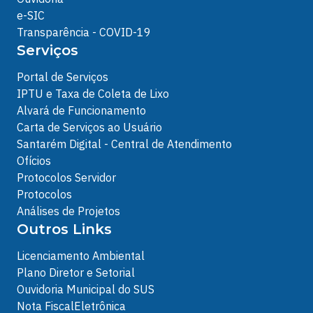
e-SIC
Transparência - COVID-19
Serviços
Portal de Serviços
IPTU e Taxa de Coleta de Lixo
Alvará de Funcionamento
Carta de Serviços ao Usuário
Santarém Digital - Central de Atendimento
Ofícios
Protocolos Servidor
Protocolos
Análises de Projetos
Outros Links
Licenciamento Ambiental
Plano Diretor e Setorial
Ouvidoria Municipal do SUS
Nota FiscalEletrônica