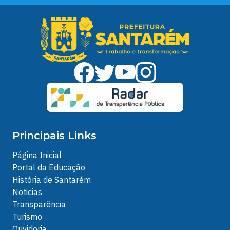
Principais Links
Página Inicial
Portal da Educação
História de Santarém
Noticias
Transparência
Turismo
Ouvidoria