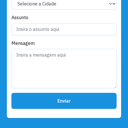
Assunto
Mensagem
Enviar