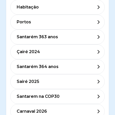
Habitação
Portos
Santarém 363 anos
Çairé 2024
Santarém 364 anos
Sairé 2025
Santarem na COP30
Carnaval 2026