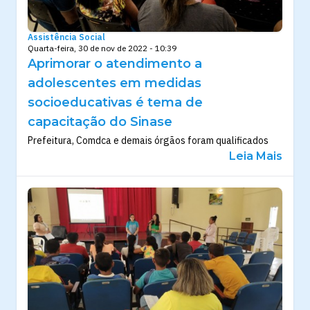
Assistência Social
Quarta-feira, 30 de nov de 2022 - 10:39
Aprimorar o atendimento a
adolescentes em medidas
socioeducativas é tema de
capacitação do Sinase
Prefeitura, Comdca e demais órgãos foram qualificados
Leia Mais