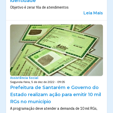
identidade
Objetivo é zerar fila de atendimentos
Leia Mais
Assistência Social
Segunda-feira, 5 de dez de 2022 - 09:05
Prefeitura de Santarém e Governo do
Estado realizam ação para emitir 10 mil
RGs no município
A programação deve atender a demanda de 10 mil RGs,