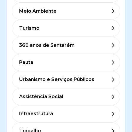
Meio Ambiente
Turismo
360 anos de Santarém
Pauta
Urbanismo e Serviços Públicos
Assistência Social
Infraestrutura
Trabalho