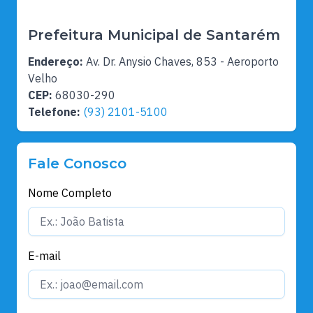
Prefeitura Municipal de Santarém
Endereço:
Av. Dr. Anysio Chaves, 853 - Aeroporto
Velho
CEP:
68030-290
Telefone:
(93) 2101-5100
Fale Conosco
Nome Completo
E-mail