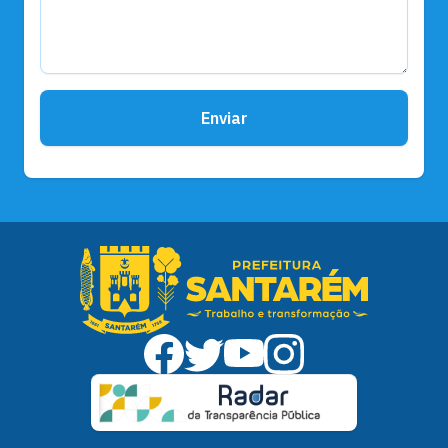
Enviar