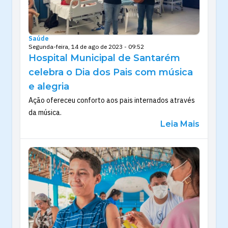
Saúde
Segunda-feira, 14 de ago de 2023 - 09:52
Hospital Municipal de Santarém
celebra o Dia dos Pais com música
e alegria
Ação ofereceu conforto aos pais internados através
da música.
Leia Mais