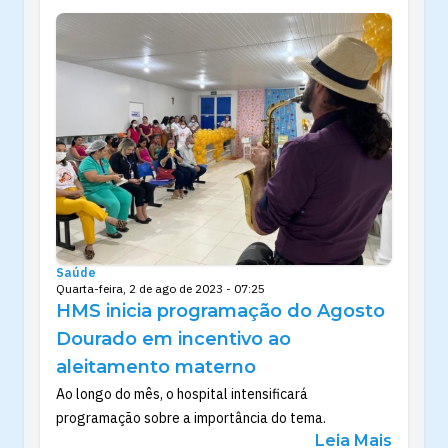
Saúde
Quarta-feira, 2 de ago de 2023 - 07:25
HMS inicia programação do Agosto
Dourado em incentivo ao
aleitamento materno
Ao longo do mês, o hospital intensificará
programação sobre a importância do tema.
Leia Mais