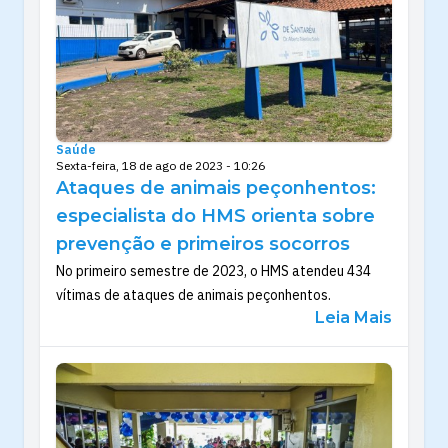
Saúde
Sexta-feira, 18 de ago de 2023 - 10:26
Ataques de animais peçonhentos:
especialista do HMS orienta sobre
prevenção e primeiros socorros
No primeiro semestre de 2023, o HMS atendeu 434
vítimas de ataques de animais peçonhentos.
Leia Mais