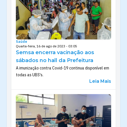
Saúde
Quarta-feira, 16 de ago de 2023 - 03:05
Semsa encerra vacinação aos
sábados no hall da Prefeitura
A imunização contra Covid-19 continua disponível em
todas as UBS's.
Leia Mais