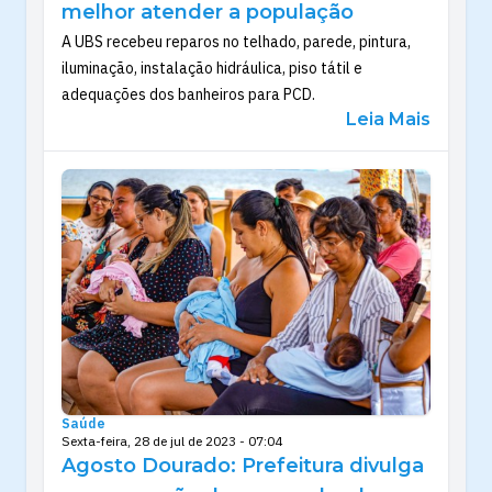
melhor atender a população
A UBS recebeu reparos no telhado, parede, pintura,
iluminação, instalação hidráulica, piso tátil e
adequações dos banheiros para PCD.
Leia Mais
Saúde
Sexta-feira, 28 de jul de 2023 - 07:04
Agosto Dourado: Prefeitura divulga