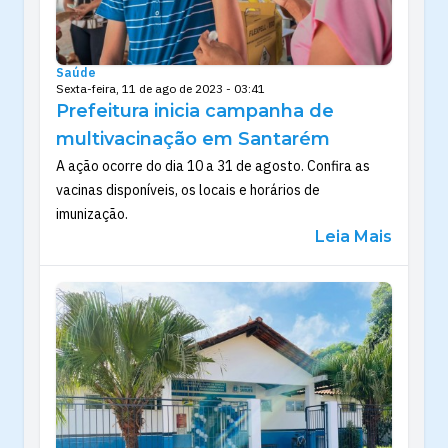
Saúde
Sexta-feira, 11 de ago de 2023 - 03:41
Prefeitura inicia campanha de
multivacinação em Santarém
A ação ocorre do dia 10 a 31 de agosto. Confira as
vacinas disponíveis, os locais e horários de
imunização.
Leia Mais