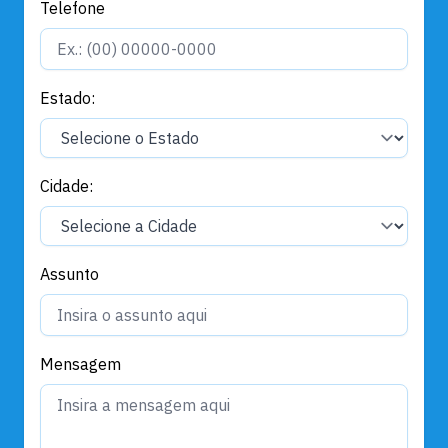
Telefone
Estado:
Cidade:
Assunto
Mensagem