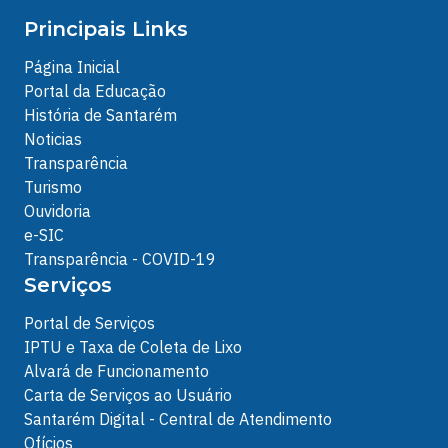
Principais Links
Página Inicial
Portal da Educação
História de Santarém
Noticias
Transparência
Turismo
Ouvidoria
e-SIC
Transparência - COVID-19
Serviços
Portal de Serviços
IPTU e Taxa de Coleta de Lixo
Alvará de Funcionamento
Carta de Serviços ao Usuário
Santarém Digital - Central de Atendimento
Ofícios