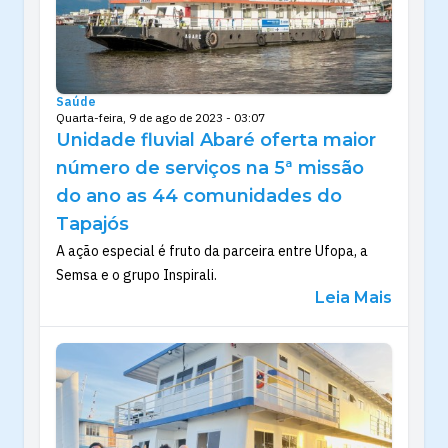
Saúde
Quarta-feira, 9 de ago de 2023 - 03:07
Unidade fluvial Abaré oferta maior
número de serviços na 5ª missão
do ano as 44 comunidades do
Tapajós
A ação especial é fruto da parceira entre Ufopa, a
Semsa e o grupo Inspirali.
Leia Mais