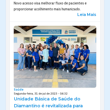
Novo acesso visa melhorar fluxo de pacientes e
proporcionar acolhimento mais humanizado.
Leia Mais
Saúde
Segunda-feira, 31 de jul de 2023 - 04:32
Unidade Básica de Saúde do
Diamantino é revitalizada para