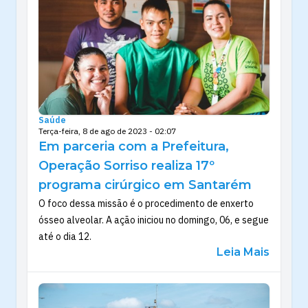
Saúde
Terça-feira, 8 de ago de 2023 - 02:07
Em parceria com a Prefeitura,
Operação Sorriso realiza 17º
programa cirúrgico em Santarém
O foco dessa missão é o procedimento de enxerto
ósseo alveolar. A ação iniciou no domingo, 06, e segue
até o dia 12.
Leia Mais