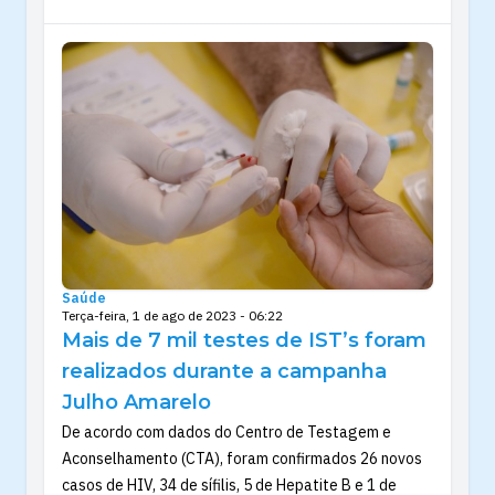
Saúde
Terça-feira, 1 de ago de 2023 - 06:22
Mais de 7 mil testes de IST’s foram
realizados durante a campanha
Julho Amarelo
De acordo com dados do Centro de Testagem e
Aconselhamento (CTA), foram confirmados 26 novos
casos de HIV, 34 de sífilis, 5 de Hepatite B e 1 de