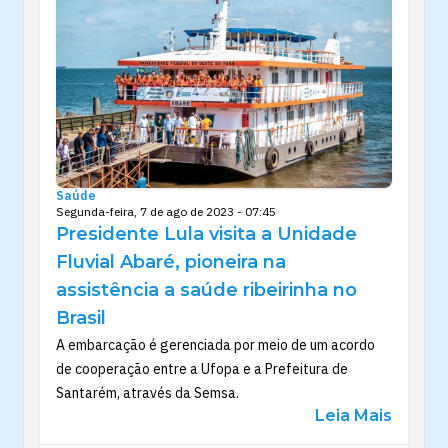
Saúde
Segunda-feira, 7 de ago de 2023 - 07:45
Presidente Lula visita a Unidade
Fluvial Abaré, pioneira na
assistência a saúde ribeirinha no
Brasil
A embarcação é gerenciada por meio de um acordo
de cooperação entre a Ufopa e a Prefeitura de
Santarém, através da Semsa.
Leia Mais