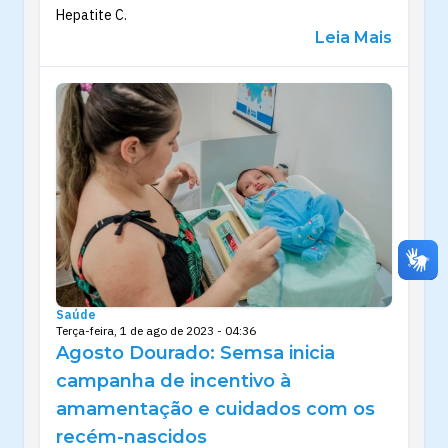
Hepatite C.
Leia Mais
Saúde
Terça-feira, 1 de ago de 2023 - 04:36
Agosto Dourado: Semsa inicia
campanha de incentivo à
amamentação e cuidados com os
recém-nascidos