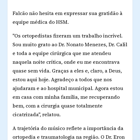
Falcão não hesita em expressar sua gratidão à
equipe médica do HSM.
"Os ortopedistas fizeram um trabalho incrível.
Sou muito grato ao Dr. Nonato Menezes, Dr. Calil
e toda a equipe cirúrgica que me atendeu
naquela noite crítica, onde eu me encontrava
quase sem vida. Graças a eles e, claro, a Deus,
estou aqui hoje. Agradeço a todos que nos
ajudaram e ao hospital municipal. Agora estou
em casa com minha família, me recuperando
bem, com a cirurgia quase totalmente
cicatrizada", relatou.
A trajetória do músico reflete a importância da
ortopedia e traumatologia na região. O Dr. Eron