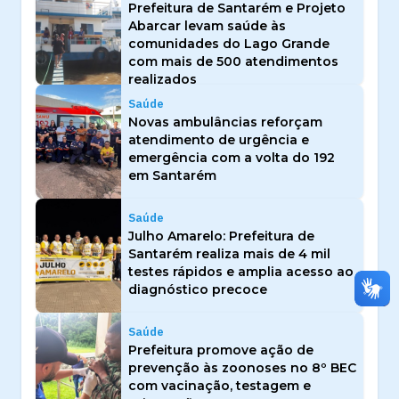
Prefeitura de Santarém e Projeto
Abarcar levam saúde às
comunidades do Lago Grande
com mais de 500 atendimentos
realizados
Saúde
Novas ambulâncias reforçam
atendimento de urgência e
emergência com a volta do 192
em Santarém
Saúde
Julho Amarelo: Prefeitura de
Santarém realiza mais de 4 mil
testes rápidos e amplia acesso ao
diagnóstico precoce
Saúde
Prefeitura promove ação de
prevenção às zoonoses no 8º BEC
com vacinação, testagem e