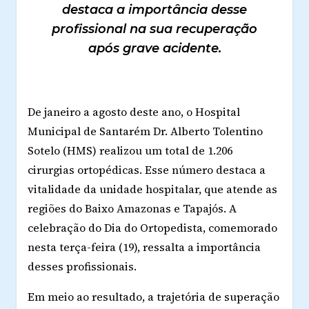
destaca a importância desse
profissional na sua recuperação
após grave acidente.
De janeiro a agosto deste ano, o Hospital
Municipal de Santarém Dr. Alberto Tolentino
Sotelo (HMS) realizou um total de 1.206
cirurgias ortopédicas. Esse número destaca a
vitalidade da unidade hospitalar, que atende as
regiões do Baixo Amazonas e Tapajós. A
celebração do Dia do Ortopedista, comemorado
nesta terça-feira (19), ressalta a importância
desses profissionais.
Em meio ao resultado, a trajetória de superação