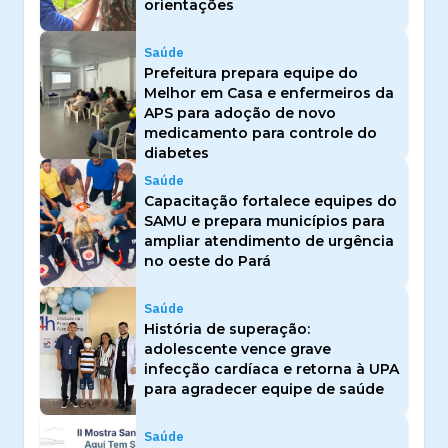
orientações
Saúde
Prefeitura prepara equipe do
Melhor em Casa e enfermeiros da
APS para adoção de novo
medicamento para controle do
diabetes
Saúde
Capacitação fortalece equipes do
SAMU e prepara municípios para
ampliar atendimento de urgência
no oeste do Pará
Saúde
História de superação:
adolescente vence grave
infecção cardíaca e retorna à UPA
para agradecer equipe de saúde
Saúde