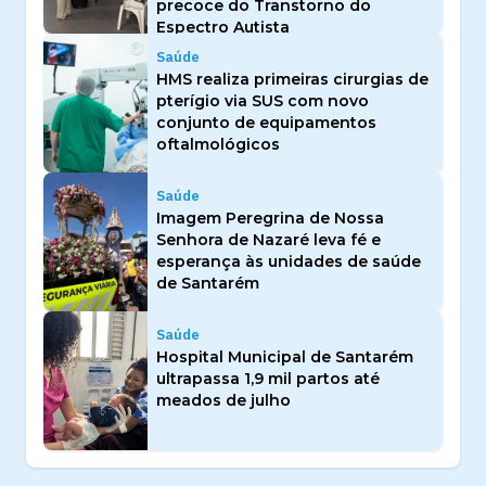
precoce do Transtorno do
Espectro Autista
Saúde
HMS realiza primeiras cirurgias de
pterígio via SUS com novo
conjunto de equipamentos
oftalmológicos
Saúde
Imagem Peregrina de Nossa
Senhora de Nazaré leva fé e
esperança às unidades de saúde
de Santarém
Saúde
Hospital Municipal de Santarém
ultrapassa 1,9 mil partos até
meados de julho