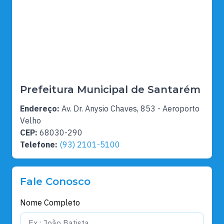
Prefeitura Municipal de Santarém
Endereço:
Av. Dr. Anysio Chaves, 853 - Aeroporto
Velho
CEP:
68030-290
Telefone:
(93) 2101-5100
Fale Conosco
Nome Completo