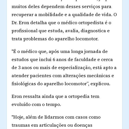
muitos deles dependem desses serviços para
recuperar a mobilidade e a qualidade de vida. O
Dr. Eron detalha que o médico ortopedista é o
profissional que estuda, avalia, diagnostica e
trata problemas do aparelho locomotor.
"É o médico que, após uma longa jornada de
estudos que inclui 6 anos de faculdade e cerca
de 3 anos ou mais de especialização, está apto a
atender pacientes com alterações mecânicas e
fisiológicas do aparelho locomotor”, explicou.
Eron ressalta ainda que a ortopedia tem
evoluído com o tempo.
"Hoje, além de lidarmos com casos como
traumas em articulações ou doenças