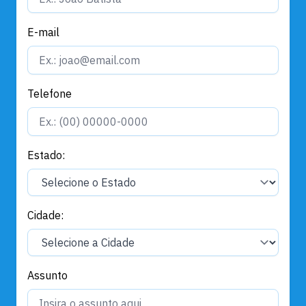
E-mail
Telefone
Estado:
Cidade:
Assunto