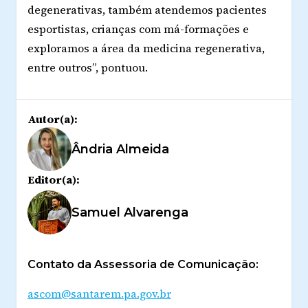
degenerativas, também atendemos pacientes
esportistas, crianças com má-formações e
exploramos a área da medicina regenerativa,
entre outros”, pontuou.
Autor(a):
Ândria Almeida
Editor(a):
Samuel Alvarenga
Contato da Assessoria de Comunicação:
ascom@santarem.pa.gov.br