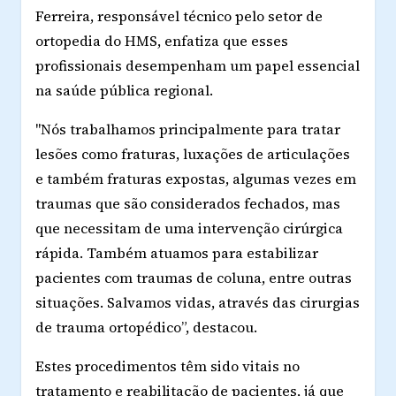
Ferreira, responsável técnico pelo setor de
ortopedia do HMS, enfatiza que esses
profissionais desempenham um papel essencial
na saúde pública regional.
"Nós trabalhamos principalmente para tratar
lesões como fraturas, luxações de articulações
e também fraturas expostas, algumas vezes em
traumas que são considerados fechados, mas
que necessitam de uma intervenção cirúrgica
rápida. Também atuamos para estabilizar
pacientes com traumas de coluna, entre outras
situações. Salvamos vidas, através das cirurgias
de trauma ortopédico”, destacou.
Estes procedimentos têm sido vitais no
tratamento e reabilitação de pacientes, já que