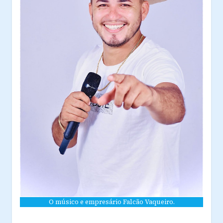
O músico e empresário Falcão Vaqueiro.