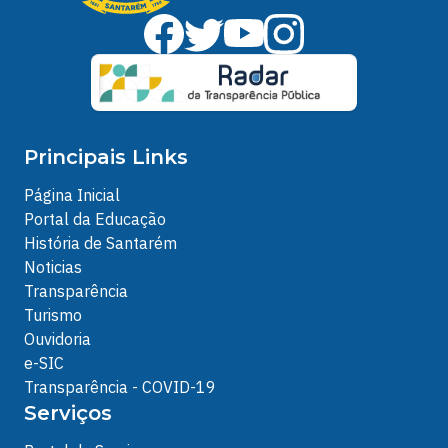
Principais Links
Página Inicial
Portal da Educação
História de Santarém
Noticias
Transparência
Turismo
Ouvidoria
e-SIC
Transparência - COVID-19
Serviços