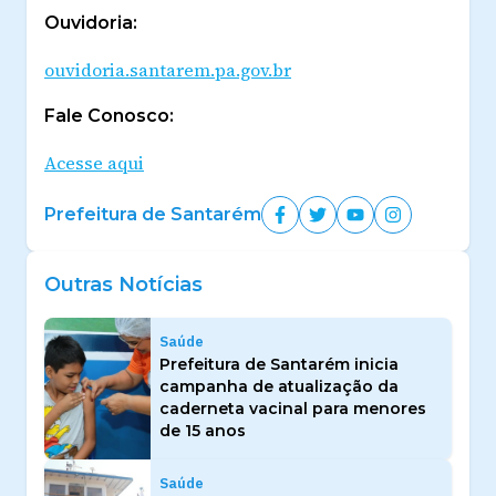
Ouvidoria:
ouvidoria.santarem.pa.gov.br
Fale Conosco:
Acesse aqui
Prefeitura de Santarém
Outras Notícias
Saúde
Prefeitura de Santarém inicia
campanha de atualização da
caderneta vacinal para menores
de 15 anos
Saúde