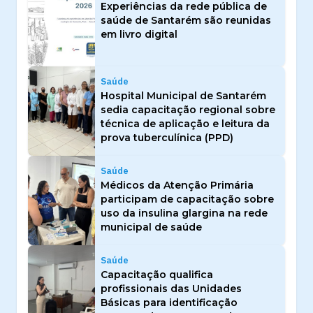
Experiências da rede pública de
saúde de Santarém são reunidas
em livro digital
Saúde
Hospital Municipal de Santarém
sedia capacitação regional sobre
técnica de aplicação e leitura da
prova tuberculínica (PPD)
Saúde
Médicos da Atenção Primária
participam de capacitação sobre
uso da insulina glargina na rede
municipal de saúde
Saúde
Capacitação qualifica
profissionais das Unidades
Básicas para identificação