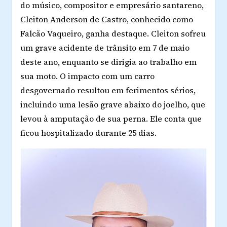
do músico, compositor e empresário santareno,
Cleiton Anderson de Castro, conhecido como
Falcão Vaqueiro, ganha destaque. Cleiton sofreu
um grave acidente de trânsito em 7 de maio
deste ano, enquanto se dirigia ao trabalho em
sua moto. O impacto com um carro
desgovernado resultou em ferimentos sérios,
incluindo uma lesão grave abaixo do joelho, que
levou à amputação de sua perna. Ele conta que
ficou hospitalizado durante 25 dias.