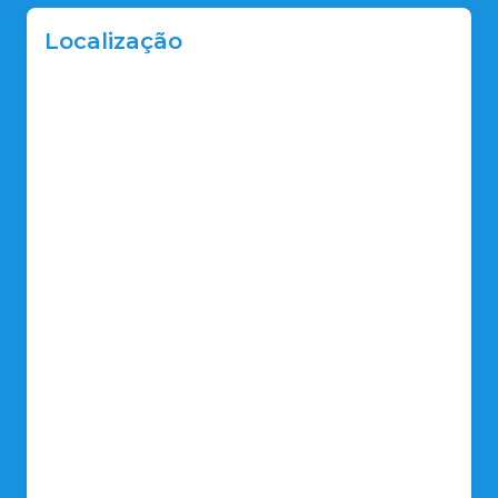
Localização