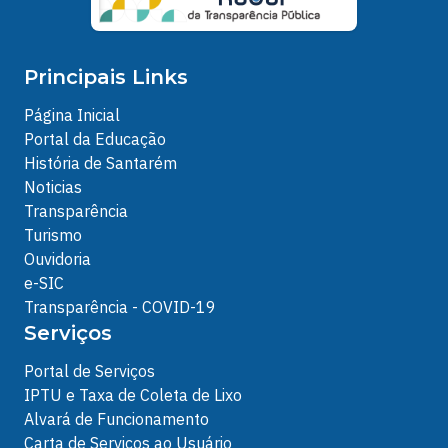
Principais Links
Página Inicial
Portal da Educação
História de Santarém
Noticias
Transparência
Turismo
Ouvidoria
e-SIC
Transparência - COVID-19
Serviços
Portal de Serviços
IPTU e Taxa de Coleta de Lixo
Alvará de Funcionamento
Carta de Serviços ao Usuário