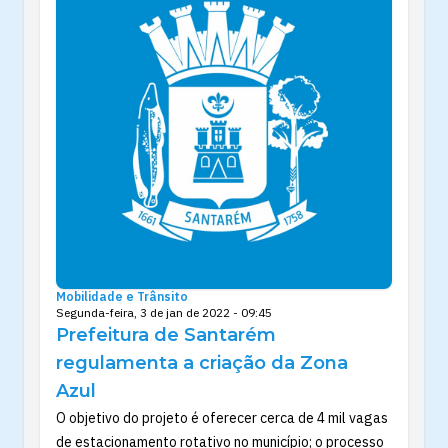
Mobilidade e Trânsito
Segunda-feira, 3 de jan de 2022 - 09:45
Prefeitura de Santarém
regulamenta a criação da Zona
Azul
O objetivo do projeto é oferecer cerca de 4 mil vagas
de estacionamento rotativo no município; o processo