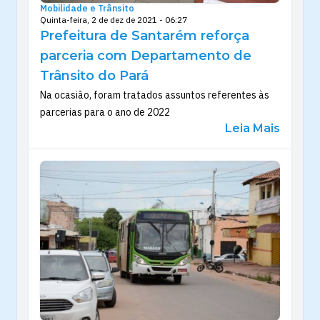
Mobilidade e Trânsito
Quinta-feira, 2 de dez de 2021 - 06:27
Prefeitura de Santarém reforça
parceria com Departamento de
Trânsito do Pará
Na ocasião, foram tratados assuntos referentes às
parcerias para o ano de 2022
Leia Mais