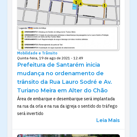
Mobilidade e Trânsito
Quinta-feira, 19 de ago de 2021 - 12:49
Prefeitura de Santarém inicia
mudança no ordenamento de
trânsito da Rua Lauro Sodré e Av.
Turiano Meira em Alter do Chão
Área de embarque e desembarque será implantada
na rua da orla e na rua da igreja o sentido do tráfego
será invertido
Leia Mais