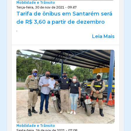
Mobilidade e Trânsito
Terça-feira, 30 de nov de 2021 - 09:47
Tarifa de ônibus em Santarém será
de R$ 3,60 a partir de dezembro
.
Leia Mais
Mobilidade e Trânsito
Sexta-feira, 26 de nov de 2021 - 07:08