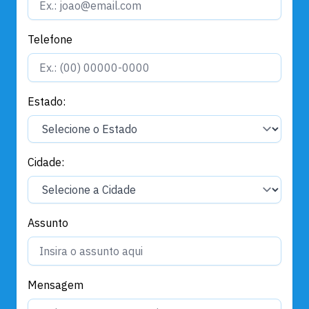
Telefone
Estado:
Cidade:
Assunto
Mensagem