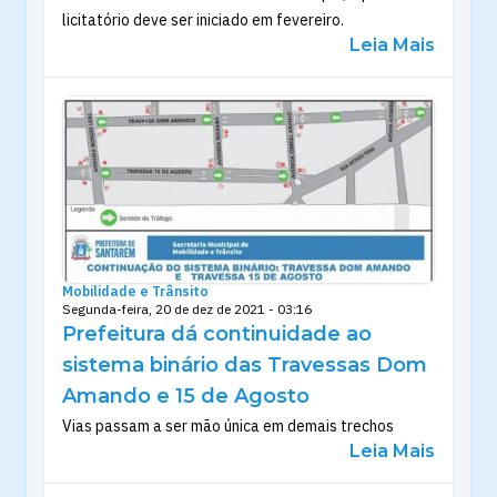
licitatório deve ser iniciado em fevereiro.
Leia Mais
Mobilidade e Trânsito
Segunda-feira, 20 de dez de 2021 - 03:16
Prefeitura dá continuidade ao
sistema binário das Travessas Dom
Amando e 15 de Agosto
Vias passam a ser mão única em demais trechos
Leia Mais