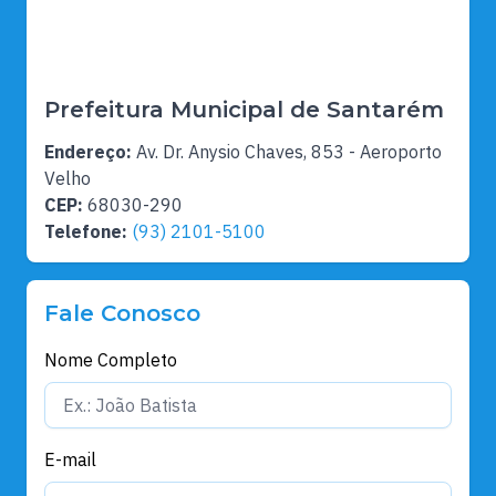
Prefeitura Municipal de Santarém
Endereço:
Av. Dr. Anysio Chaves, 853 - Aeroporto
Velho
CEP:
68030-290
Telefone:
(93) 2101-5100
Fale Conosco
Nome Completo
E-mail