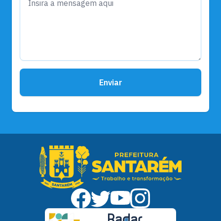
Enviar