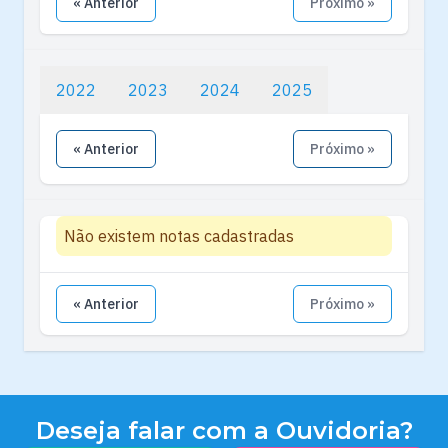
« Anterior
Próximo »
2022
2023
2024
2025
« Anterior
Próximo »
Não existem notas cadastradas
« Anterior
Próximo »
Deseja falar com a Ouvidoria?