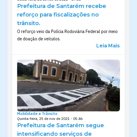
Prefeitura de Santarém recebe
reforço para fiscalizações no
trânsito.
O reforço veio da Polícia Rodoviária Federal por meio
de doação de veículos.
Leia Mais
Mobilidade e Trânsito
Quinta-feira, 25 de nov de 2021 - 05:46
Prefeitura de Santarém segue
intensificando serviços de