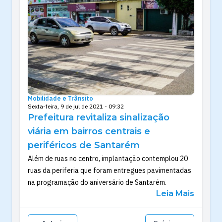
Mobilidade e Trânsito
Sexta-feira, 9 de jul de 2021 - 09:32
Prefeitura revitaliza sinalização
viária em bairros centrais e
periféricos de Santarém
Além de ruas no centro, implantação contemplou 20
ruas da periferia que foram entregues pavimentadas
na programação do aniversário de Santarém.
Leia Mais