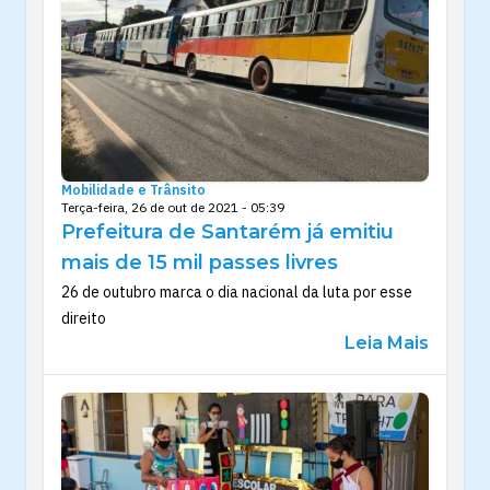
Mobilidade e Trânsito
Terça-feira, 26 de out de 2021 - 05:39
Prefeitura de Santarém já emitiu
mais de 15 mil passes livres
26 de outubro marca o dia nacional da luta por esse
direito
Leia Mais