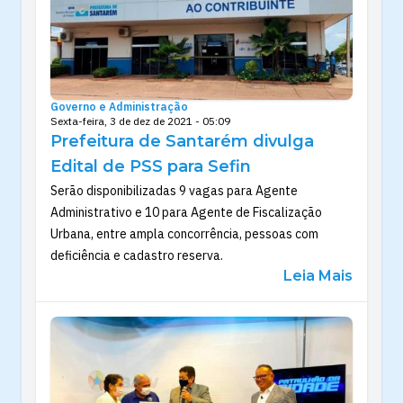
Governo e Administração
Sexta-feira, 3 de dez de 2021 - 05:09
Prefeitura de Santarém divulga
Edital de PSS para Sefin
Serão disponibilizadas 9 vagas para Agente
Administrativo e 10 para Agente de Fiscalização
Urbana, entre ampla concorrência, pessoas com
deficiência e cadastro reserva.
Leia Mais