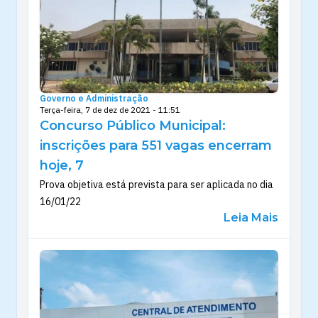
Governo e Administração
Terça-feira, 7 de dez de 2021 - 11:51
Concurso Público Municipal:
inscrições para 551 vagas encerram
hoje, 7
Prova objetiva está prevista para ser aplicada no dia
16/01/22
Leia Mais