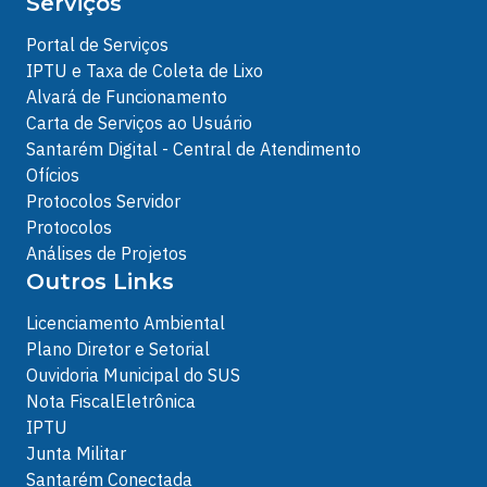
Serviços
Portal de Serviços
IPTU e Taxa de Coleta de Lixo
Alvará de Funcionamento
Carta de Serviços ao Usuário
Santarém Digital - Central de Atendimento
Ofícios
Protocolos Servidor
Protocolos
Análises de Projetos
Outros Links
Licenciamento Ambiental
Plano Diretor e Setorial
Ouvidoria Municipal do SUS
Nota FiscalEletrônica
IPTU
Junta Militar
Santarém Conectada