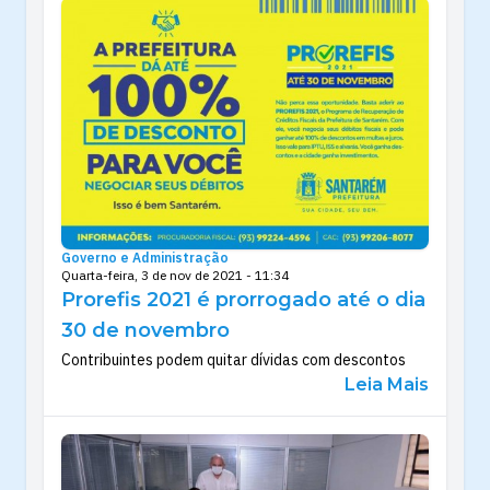
Governo e Administração
Quarta-feira, 3 de nov de 2021 - 11:34
Prorefis 2021 é prorrogado até o dia
30 de novembro
Contribuintes podem quitar dívidas com descontos
Leia Mais