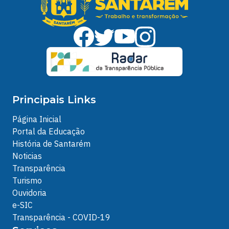
Principais Links
Página Inicial
Portal da Educação
História de Santarém
Noticias
Transparência
Turismo
Ouvidoria
e-SIC
Transparência - COVID-19