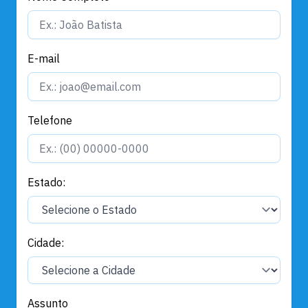
E-mail
Telefone
Estado:
Cidade:
Assunto