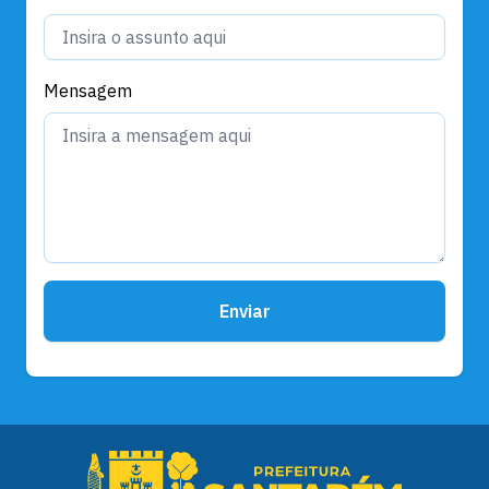
Mensagem
Enviar