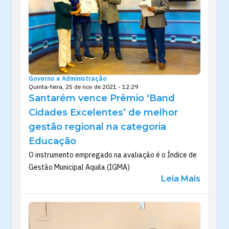
Governo e Administração
Quinta-feira, 25 de nov de 2021 - 12:29
Santarém vence Prêmio ‘Band
Cidades Excelentes’ de melhor
gestão regional na categoria
Educação
O instrumento empregado na avaliação é o Índice de
Gestão Municipal Aquila (IGMA)
Leia Mais