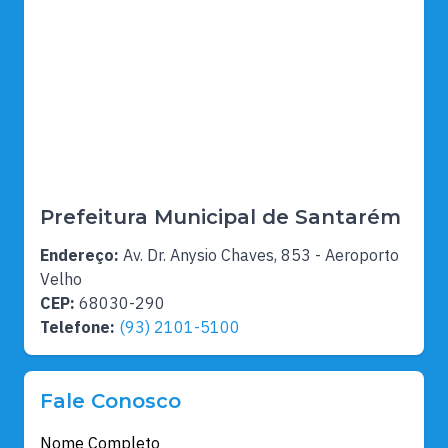
Prefeitura Municipal de Santarém
Endereço:
Av. Dr. Anysio Chaves, 853 - Aeroporto
Velho
CEP:
68030-290
Telefone:
(93) 2101-5100
Fale Conosco
Nome Completo