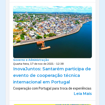
Governo e Administração
Quarta-feira, 17 de nov de 2021 - 12:38
InovaJuntos: Santarém participa de
evento de cooperação técnica
internacional em Portugal
Cooperação com Portugal para troca de experiências
Leia Mais