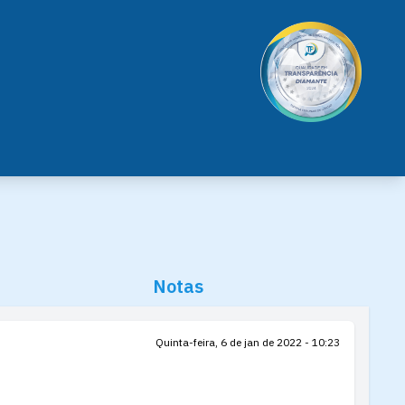
Notas
Quinta-feira, 6 de jan de 2022 - 10:23