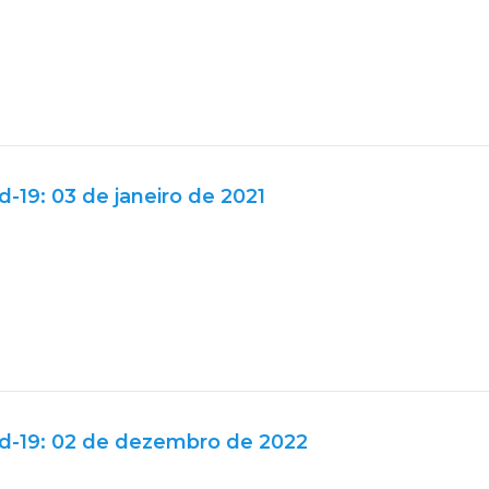
d-19: 03 de janeiro de 2021
id-19: 02 de dezembro de 2022