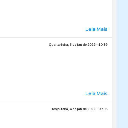
Leia Mais
Quarta-feira, 5 de jan de 2022 - 10:39
Leia Mais
Terça-feira, 4 de jan de 2022 - 09:06