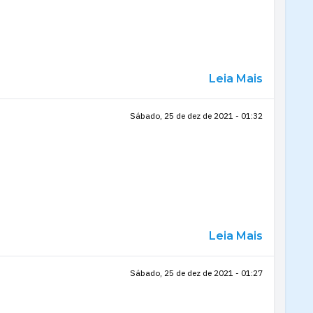
Leia Mais
Sábado, 25 de dez de 2021 - 01:32
Leia Mais
Sábado, 25 de dez de 2021 - 01:27