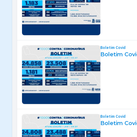
Boletim Covid
Boletim Covi
.
Boletim Covid
Boletim Covi
.