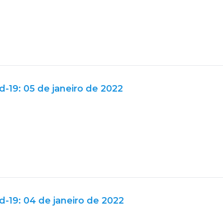
d-19: 05 de janeiro de 2022
d-19: 04 de janeiro de 2022