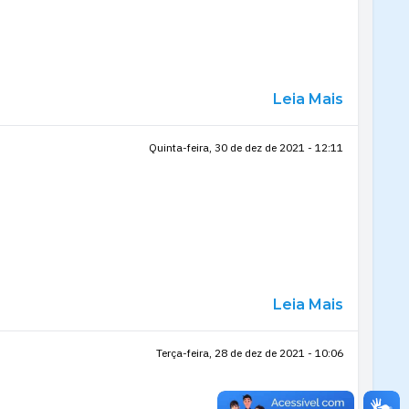
Leia Mais
Quinta-feira, 30 de dez de 2021 - 12:11
Leia Mais
Terça-feira, 28 de dez de 2021 - 10:06