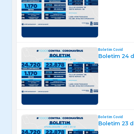
Boletim Covid
Boletim 24 
.
Boletim Covid
Boletim 23 
.