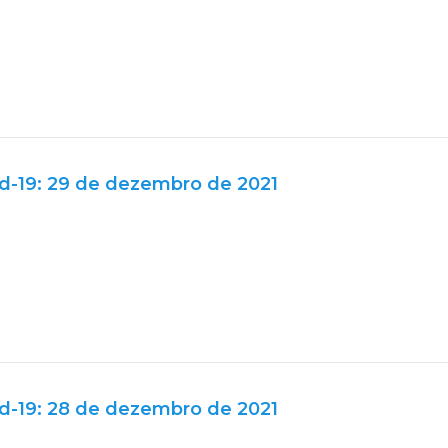
d-19: 29 de dezembro de 2021
d-19: 28 de dezembro de 2021