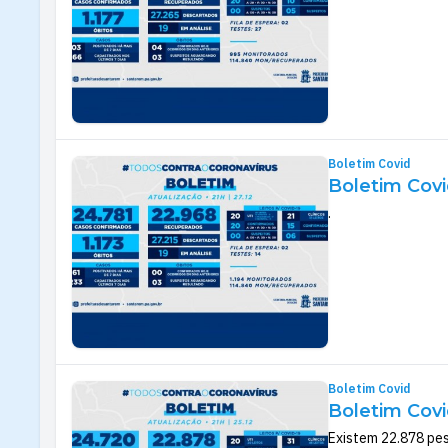
Boletim Covid
Boletim Covi
.
Boletim Covid
Boletim Covi
Existem 22.878 pe