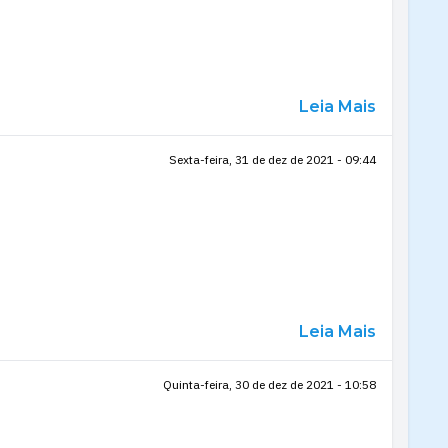
Leia Mais
Sexta-feira, 31 de dez de 2021 - 09:44
Leia Mais
Quinta-feira, 30 de dez de 2021 - 10:58