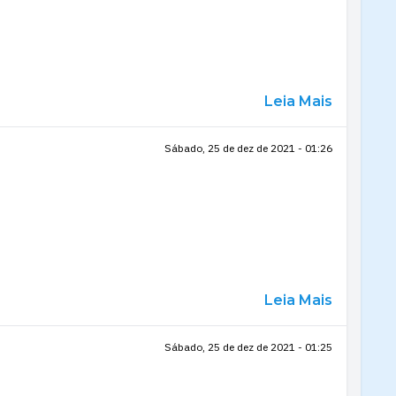
Leia Mais
Sábado, 25 de dez de 2021 - 01:26
Leia Mais
Sábado, 25 de dez de 2021 - 01:25