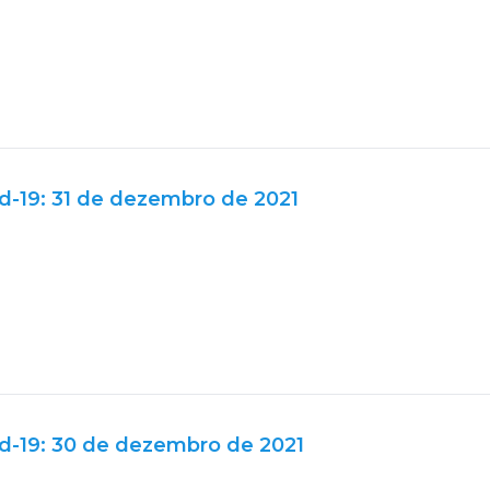
d-19: 31 de dezembro de 2021
d-19: 30 de dezembro de 2021