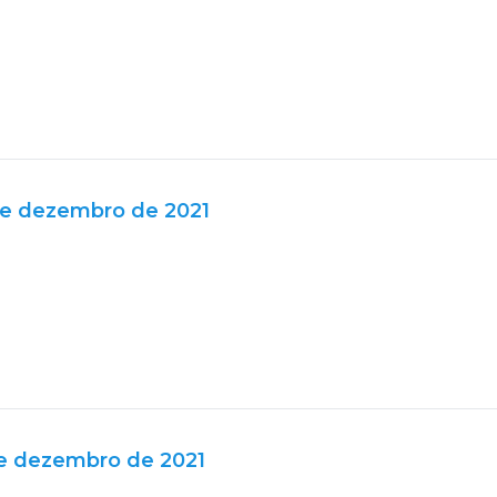
de dezembro de 2021
de dezembro de 2021