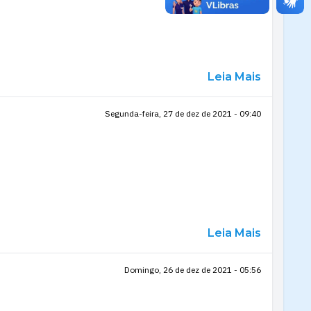
Leia Mais
Segunda-feira, 27 de dez de 2021 - 09:40
Leia Mais
Domingo, 26 de dez de 2021 - 05:56