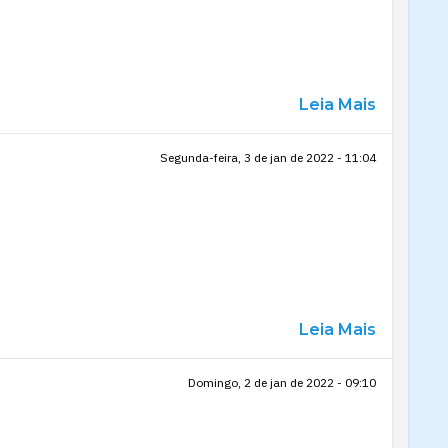
Leia Mais
Segunda-feira, 3 de jan de 2022 - 11:04
Leia Mais
Domingo, 2 de jan de 2022 - 09:10