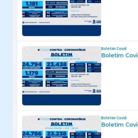
Boletim Covid
Boletim Covi
.
Boletim Covid
Boletim Cov
.