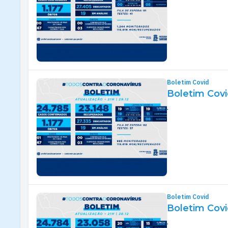
Boletim Covid
Boletim Covi
.
Boletim Covid
Boletim Covi
.