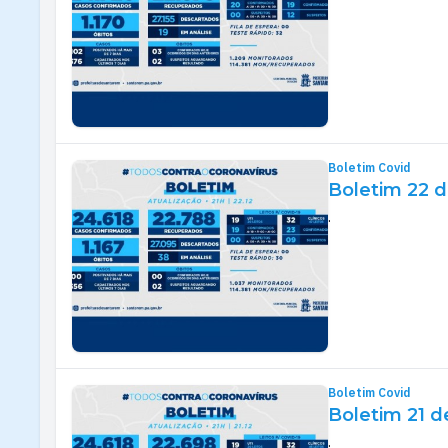
Boletim Covid
Boletim 22 
.
Boletim Covid
Boletim 21 
.