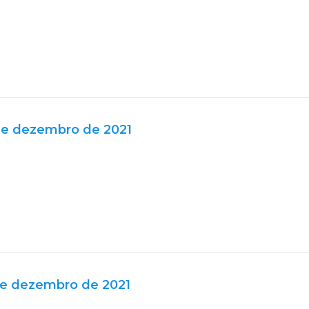
de dezembro de 2021
de dezembro de 2021