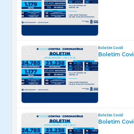
Boletim Covid
Boletim Covi
.
Boletim Covid
Boletim Covi
.