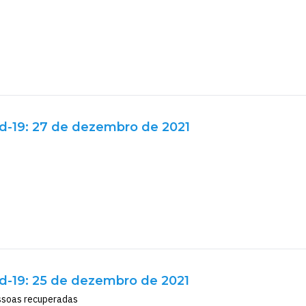
d-19: 27 de dezembro de 2021
d-19: 25 de dezembro de 2021
ssoas recuperadas