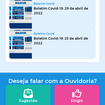
Boletim Covid
Boletim Covid-19: 29 de abril de
2022
Boletim Covid
Boletim Covid-19: 25 de abril de
2022
Deseja falar com a Ouvidoria?
Sugestão
Elogio