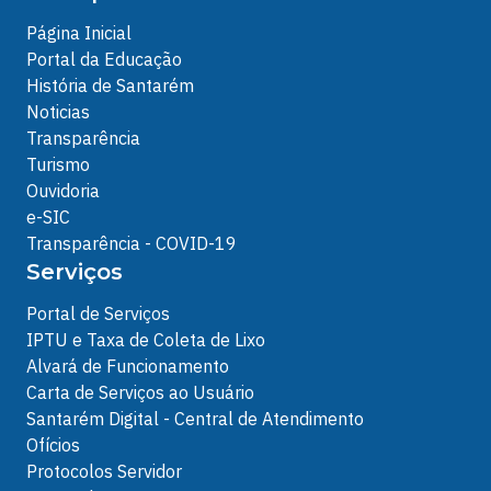
Página Inicial
Portal da Educação
História de Santarém
Noticias
Transparência
Turismo
Ouvidoria
e-SIC
Transparência - COVID-19
Serviços
Portal de Serviços
IPTU e Taxa de Coleta de Lixo
Alvará de Funcionamento
Carta de Serviços ao Usuário
Santarém Digital - Central de Atendimento
Ofícios
Protocolos Servidor