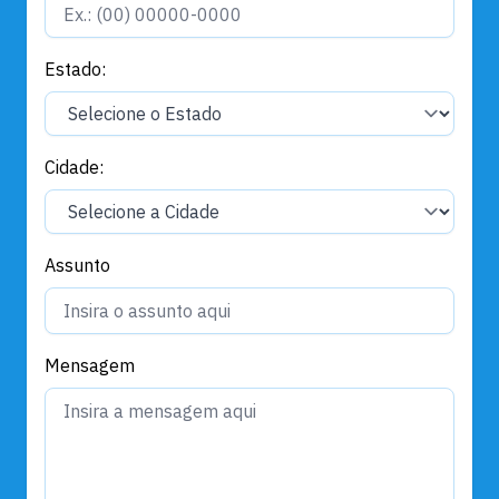
Estado:
Cidade:
Assunto
Mensagem