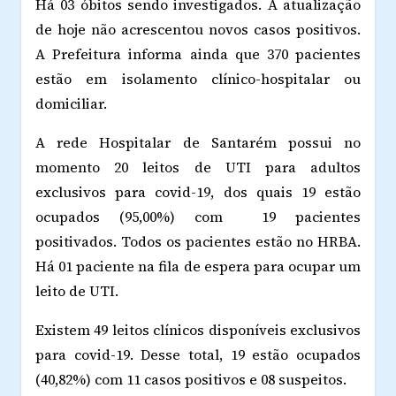
Há 03 óbitos sendo investigados. A atualização
de hoje não acrescentou novos casos positivos.
A Prefeitura informa ainda que 370 pacientes
estão em isolamento clínico-hospitalar ou
domiciliar.
A rede Hospitalar de Santarém possui no
momento 20 leitos de UTI para adultos
exclusivos para covid-19, dos quais 19 estão
ocupados (95,00%) com 19 pacientes
positivados. Todos os pacientes estão no HRBA.
Há 01 paciente na fila de espera para ocupar um
leito de UTI.
Existem 49 leitos clínicos disponíveis exclusivos
para covid-19. Desse total, 19 estão ocupados
(40,82%) com 11 casos positivos e 08 suspeitos.