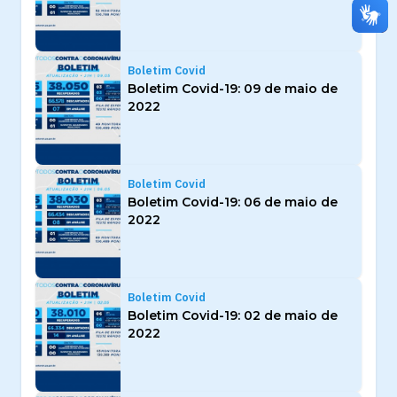
Boletim Covid
Boletim Covid-19: 09 de maio de
2022
Boletim Covid
Boletim Covid-19: 06 de maio de
2022
Boletim Covid
Boletim Covid-19: 02 de maio de
2022