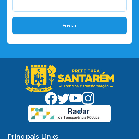
Enviar
Principais Links