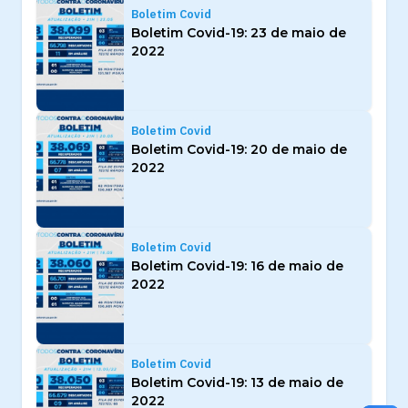
Boletim Covid
Boletim Covid-19: 23 de maio de
2022
Boletim Covid
Boletim Covid-19: 20 de maio de
2022
Boletim Covid
Boletim Covid-19: 16 de maio de
2022
Boletim Covid
Boletim Covid-19: 13 de maio de
2022