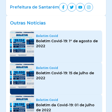
Prefeitura de Santarém
Outras Notícias
Boletim Covid
Boletim Covid-19: 1º de agosto de
2022
Boletim Covid
Boletim Covid-19: 15 de julho de
2022
Boletim Covid
Boletim da Covid-19: 01 de julho
de 2022