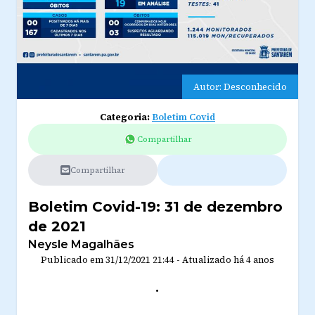
Autor: Desconhecido
Categoria:
Boletim Covid
Compartilhar
Compartilhar
Boletim Covid-19: 31 de dezembro
de 2021
Neysle Magalhães
Publicado em
31/12/2021 21:44
-
Atualizado
há 4 anos
.