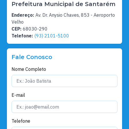
Prefeitura Municipal de Santarém
Endereço:
Av. Dr. Anysio Chaves, 853 - Aeroporto
Velho
CEP:
68030-290
Telefone:
(93) 2101-5100
Fale Conosco
Nome Completo
E-mail
Telefone