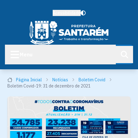
Acessibilidade
Menu
Página Inicial
Notícias
Boletim Covid
Boletim Covid-19: 31 de dezembro de 2021