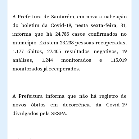
A Prefeitura de Santarém, em nova atualização
do boletim da Covid-19, nesta sexta-feira, 31,
informa que há 24.785 casos confirmados no
município. Existem 23.238 pessoas recuperadas,
1.177 óbitos, 27.405 resultados negativos, 19
análises, 1.244 monitorados e 115.019
monitorados já recuperados.
A Prefeitura informa que não há registro de
novos óbitos em decorrência da Covid-19
divulgados pela SESPA.