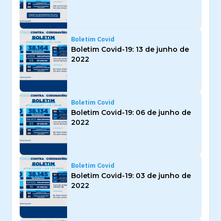
Boletim Covid
Boletim Covid-19: 13 de junho de
2022
Boletim Covid
Boletim Covid-19: 06 de junho de
2022
Boletim Covid
Boletim Covid-19: 03 de junho de
2022