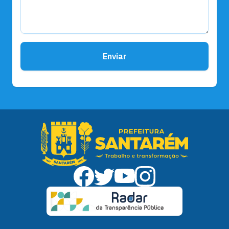
Enviar