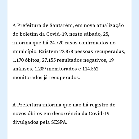
A Prefeitura de Santarém, em nova atualização
do boletim da Covid-19, neste sábado, 25,
informa que há 24.720 casos confirmados no
município. Existem 22.878 pessoas recuperadas,
1.170 óbitos, 27.155 resultados negativos, 19
análises, 1.209 monitorados e 114.562
monitorados já recuperados.
A Prefeitura informa que não há registro de
novos óbitos em decorrência da Covid-19
divulgados pela SESPA.