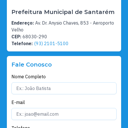
Prefeitura Municipal de Santarém
Endereço:
Av. Dr. Anysio Chaves, 853 - Aeroporto
Velho
CEP:
68030-290
Telefone:
(93) 2101-5100
Fale Conosco
Nome Completo
E-mail
Telefone