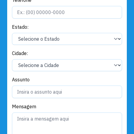
Estado:
Cidade:
Assunto
Mensagem