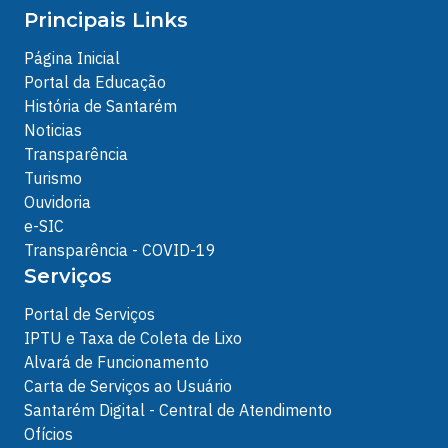
Principais Links
Página Inicial
Portal da Educação
História de Santarém
Noticias
Transparência
Turismo
Ouvidoria
e-SIC
Transparência - COVID-19
Serviços
Portal de Serviços
IPTU e Taxa de Coleta de Lixo
Alvará de Funcionamento
Carta de Serviços ao Usuário
Santarém Digital - Central de Atendimento
Ofícios