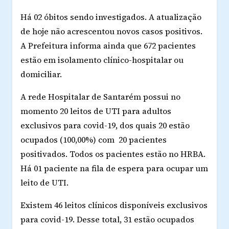
Há 02 óbitos sendo investigados. A atualização
de hoje não acrescentou novos casos positivos.
A Prefeitura informa ainda que 672 pacientes
estão em isolamento clínico-hospitalar ou
domiciliar.
A rede Hospitalar de Santarém possui no
momento 20 leitos de UTI para adultos
exclusivos para covid-19, dos quais 20 estão
ocupados (100,00%) com 20 pacientes
positivados. Todos os pacientes estão no HRBA.
Há 01 paciente na fila de espera para ocupar um
leito de UTI.
Existem 46 leitos clínicos disponíveis exclusivos
para covid-19. Desse total, 31 estão ocupados