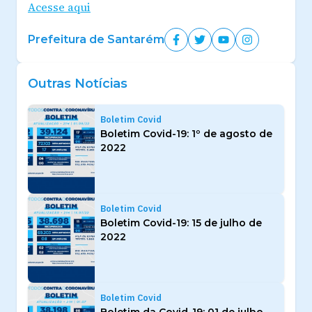
Acesse aqui
Prefeitura de Santarém
Outras Notícias
Boletim Covid
Boletim Covid-19: 1º de agosto de
2022
Boletim Covid
Boletim Covid-19: 15 de julho de
2022
Boletim Covid
Boletim da Covid-19: 01 de julho