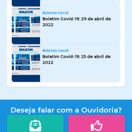
Boletim Covid
Boletim Covid-19: 29 de abril de
2022
Boletim Covid
Boletim Covid-19: 25 de abril de
2022
Deseja falar com a Ouvidoria?