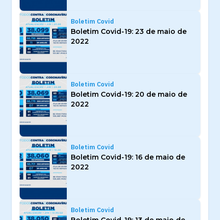
Boletim Covid
Boletim Covid-19: 23 de maio de
2022
Boletim Covid
Boletim Covid-19: 20 de maio de
2022
Boletim Covid
Boletim Covid-19: 16 de maio de
2022
Boletim Covid
Boletim Covid-19: 13 de maio de