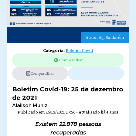
Autor: Ag. Santarém
Categoria:
Boletim Covid
Compartilhar
Compartilhar
Boletim Covid-19: 25 de dezembro
de 2021
Alailson Muniz
Publicado em
26/12/2021 17:56
-
Atualizado
há 4 anos
Existem 22.878 pessoas
recuperadas