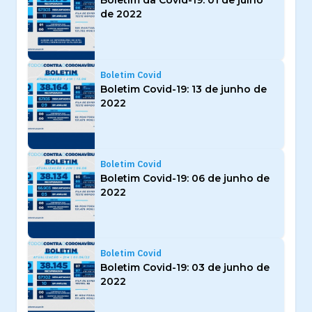
de 2022
Boletim Covid
Boletim Covid-19: 13 de junho de
2022
Boletim Covid
Boletim Covid-19: 06 de junho de
2022
Boletim Covid
Boletim Covid-19: 03 de junho de
2022