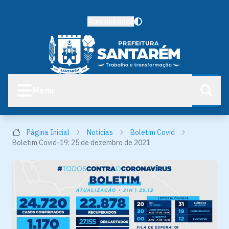
Acessibilidade
Menu
Página Inicial
Notícias
Boletim Covid
Boletim Covid-19: 25 de dezembro de 2021