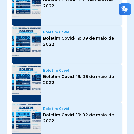
2022
Boletim Covid
Boletim Covid-19: 09 de maio de
2022
Boletim Covid
Boletim Covid-19: 06 de maio de
2022
Boletim Covid
Boletim Covid-19: 02 de maio de
2022