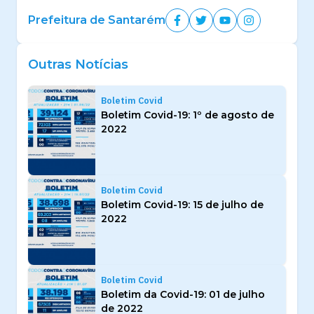
Prefeitura de Santarém
Outras Notícias
Boletim Covid
Boletim Covid-19: 1º de agosto de
2022
Boletim Covid
Boletim Covid-19: 15 de julho de
2022
Boletim Covid
Boletim da Covid-19: 01 de julho
de 2022