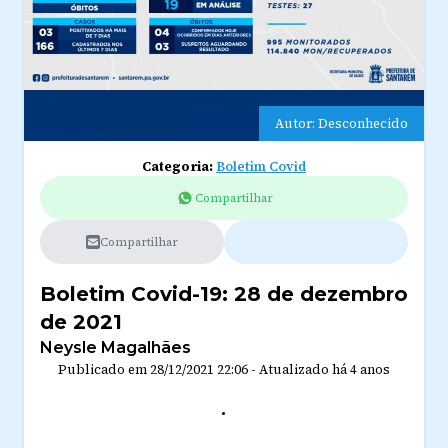
Autor: Desconhecido
Categoria:
Boletim Covid
Compartilhar
Compartilhar
Boletim Covid-19: 28 de dezembro
de 2021
Neysle Magalhães
Publicado em
28/12/2021 22:06
-
Atualizado
há 4 anos
.