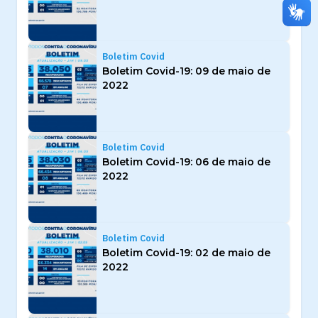
Boletim Covid
Boletim Covid-19: 09 de maio de
2022
Boletim Covid
Boletim Covid-19: 06 de maio de
2022
Boletim Covid
Boletim Covid-19: 02 de maio de
2022