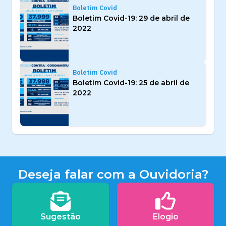
Boletim Covid
Boletim Covid-19: 29 de abril de
2022
Boletim Covid
Boletim Covid-19: 25 de abril de
2022
Deseja falar com a Ouvidoria?
Sugestão
Elogio