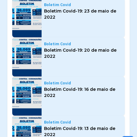
Boletim Covid
Boletim Covid-19: 23 de maio de
2022
Boletim Covid
Boletim Covid-19: 20 de maio de
2022
Boletim Covid
Boletim Covid-19: 16 de maio de
2022
Boletim Covid
Boletim Covid-19: 13 de maio de
2022