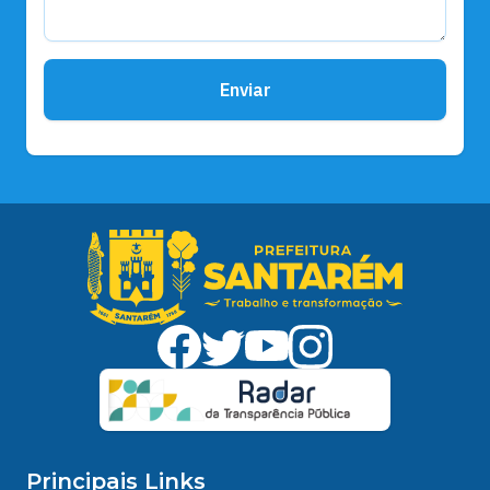
Enviar
Principais Links