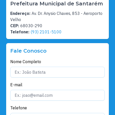
Prefeitura Municipal de Santarém
Endereço:
Av. Dr. Anysio Chaves, 853 - Aeroporto
Velho
CEP:
68030-290
Telefone:
(93) 2101-5100
Fale Conosco
Nome Completo
E-mail
Telefone