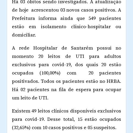
Há 03 óbitos sendo investigados. A atualização
de hoje acrescentou 03 novos casos positivos. A
Prefeitura informa ainda que 549 pacientes
estão em isolamento clínico-hospitalar ou
domiciliar.
A rede Hospitalar de Santarém possui no
momento 20 leitos de UTI para adultos
exclusivos para covid-19, dos quais 20 estão
ocupados (100,00%) com 20 pacientes
positivados. Todos os pacientes estão no HRBA.
Há 02 pacientes na fila de espera para ocupar
um leito de UTI.
Existem 49 leitos clínicos disponíveis exclusivos
para covid-19. Desse total, 15 estão ocupados
(32,65%) com 10 casos positivos e 05 suspeitos.