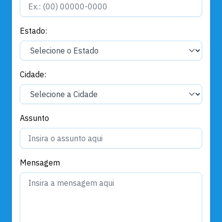
Estado:
Cidade:
Assunto
Mensagem