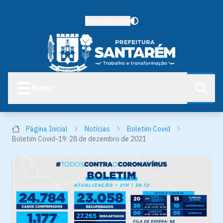
Acessibilidade
Menu
Página Inicial
Notícias
Boletim Covid
Boletim Covid-19: 28 de dezembro de 2021