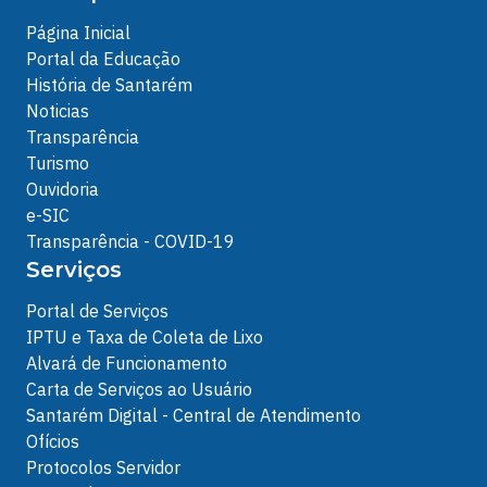
Página Inicial
Portal da Educação
História de Santarém
Noticias
Transparência
Turismo
Ouvidoria
e-SIC
Transparência - COVID-19
Serviços
Portal de Serviços
IPTU e Taxa de Coleta de Lixo
Alvará de Funcionamento
Carta de Serviços ao Usuário
Santarém Digital - Central de Atendimento
Ofícios
Protocolos Servidor