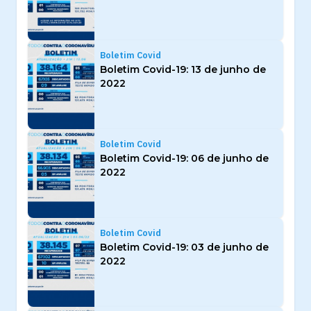
Boletim Covid
Boletim Covid-19: 13 de junho de
2022
Boletim Covid
Boletim Covid-19: 06 de junho de
2022
Boletim Covid
Boletim Covid-19: 03 de junho de
2022