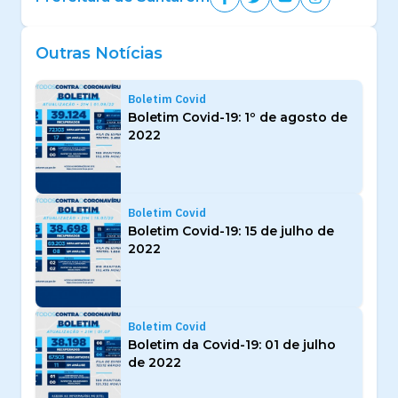
Outras Notícias
Boletim Covid
Boletim Covid-19: 1º de agosto de
2022
Boletim Covid
Boletim Covid-19: 15 de julho de
2022
Boletim Covid
Boletim da Covid-19: 01 de julho
de 2022