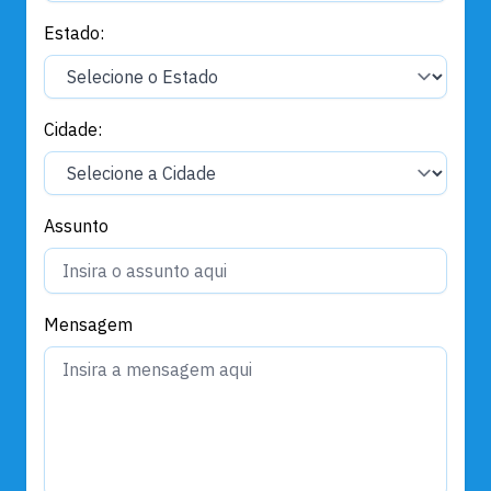
Estado:
Cidade:
Assunto
Mensagem