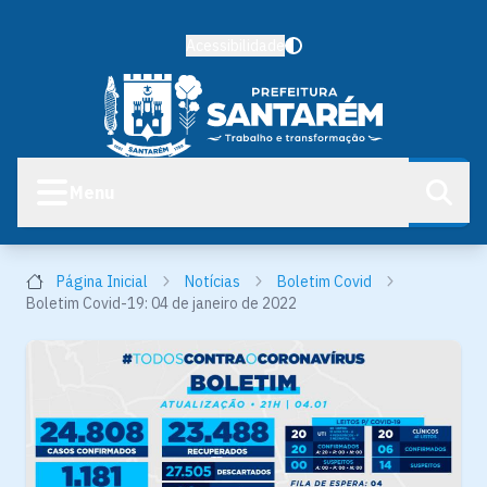
Acessibilidade
Menu
Página Inicial
Notícias
Boletim Covid
Boletim Covid-19: 04 de janeiro de 2022