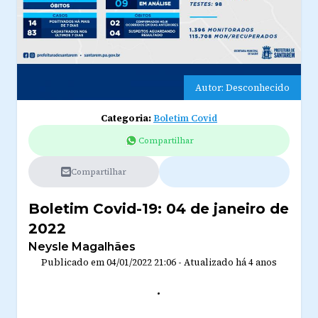
Autor: Desconhecido
Categoria:
Boletim Covid
Compartilhar
Compartilhar
Boletim Covid-19: 04 de janeiro de
2022
Neysle Magalhães
Publicado em
04/01/2022 21:06
-
Atualizado
há 4 anos
.