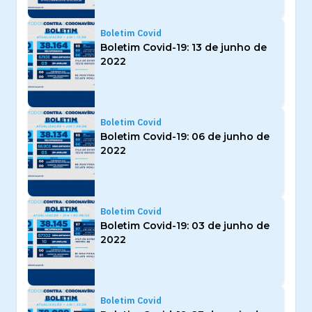
Boletim Covid
Boletim Covid-19: 13 de junho de
2022
Boletim Covid
Boletim Covid-19: 06 de junho de
2022
Boletim Covid
Boletim Covid-19: 03 de junho de
2022
Boletim Covid