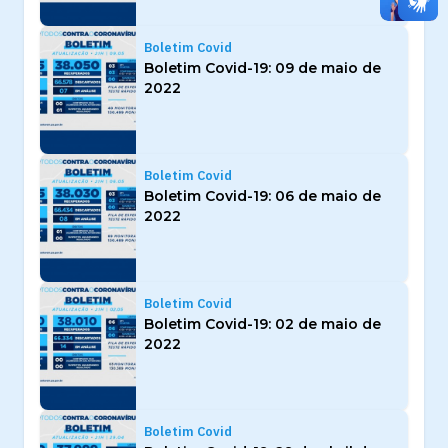
Boletim Covid
Boletim Covid-19: 09 de maio de
2022
Boletim Covid
Boletim Covid-19: 06 de maio de
2022
Boletim Covid
Boletim Covid-19: 02 de maio de
2022
Boletim Covid