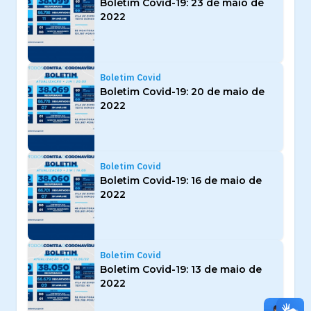
Boletim Covid-19: 23 de maio de
2022
Boletim Covid
Boletim Covid-19: 20 de maio de
2022
Boletim Covid
Boletim Covid-19: 16 de maio de
2022
Boletim Covid
Boletim Covid-19: 13 de maio de
2022