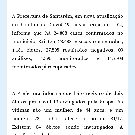
A Prefeitura de Santarém, em nova atualização
do boletim da Covid-19, nesta terça-feira, 04,
informa que há 24.808 casos confirmados no
município. Existem 23.488 pessoas recuperadas,
1.181 óbitos, 27.505 resultados negativos, 09
análises, 1.396 monitorados e 115.708
monitorados já recuperados.
A Prefeitura informa que há o registro de dois
óbitos por covid-19 divulgados pela Sespa. As
vítimas são um mulher, de 44 anos, e um
homem, 78, ambos faleceram no dia 31/12.
Existem 04 óbitos sendo investigados. A