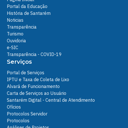
Portal da Educação
História de Santarém
Noticias
Transparência
Turismo
Ouvidoria
e-SIC
Transparência - COVID-19
Serviços
Portal de Serviços
IPTU e Taxa de Coleta de Lixo
Alvará de Funcionamento
Carta de Serviços ao Usuário
Santarém Digital - Central de Atendimento
Ofícios
Protocolos Servidor
Protocolos
Análises de Projetos