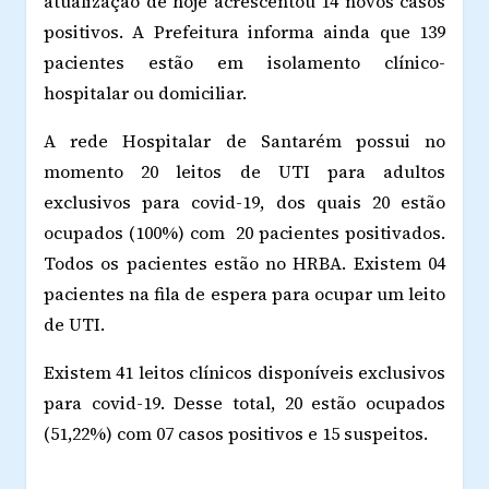
atualização de hoje acrescentou 14 novos casos
positivos. A Prefeitura informa ainda que 139
pacientes estão em isolamento clínico-
hospitalar ou domiciliar.
A rede Hospitalar de Santarém possui no
momento 20 leitos de UTI para adultos
exclusivos para covid-19, dos quais 20 estão
ocupados (100%) com 20 pacientes positivados.
Todos os pacientes estão no HRBA. Existem 04
pacientes na fila de espera para ocupar um leito
de UTI.
Existem 41 leitos clínicos disponíveis exclusivos
para covid-19. Desse total, 20 estão ocupados
(51,22%) com 07 casos positivos e 15 suspeitos.