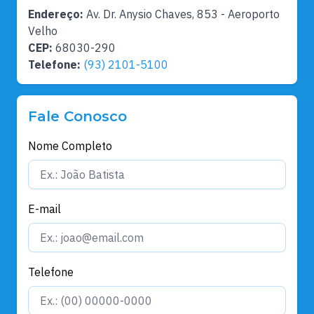
Endereço:
Av. Dr. Anysio Chaves, 853 - Aeroporto
Velho
CEP:
68030-290
Telefone:
(93) 2101-5100
Fale Conosco
Nome Completo
E-mail
Telefone