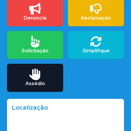
Denúncia
Reclamação
Solicitação
Simplifique
Assédio
Localização