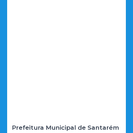
Prefeitura Municipal de Santarém