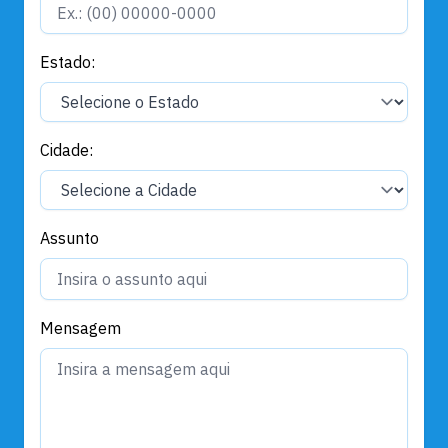
Estado:
Cidade:
Assunto
Mensagem