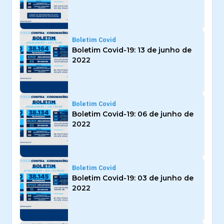
Boletim Covid
Boletim Covid-19: 13 de junho de
2022
Boletim Covid
Boletim Covid-19: 06 de junho de
2022
Boletim Covid
Boletim Covid-19: 03 de junho de
2022