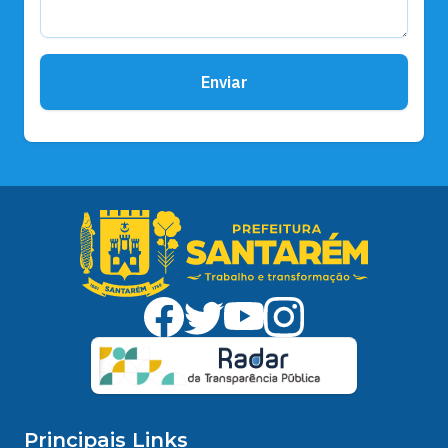
Enviar
Principais Links