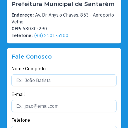
Prefeitura Municipal de Santarém
Endereço:
Av. Dr. Anysio Chaves, 853 - Aeroporto
Velho
CEP:
68030-290
Telefone:
(93) 2101-5100
Fale Conosco
Nome Completo
E-mail
Telefone