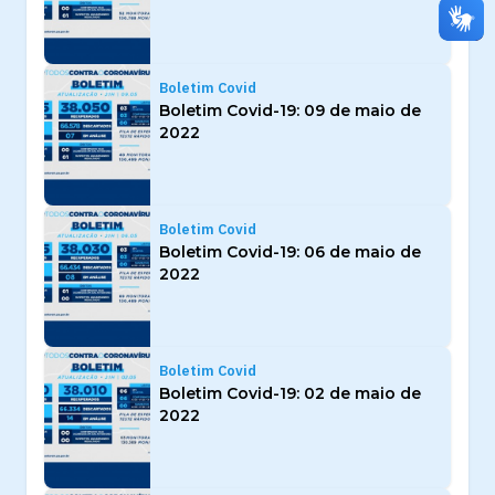
Boletim Covid
Boletim Covid-19: 09 de maio de
2022
Boletim Covid
Boletim Covid-19: 06 de maio de
2022
Boletim Covid
Boletim Covid-19: 02 de maio de
2022