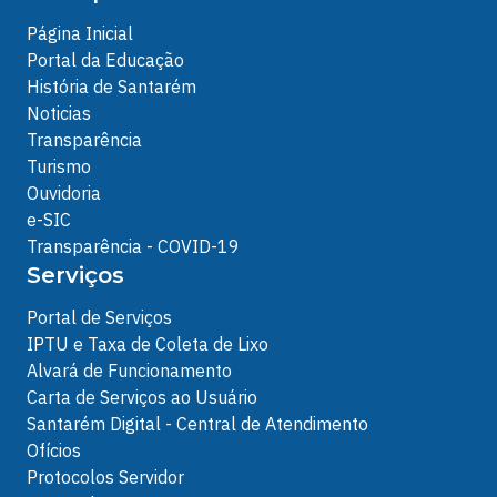
Página Inicial
Portal da Educação
História de Santarém
Noticias
Transparência
Turismo
Ouvidoria
e-SIC
Transparência - COVID-19
Serviços
Portal de Serviços
IPTU e Taxa de Coleta de Lixo
Alvará de Funcionamento
Carta de Serviços ao Usuário
Santarém Digital - Central de Atendimento
Ofícios
Protocolos Servidor