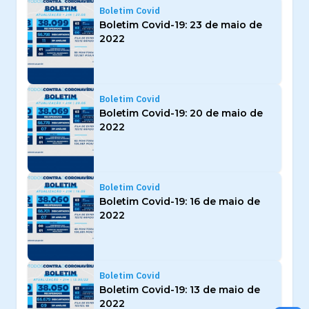
Boletim Covid
Boletim Covid-19: 23 de maio de
2022
Boletim Covid
Boletim Covid-19: 20 de maio de
2022
Boletim Covid
Boletim Covid-19: 16 de maio de
2022
Boletim Covid
Boletim Covid-19: 13 de maio de
2022