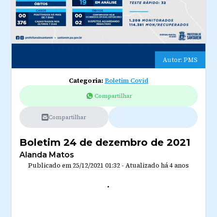
Autor: PMS
Categoria:
Boletim Covid
Compartilhar
Compartilhar
Boletim 24 de dezembro de 2021
Alanda Matos
Publicado em
25/12/2021 01:32
-
Atualizado
há 4 anos
.