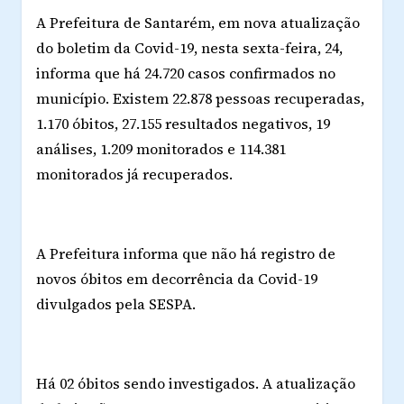
A Prefeitura de Santarém, em nova atualização
do boletim da Covid-19, nesta sexta-feira, 24,
informa que há 24.720 casos confirmados no
município. Existem 22.878 pessoas recuperadas,
1.170 óbitos, 27.155 resultados negativos, 19
análises, 1.209 monitorados e 114.381
monitorados já recuperados.
A Prefeitura informa que não há registro de
novos óbitos em decorrência da Covid-19
divulgados pela SESPA.
Há 02 óbitos sendo investigados. A atualização