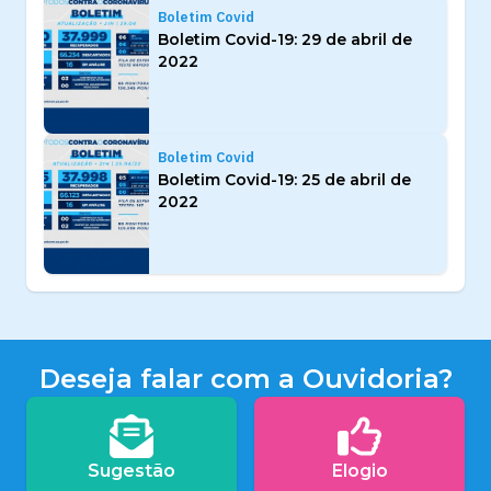
Boletim Covid
Boletim Covid-19: 29 de abril de
2022
Boletim Covid
Boletim Covid-19: 25 de abril de
2022
Deseja falar com a Ouvidoria?
Sugestão
Elogio