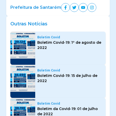
Prefeitura de Santarém
Outras Notícias
Boletim Covid
Boletim Covid-19: 1º de agosto de
2022
Boletim Covid
Boletim Covid-19: 15 de julho de
2022
Boletim Covid
Boletim da Covid-19: 01 de julho
de 2022