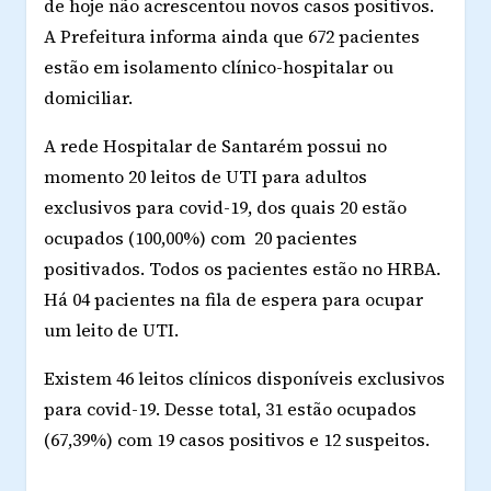
de hoje não acrescentou novos casos positivos.
A Prefeitura informa ainda que 672 pacientes
estão em isolamento clínico-hospitalar ou
domiciliar.
A rede Hospitalar de Santarém possui no
momento 20 leitos de UTI para adultos
exclusivos para covid-19, dos quais 20 estão
ocupados (100,00%) com 20 pacientes
positivados. Todos os pacientes estão no HRBA.
Há 04 pacientes na fila de espera para ocupar
um leito de UTI.
Existem 46 leitos clínicos disponíveis exclusivos
para covid-19. Desse total, 31 estão ocupados
(67,39%) com 19 casos positivos e 12 suspeitos.