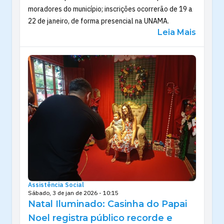
moradores do município; inscrições ocorrerão de 19 a
22 de janeiro, de forma presencial na UNAMA.
Leia Mais
Assistência Social
Sábado, 3 de jan de 2026 - 10:15
Natal Iluminado: Casinha do Papai
Noel registra público recorde e