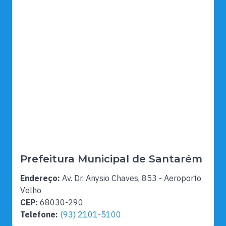
Prefeitura Municipal de Santarém
Endereço:
Av. Dr. Anysio Chaves, 853 - Aeroporto
Velho
CEP:
68030-290
Telefone:
(93) 2101-5100