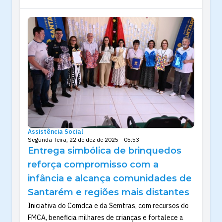
Assistência Social
Segunda-feira, 22 de dez de 2025 - 05:53
Entrega simbólica de brinquedos
reforça compromisso com a
infância e alcança comunidades de
Santarém e regiões mais distantes
Iniciativa do Comdca e da Semtras, com recursos do
FMCA, beneficia milhares de crianças e fortalece a