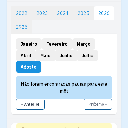
2022
2023
2024
2025
2026
2925
Janeiro
Fevereiro
Março
Abril
Maio
Junho
Julho
Agosto
Não foram encontradas pautas para este
mês
« Anterior
Próximo »