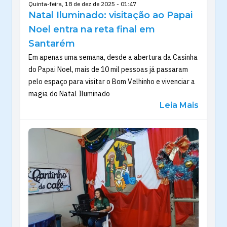
Quinta-feira, 18 de dez de 2025 - 01:47
Natal Iluminado: visitação ao Papai
Noel entra na reta final em
Santarém
Em apenas uma semana, desde a abertura da Casinha
do Papai Noel, mais de 10 mil pessoas já passaram
pelo espaço para visitar o Bom Velhinho e vivenciar a
magia do Natal Iluminado
Leia Mais