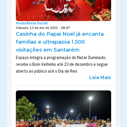
Assistência Social
Sábado, 13 de dez de 2025 - 08:47
Casinha do Papai Noel já encanta
famílias e ultrapassa 1.500
visitações em Santarém
Espaço integra a programação do Natal Iluminado,
recebe o Bom Velhinho até 23 de dezembro e segue
aberto ao público até o Dia de Reis
Leia Mais