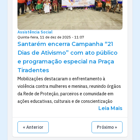
Assistência Social
Quinta-feira, 11 de dez de 2025 - 11:07
Santarém encerra Campanha “21
Dias de Ativismo” com ato público
e programação especial na Praça
Tiradentes
Mobilizações destacaram o enfrentamento à
violência contra mulheres e meninas, reunindo órgãos
da Rede de Proteção, parceiros e comunidade em
ações educativas, culturais e de conscientização
Leia Mais
« Anterior
Próximo »