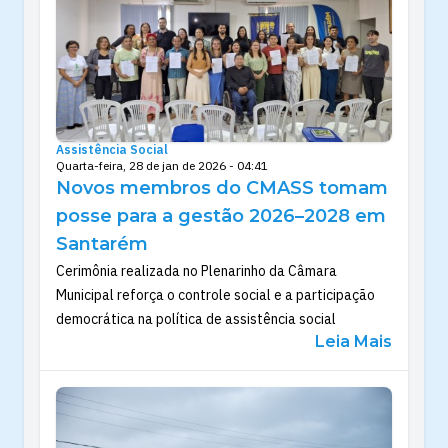
Assistência Social
Quarta-feira, 28 de jan de 2026 - 04:41
Novos membros do CMASS tomam
posse para a gestão 2026–2028 em
Santarém
Cerimônia realizada no Plenarinho da Câmara
Municipal reforça o controle social e a participação
democrática na política de assistência social
Leia Mais