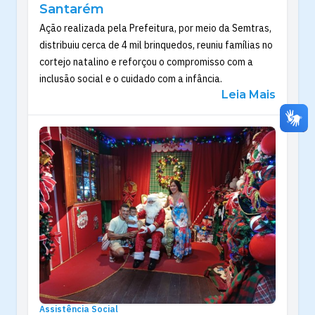
Santarém
Ação realizada pela Prefeitura, por meio da Semtras,
distribuiu cerca de 4 mil brinquedos, reuniu famílias no
cortejo natalino e reforçou o compromisso com a
inclusão social e o cuidado com a infância.
Leia Mais
Assistência Social