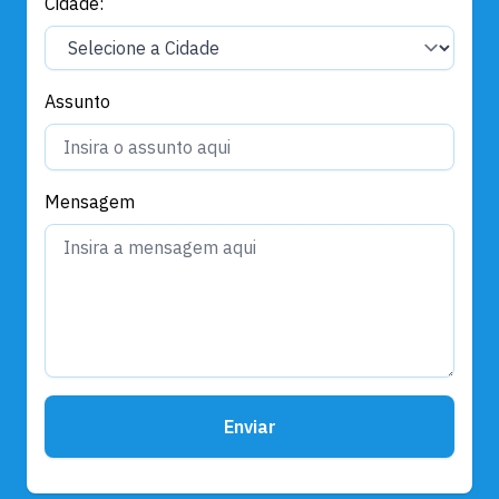
Cidade:
Assunto
Mensagem
Enviar