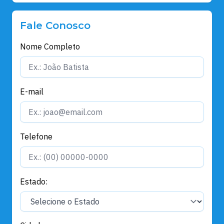
Fale Conosco
Nome Completo
E-mail
Telefone
Estado: