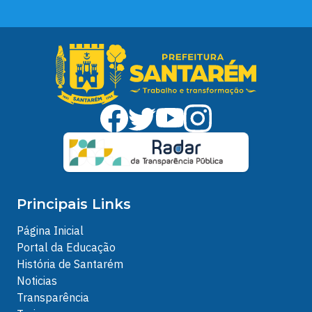
Principais Links
Página Inicial
Portal da Educação
História de Santarém
Noticias
Transparência