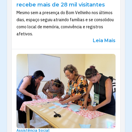
recebe mais de 28 mil visitantes
Mesmo sem a presença do Bom Velhinho nos últimos
dias, espaço seguiu atraindo famílias e se consolidou
como local de memória, convivência e registros
afetivos.
Leia Mais
Assistência Social