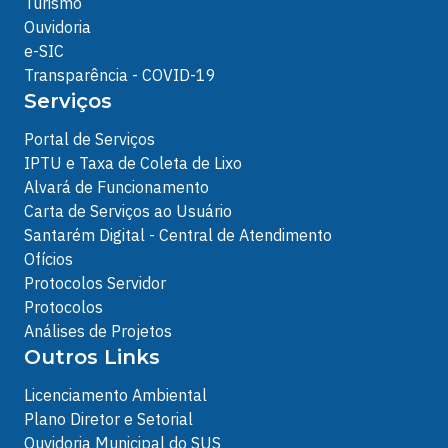
Turismo
Ouvidoria
e-SIC
Transparência - COVID-19
Serviços
Portal de Serviços
IPTU e Taxa de Coleta de Lixo
Alvará de Funcionamento
Carta de Serviços ao Usuário
Santarém Digital - Central de Atendimento
Ofícios
Protocolos Servidor
Protocolos
Análises de Projetos
Outros Links
Licenciamento Ambiental
Plano Diretor e Setorial
Ouvidoria Municipal do SUS