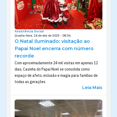
Assistência Social
Quarta-feira, 24 de dez de 2025 - 08:36
O Natal Iluminado: visitação ao
Papai Noel encerra com número
recorde
Com aproximadamente 24 mil visitas em apenas 12
dias, Casinha do Papai Noel se consolida como
espaço de afeto, inclusão e magia para famílias de
todas as gerações
Leia Mais