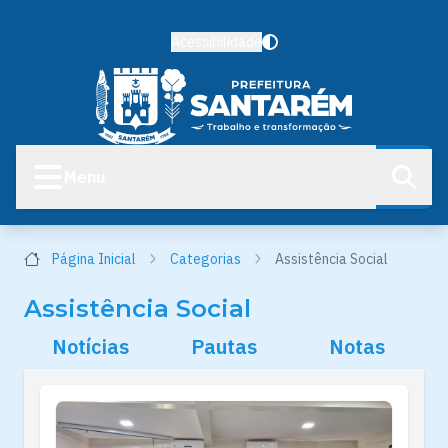
Acessibilidade
Menu
Página Inicial
Categorias
Assistência Social
Assistência Social
Notícias
Pautas
Notas