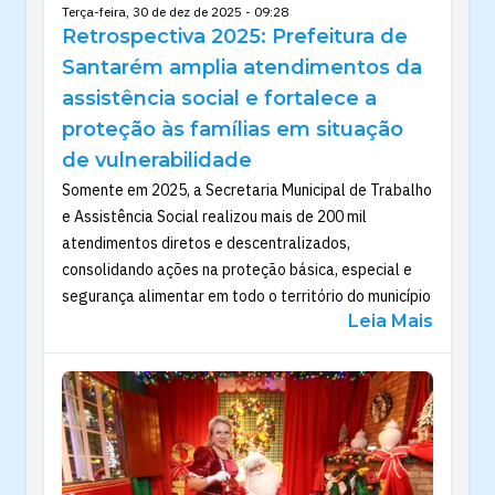
Terça-feira, 30 de dez de 2025 - 09:28
Retrospectiva 2025: Prefeitura de
Santarém amplia atendimentos da
assistência social e fortalece a
proteção às famílias em situação
de vulnerabilidade
Somente em 2025, a Secretaria Municipal de Trabalho
e Assistência Social realizou mais de 200 mil
atendimentos diretos e descentralizados,
consolidando ações na proteção básica, especial e
segurança alimentar em todo o território do município
Leia Mais