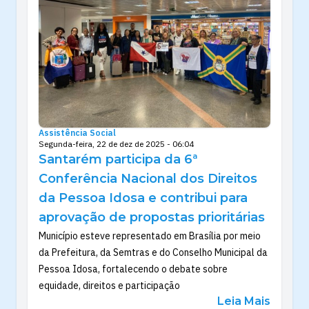
Assistência Social
Segunda-feira, 22 de dez de 2025 - 06:04
Santarém participa da 6ª
Conferência Nacional dos Direitos
da Pessoa Idosa e contribui para
aprovação de propostas prioritárias
Município esteve representado em Brasília por meio
da Prefeitura, da Semtras e do Conselho Municipal da
Pessoa Idosa, fortalecendo o debate sobre
equidade, direitos e participação
Leia Mais