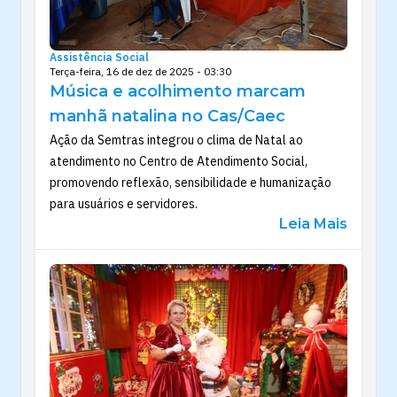
Assistência Social
Terça-feira, 16 de dez de 2025 - 03:30
Música e acolhimento marcam
manhã natalina no Cas/Caec
Ação da Semtras integrou o clima de Natal ao
atendimento no Centro de Atendimento Social,
promovendo reflexão, sensibilidade e humanização
para usuários e servidores.
Leia Mais