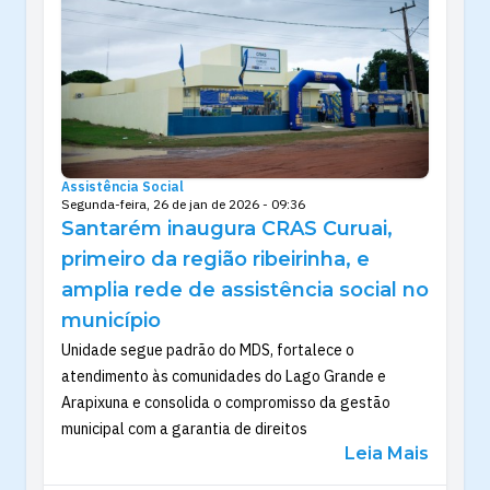
Assistência Social
Segunda-feira, 26 de jan de 2026 - 09:36
Santarém inaugura CRAS Curuai,
primeiro da região ribeirinha, e
amplia rede de assistência social no
município
Unidade segue padrão do MDS, fortalece o
atendimento às comunidades do Lago Grande e
Arapixuna e consolida o compromisso da gestão
municipal com a garantia de direitos
Leia Mais