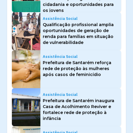
cidadania e oportunidades para
os jovens
Assistência Social
Qualificação profissional amplia
oportunidades de geração de
renda para famílias em situação
de vulnerabilidade
Assistência Social
Prefeitura de Santarém reforça
rede de proteção às mulheres
após casos de feminicídio
Assistência Social
Prefeitura de Santarém inaugura
Casa de Acolhimento Reviver e
fortalece rede de proteção à
infância
Assistência Social