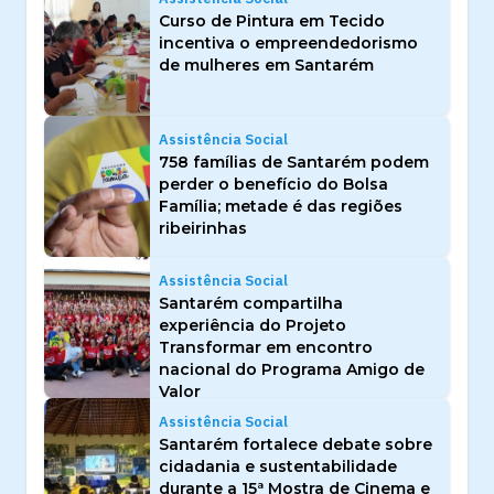
Curso de Pintura em Tecido
incentiva o empreendedorismo
de mulheres em Santarém
Assistência Social
758 famílias de Santarém podem
perder o benefício do Bolsa
Família; metade é das regiões
ribeirinhas
Assistência Social
Santarém compartilha
experiência do Projeto
Transformar em encontro
nacional do Programa Amigo de
Valor
Assistência Social
Santarém fortalece debate sobre
cidadania e sustentabilidade
durante a 15ª Mostra de Cinema e