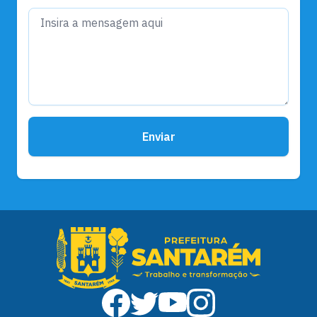
Enviar