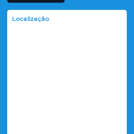
Localização