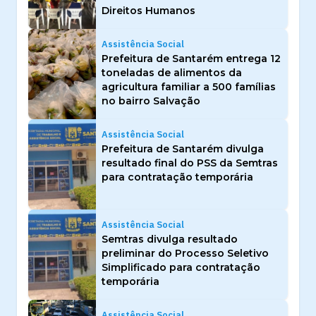
Direitos Humanos
Assistência Social
Prefeitura de Santarém entrega 12
toneladas de alimentos da
agricultura familiar a 500 famílias
no bairro Salvação
Assistência Social
Prefeitura de Santarém divulga
resultado final do PSS da Semtras
para contratação temporária
Assistência Social
Semtras divulga resultado
preliminar do Processo Seletivo
Simplificado para contratação
temporária
Assistência Social