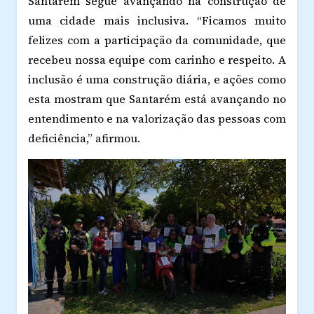
Santarém segue avançando na construção de
uma cidade mais inclusiva. “Ficamos muito
felizes com a participação da comunidade, que
recebeu nossa equipe com carinho e respeito. A
inclusão é uma construção diária, e ações como
esta mostram que Santarém está avançando no
entendimento e na valorização das pessoas com
deficiência,” afirmou.