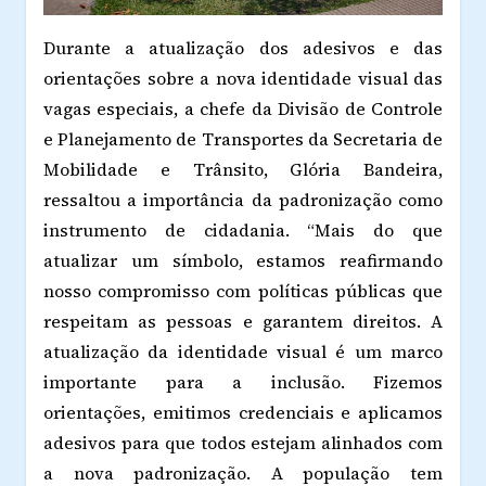
Durante a atualização dos adesivos e das
orientações sobre a nova identidade visual das
vagas especiais, a chefe da Divisão de Controle
e Planejamento de Transportes da Secretaria de
Mobilidade e Trânsito, Glória Bandeira,
ressaltou a importância da padronização como
instrumento de cidadania. “Mais do que
atualizar um símbolo, estamos reafirmando
nosso compromisso com políticas públicas que
respeitam as pessoas e garantem direitos. A
atualização da identidade visual é um marco
importante para a inclusão. Fizemos
orientações, emitimos credenciais e aplicamos
adesivos para que todos estejam alinhados com
a nova padronização. A população tem