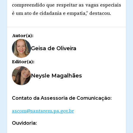
compreendido que respeitar as vagas especiais
é um ato de cidadania e empatia,” destacou.
Autor(a):
Geisa de Oliveira
Editor(a):
Neysle Magalhães
Contato da Assessoria de Comunicação:
ascom@santarem.pa.gov.br
Ouvidoria: