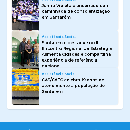
Junho Violeta é encerrado com
caminhada de conscientização
em Santarém
Assistência Social
Santarém é destaque no III
Encontro Regional da Estratégia
Alimenta Cidades e compartilha
experiência de referência
nacional
Assistência Social
CAS/CAEC celebra 19 anos de
atendimento à população de
Santarém