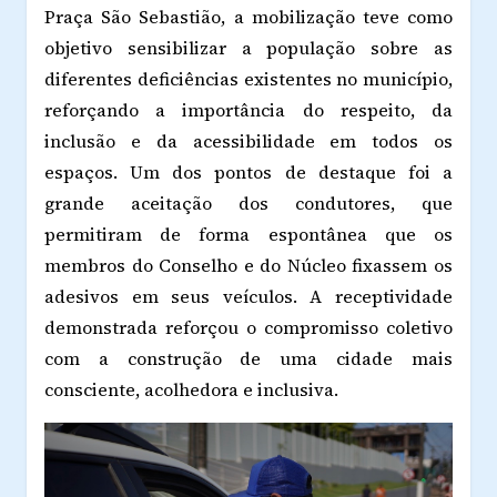
Praça São Sebastião, a mobilização teve como
objetivo sensibilizar a população sobre as
diferentes deficiências existentes no município,
reforçando a importância do respeito, da
inclusão e da acessibilidade em todos os
espaços. Um dos pontos de destaque foi a
grande aceitação dos condutores, que
permitiram de forma espontânea que os
membros do Conselho e do Núcleo fixassem os
adesivos em seus veículos. A receptividade
demonstrada reforçou o compromisso coletivo
com a construção de uma cidade mais
consciente, acolhedora e inclusiva.