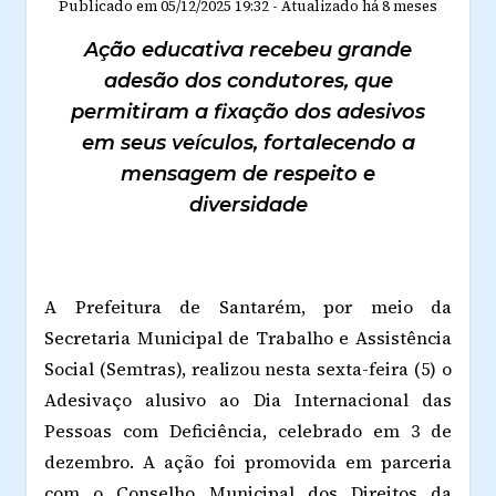
Publicado em
05/12/2025 19:32
-
Atualizado
há 8 meses
Ação educativa recebeu grande
adesão dos condutores, que
permitiram a fixação dos adesivos
em seus veículos, fortalecendo a
mensagem de respeito e
diversidade
A Prefeitura de Santarém, por meio da
Secretaria Municipal de Trabalho e Assistência
Social (Semtras), realizou nesta sexta-feira (5) o
Adesivaço alusivo ao Dia Internacional das
Pessoas com Deficiência, celebrado em 3 de
dezembro. A ação foi promovida em parceria
com o Conselho Municipal dos Direitos da