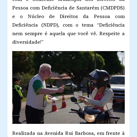
Pessoa com Deficiência de Santarém (CMDPDS)
e o Núcleo de Direitos da Pessoa com
Deficiência (NDPD), com o tema “Deficiência
nem sempre é aquela que você vê. Respeite a
diversidade!”
Realizada na Avenida Rui Barbosa, em frente à