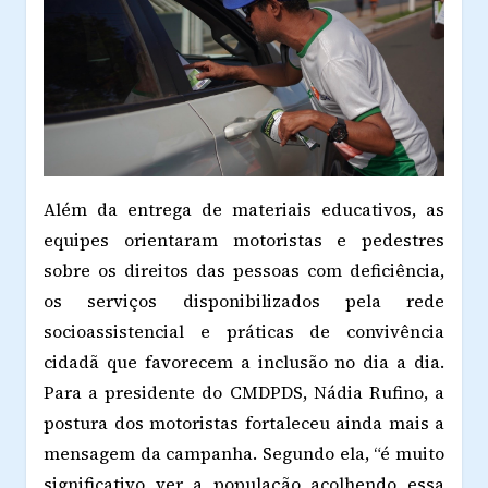
Além da entrega de materiais educativos, as
equipes orientaram motoristas e pedestres
sobre os direitos das pessoas com deficiência,
os serviços disponibilizados pela rede
socioassistencial e práticas de convivência
cidadã que favorecem a inclusão no dia a dia.
Para a presidente do CMDPDS, Nádia Rufino, a
postura dos motoristas fortaleceu ainda mais a
mensagem da campanha. Segundo ela, “é muito
significativo ver a população acolhendo essa