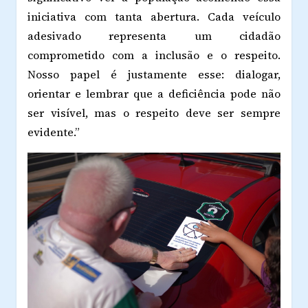
iniciativa com tanta abertura. Cada veículo
adesivado representa um cidadão
comprometido com a inclusão e o respeito.
Nosso papel é justamente esse: dialogar,
orientar e lembrar que a deficiência pode não
ser visível, mas o respeito deve ser sempre
evidente.”