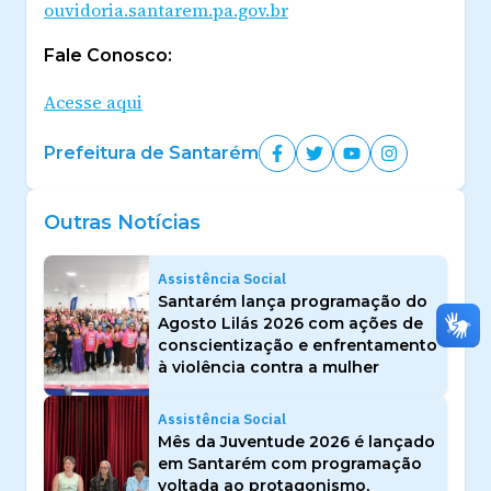
ouvidoria.santarem.pa.gov.br
Fale Conosco:
Acesse aqui
Prefeitura de Santarém
Outras Notícias
Assistência Social
Santarém lança programação do
Agosto Lilás 2026 com ações de
conscientização e enfrentamento
à violência contra a mulher
Assistência Social
Mês da Juventude 2026 é lançado
em Santarém com programação
voltada ao protagonismo,