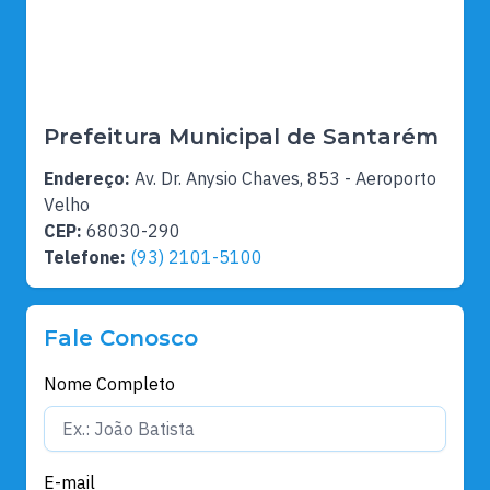
Prefeitura Municipal de Santarém
Endereço:
Av. Dr. Anysio Chaves, 853 - Aeroporto
Velho
CEP:
68030-290
Telefone:
(93) 2101-5100
Fale Conosco
Nome Completo
E-mail