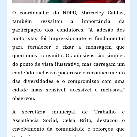
O coordenador do NDPD, Marcicley Caldas,
também ressaltou a importância da
participação dos condutores. “A adesão dos
motoristas foi impressionante e fundamental
para fortalecer e fixar a mensagem que
queríamos transmitir. Os adesivos são simples
do ponto de vista ilustrativo, mas carregam um
conteúdo inclusivo poderoso: o reconhecimento
das diversidades e o compromisso com uma
cidade mais sensível, acessível e inclusiva,”
observou.
A secretária municipal de Trabalho e
Assistência Social, Celsa Brito, destacou o
envolvimento da comunidade e reforçou que