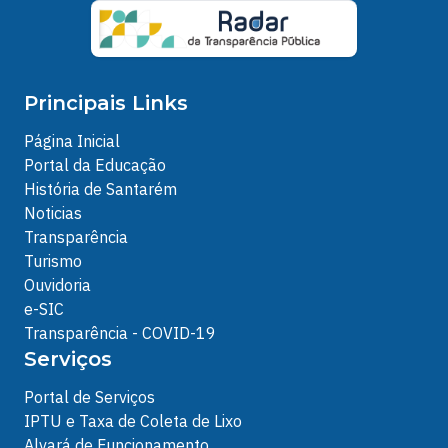
Principais Links
Página Inicial
Portal da Educação
História de Santarém
Noticias
Transparência
Turismo
Ouvidoria
e-SIC
Transparência - COVID-19
Serviços
Portal de Serviços
IPTU e Taxa de Coleta de Lixo
Alvará de Funcionamento