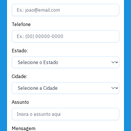
Telefone
Estado:
Cidade:
Assunto
Mensagem