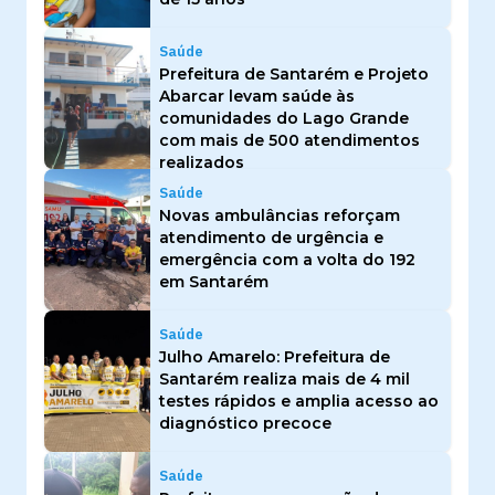
Saúde
Prefeitura de Santarém e Projeto
Abarcar levam saúde às
comunidades do Lago Grande
com mais de 500 atendimentos
realizados
Saúde
Novas ambulâncias reforçam
atendimento de urgência e
emergência com a volta do 192
em Santarém
Saúde
Julho Amarelo: Prefeitura de
Santarém realiza mais de 4 mil
testes rápidos e amplia acesso ao
diagnóstico precoce
Saúde