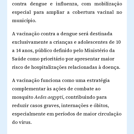
contra dengue e influenza, com mobilização
especial para ampliar a cobertura vacinal no
município.
A vacinação contra a dengue será destinada
exclusivamente a crianças e adolescentes de 10
a 14 anos, público definido pelo Ministério da
Saúde como prioritário por apresentar maior
risco de hospitalizações relacionadas à doença.
A vacinação funciona como uma estratégia
complementar às ações de combate ao
mosquito
Aedes aegypti
, contribuindo para
reduzir casos graves, internações e óbitos,
especialmente em períodos de maior circulação
do vírus.