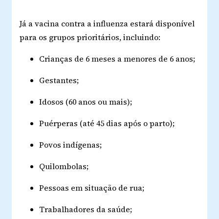
Já a vacina contra a influenza estará disponível
para os grupos prioritários, incluindo:
Crianças de 6 meses a menores de 6 anos;
Gestantes;
Idosos (60 anos ou mais);
Puérperas (até 45 dias após o parto);
Povos indígenas;
Quilombolas;
Pessoas em situação de rua;
Trabalhadores da saúde;