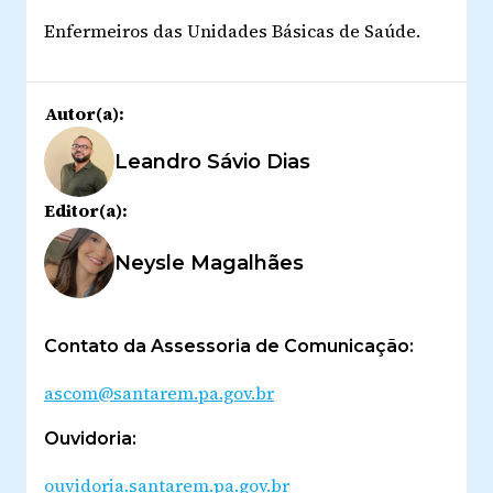
Enfermeiros das Unidades Básicas de Saúde.
Autor(a):
Leandro Sávio Dias
Editor(a):
Neysle Magalhães
Contato da Assessoria de Comunicação:
ascom@santarem.pa.gov.br
Ouvidoria:
ouvidoria.santarem.pa.gov.br