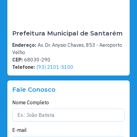
Prefeitura Municipal de Santarém
Endereço:
Av. Dr. Anysio Chaves, 853 - Aeroporto
Velho
CEP:
68030-290
Telefone:
(93) 2101-5100
Fale Conosco
Nome Completo
E-mail