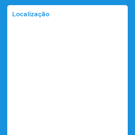
Localização