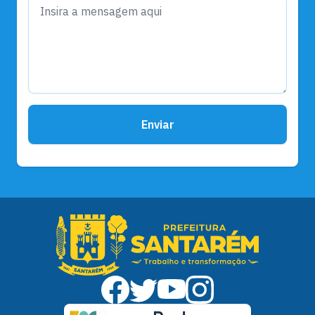
Enviar