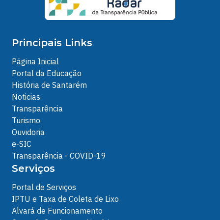
Principais Links
Página Inicial
Portal da Educação
História de Santarém
Noticias
Transparência
Turismo
Ouvidoria
e-SIC
Transparência - COVID-19
Serviços
Portal de Serviços
IPTU e Taxa de Coleta de Lixo
Alvará de Funcionamento