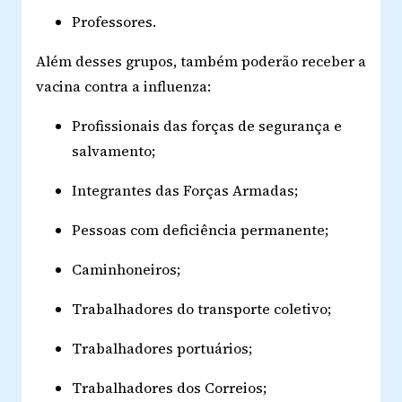
Professores.
Além desses grupos, também poderão receber a
vacina contra a influenza:
Profissionais das forças de segurança e
salvamento;
Integrantes das Forças Armadas;
Pessoas com deficiência permanente;
Caminhoneiros;
Trabalhadores do transporte coletivo;
Trabalhadores portuários;
Trabalhadores dos Correios;