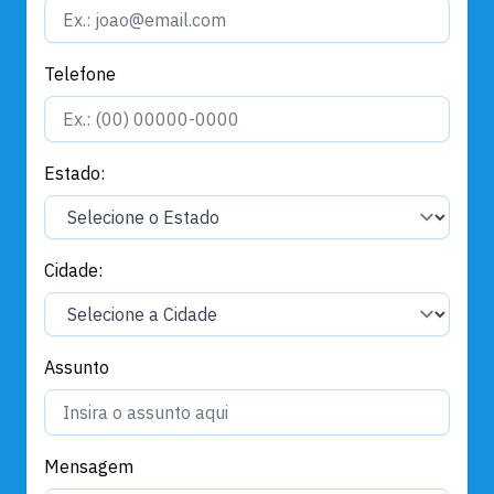
Telefone
Estado:
Cidade:
Assunto
Mensagem