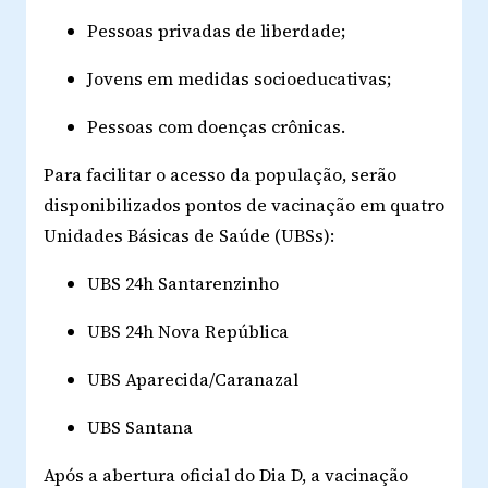
Pessoas privadas de liberdade;
Jovens em medidas socioeducativas;
Pessoas com doenças crônicas.
Para facilitar o acesso da população, serão
disponibilizados pontos de vacinação em quatro
Unidades Básicas de Saúde (UBSs):
UBS 24h Santarenzinho
UBS 24h Nova República
UBS Aparecida/Caranazal
UBS Santana
Após a abertura oficial do Dia D, a vacinação