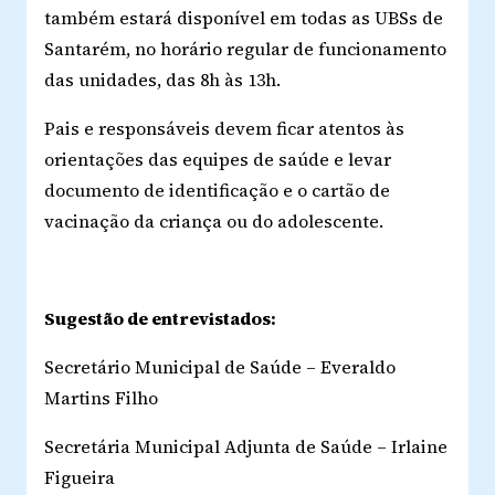
também estará disponível em todas as UBSs de
Santarém, no horário regular de funcionamento
das unidades, das 8h às 13h.
Pais e responsáveis devem ficar atentos às
orientações das equipes de saúde e levar
documento de identificação e o cartão de
vacinação da criança ou do adolescente.
Sugestão de entrevistados:
Secretário Municipal de Saúde – Everaldo
Martins Filho
Secretária Municipal Adjunta de Saúde – Irlaine
Figueira