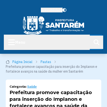
Acessibilidade
Menu
Página Inicial
Pautas
Prefeitura promove capacitação para inserção do Implanon e
fortalece avanços na saúde da mulher em Santarém
Categoria:
Saúde
Prefeitura promove capacitação
para inserção do Implanon e
fortalece avanços na saúde da