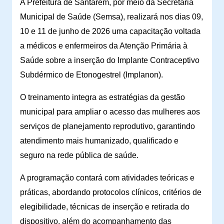
A Prefeitura de Santarém, por meio da Secretaria
Municipal de Saúde (Semsa), realizará nos dias 09,
10 e 11 de junho de 2026 uma capacitação voltada
a médicos e enfermeiros da Atenção Primária à
Saúde sobre a inserção do Implante Contraceptivo
Subdérmico de Etonogestrel (Implanon).
O treinamento integra as estratégias da gestão
municipal para ampliar o acesso das mulheres aos
serviços de planejamento reprodutivo, garantindo
atendimento mais humanizado, qualificado e
seguro na rede pública de saúde.
A programação contará com atividades teóricas e
práticas, abordando protocolos clínicos, critérios de
elegibilidade, técnicas de inserção e retirada do
dispositivo, além do acompanhamento das