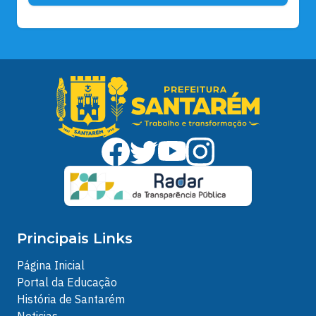
Principais Links
Página Inicial
Portal da Educação
História de Santarém