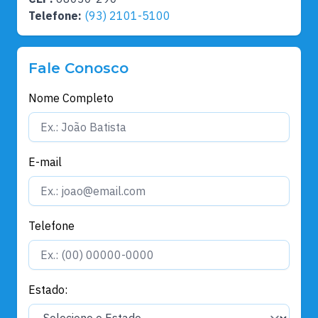
Telefone:
(93) 2101-5100
Fale Conosco
Nome Completo
E-mail
Telefone
Estado: