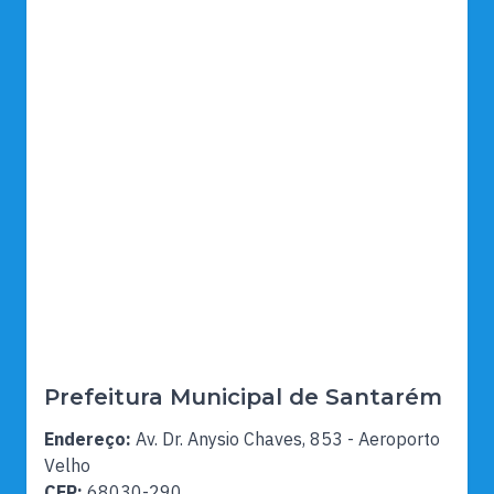
Prefeitura Municipal de Santarém
Endereço:
Av. Dr. Anysio Chaves, 853 - Aeroporto
Velho
CEP:
68030-290