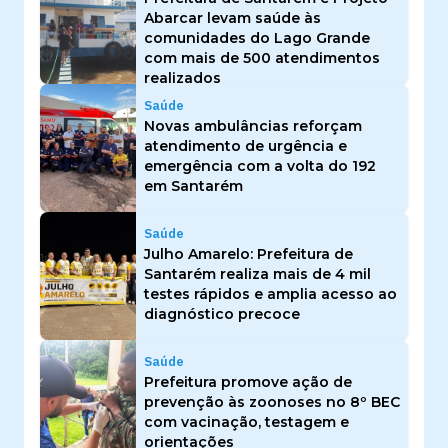
Abarcar levam saúde às
comunidades do Lago Grande
com mais de 500 atendimentos
realizados
Saúde
Novas ambulâncias reforçam
atendimento de urgência e
emergência com a volta do 192
em Santarém
Saúde
Julho Amarelo: Prefeitura de
Santarém realiza mais de 4 mil
testes rápidos e amplia acesso ao
diagnóstico precoce
Saúde
Prefeitura promove ação de
prevenção às zoonoses no 8º BEC
com vacinação, testagem e
orientações