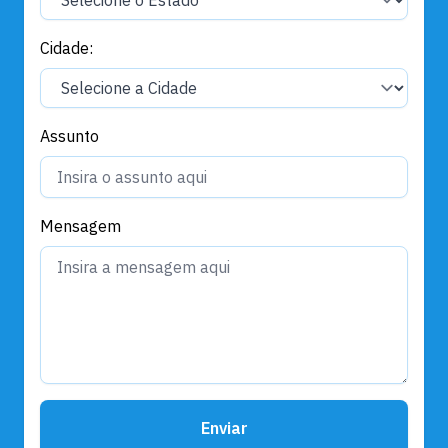
Cidade:
Assunto
Mensagem
Enviar