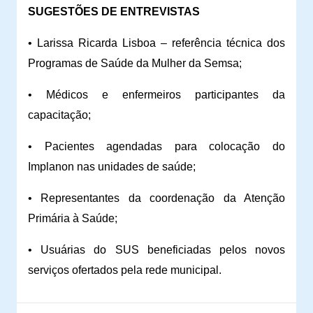
SUGESTÕES DE ENTREVISTAS
• Larissa Ricarda Lisboa – referência técnica dos
Programas de Saúde da Mulher da Semsa;
• Médicos e enfermeiros participantes da
capacitação;
• Pacientes agendadas para colocação do
Implanon nas unidades de saúde;
• Representantes da coordenação da Atenção
Primária à Saúde;
• Usuárias do SUS beneficiadas pelos novos
serviços ofertados pela rede municipal.