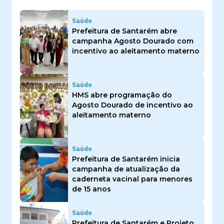
Saúde
Prefeitura de Santarém abre
campanha Agosto Dourado com
incentivo ao aleitamento materno
Saúde
HMS abre programação do
Agosto Dourado de incentivo ao
aleitamento materno
Saúde
Prefeitura de Santarém inicia
campanha de atualização da
caderneta vacinal para menores
de 15 anos
Saúde
Prefeitura de Santarém e Projeto