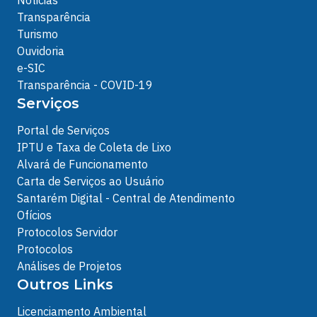
Noticias
Transparência
Turismo
Ouvidoria
e-SIC
Transparência - COVID-19
Serviços
Portal de Serviços
IPTU e Taxa de Coleta de Lixo
Alvará de Funcionamento
Carta de Serviços ao Usuário
Santarém Digital - Central de Atendimento
Ofícios
Protocolos Servidor
Protocolos
Análises de Projetos
Outros Links
Licenciamento Ambiental