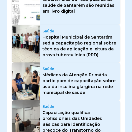
saúde de Santarém são reunidas
em livro digital
Saúde
Hospital Municipal de Santarém
sedia capacitação regional sobre
técnica de aplicação e leitura da
prova tuberculínica (PPD)
Saúde
Médicos da Atenção Primária
participam de capacitação sobre
uso da insulina glargina na rede
municipal de saúde
Saúde
Capacitação qualifica
profissionais das Unidades
Básicas para identificação
precoce do Transtorno do