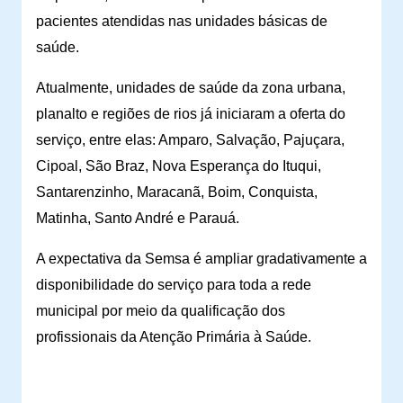
pacientes atendidas nas unidades básicas de
saúde.
Atualmente, unidades de saúde da zona urbana,
planalto e regiões de rios já iniciaram a oferta do
serviço, entre elas: Amparo, Salvação, Pajuçara,
Cipoal, São Braz, Nova Esperança do Ituqui,
Santarenzinho, Maracanã, Boim, Conquista,
Matinha, Santo André e Parauá.
A expectativa da Semsa é ampliar gradativamente a
disponibilidade do serviço para toda a rede
municipal por meio da qualificação dos
profissionais da Atenção Primária à Saúde.