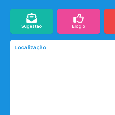
Sugestão
Elogio
Localização