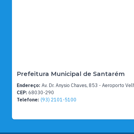
Prefeitura Municipal de Santarém
Endereço:
Av. Dr. Anysio Chaves, 853 - Aeroporto Vel
CEP:
68030-290
Telefone:
(93) 2101-5100