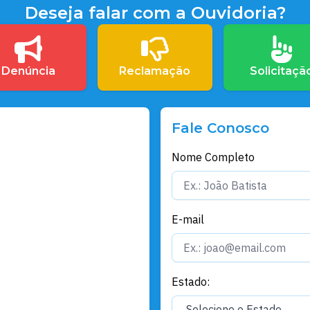
Deseja falar com a Ouvidoria?
Denúncia
Reclamação
Solicitaçã
Fale Conosco
Nome Completo
E-mail
Estado: