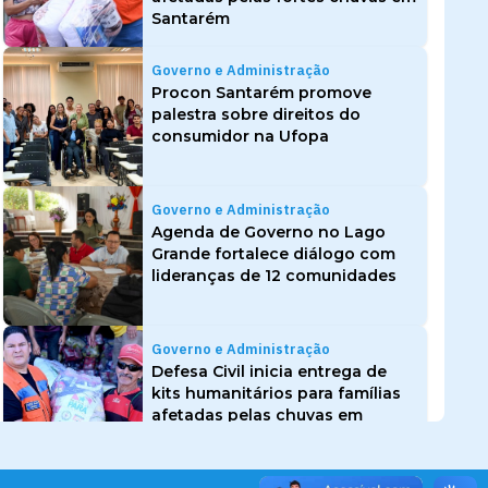
Santarém
Governo e Administração
Procon Santarém promove
palestra sobre direitos do
consumidor na Ufopa
Governo e Administração
Agenda de Governo no Lago
Grande fortalece diálogo com
lideranças de 12 comunidades
Governo e Administração
Defesa Civil inicia entrega de
kits humanitários para famílias
afetadas pelas chuvas em
Santarém