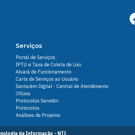
Serviços
Portal de Serviços
IPTU e Taxa de Coleta de Lixo
Alvará de Funcionamento
Carta de Serviços ao Usuário
Santarém Digital - Central de Atendimento
Ofícios
Protocolos Servidor
Protocolos
Análises de Projetos
nologia da Informação - NTI