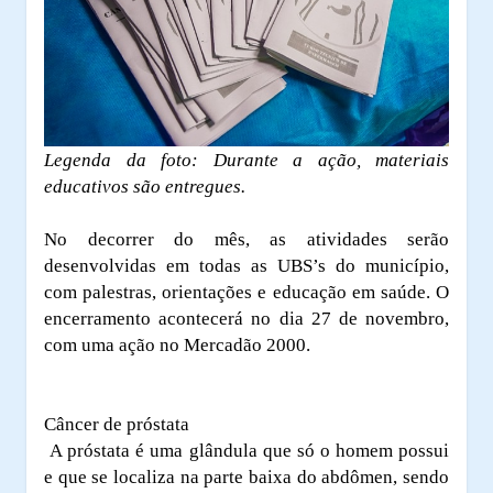
Legenda da foto: Durante a ação, materiais
educativos são entregues.
No decorrer do mês, as atividades serão
desenvolvidas em todas as UBS’s do município,
com palestras, orientações e educação em saúde. O
encerramento acontecerá no dia 27 de novembro,
com uma ação no Mercadão 2000.
Câncer de próstata
A próstata é uma glândula que só o homem possui
e que se localiza na parte baixa do abdômen, sendo