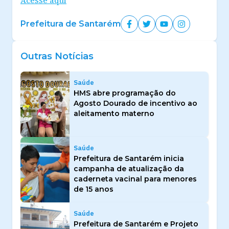
Prefeitura de Santarém
Outras Notícias
Saúde
HMS abre programação do
Agosto Dourado de incentivo ao
aleitamento materno
Saúde
Prefeitura de Santarém inicia
campanha de atualização da
caderneta vacinal para menores
de 15 anos
Saúde
Prefeitura de Santarém e Projeto