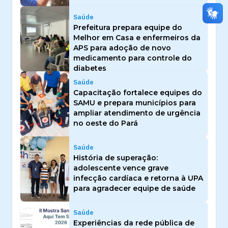
Saúde
Prefeitura prepara equipe do
Melhor em Casa e enfermeiros da
APS para adoção de novo
medicamento para controle do
diabetes
Saúde
Capacitação fortalece equipes do
SAMU e prepara municípios para
ampliar atendimento de urgência
no oeste do Pará
Saúde
História de superação:
adolescente vence grave
infecção cardíaca e retorna à UPA
para agradecer equipe de saúde
Saúde
Experiências da rede pública de