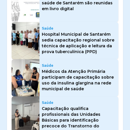
saúde de Santarém são reunidas
em livro digital
Saúde
Hospital Municipal de Santarém
sedia capacitação regional sobre
técnica de aplicação e leitura da
prova tuberculínica (PPD)
Saúde
Médicos da Atenção Primária
participam de capacitação sobre
uso da insulina glargina na rede
municipal de saúde
Saúde
Capacitação qualifica
profissionais das Unidades
Básicas para identificação
precoce do Transtorno do