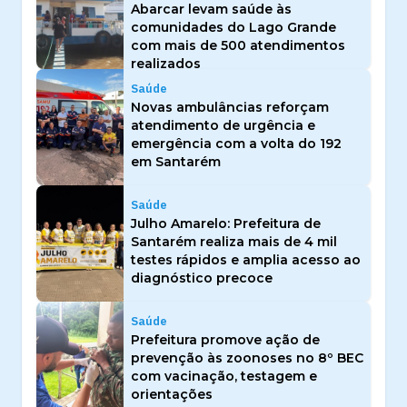
Abarcar levam saúde às
comunidades do Lago Grande
com mais de 500 atendimentos
realizados
Saúde
Novas ambulâncias reforçam
atendimento de urgência e
emergência com a volta do 192
em Santarém
Saúde
Julho Amarelo: Prefeitura de
Santarém realiza mais de 4 mil
testes rápidos e amplia acesso ao
diagnóstico precoce
Saúde
Prefeitura promove ação de
prevenção às zoonoses no 8º BEC
com vacinação, testagem e
orientações