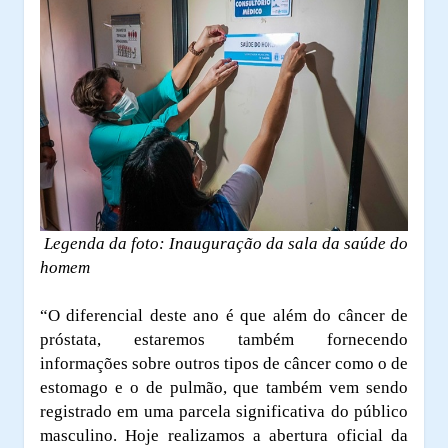
Legenda da foto: Inauguração da sala da saúde do
homem
“O diferencial deste ano é que além do câncer de
próstata, estaremos também fornecendo
informações sobre outros tipos de câncer como o de
estomago e o de pulmão, que também vem sendo
registrado em uma parcela significativa do público
masculino. Hoje realizamos a abertura oficial da