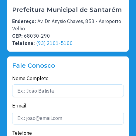
Prefeitura Municipal de Santarém
Endereço:
Av. Dr. Anysio Chaves, 853 - Aeroporto
Velho
CEP:
68030-290
Telefone:
(93) 2101-5100
Fale Conosco
Nome Completo
E-mail
Telefone