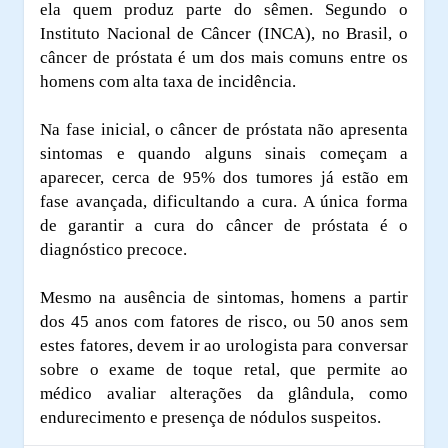
ela quem produz parte do sêmen. Segundo o
Instituto Nacional de Câncer (INCA), no Brasil, o
câncer de próstata é um dos mais comuns entre os
homens com alta taxa de incidência.
Na fase inicial, o câncer de próstata não apresenta
sintomas e quando alguns sinais começam a
aparecer, cerca de 95% dos tumores já estão em
fase avançada, dificultando a cura. A única forma
de garantir a cura do câncer de próstata é o
diagnóstico precoce.
Mesmo na ausência de sintomas, homens a partir
dos 45 anos com fatores de risco, ou 50 anos sem
estes fatores, devem ir ao urologista para conversar
sobre o exame de toque retal, que permite ao
médico avaliar alterações da glândula, como
endurecimento e presença de nódulos suspeitos.