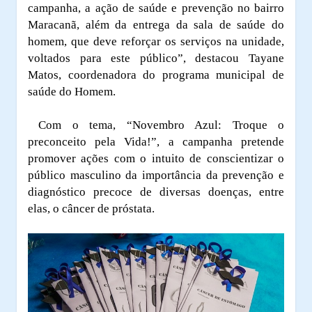
campanha, a ação de saúde e prevenção no bairro
Maracanã, além da entrega da sala de saúde do
homem, que deve reforçar os serviços na unidade,
voltados para este público”, destacou Tayane
Matos, coordenadora do programa municipal de
saúde do Homem.
Com o tema, “Novembro Azul: Troque o
preconceito pela Vida!”, a campanha pretende
promover ações com o intuito de conscientizar o
público masculino da importância da prevenção e
diagnóstico precoce de diversas doenças, entre
elas, o câncer de próstata.