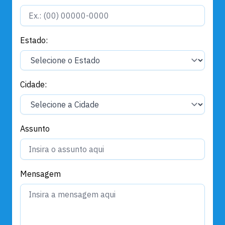
Estado:
Cidade:
Assunto
Mensagem