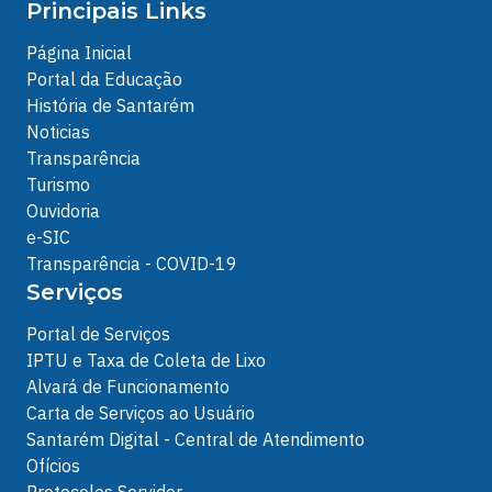
Principais Links
Página Inicial
Portal da Educação
História de Santarém
Noticias
Transparência
Turismo
Ouvidoria
e-SIC
Transparência - COVID-19
Serviços
Portal de Serviços
IPTU e Taxa de Coleta de Lixo
Alvará de Funcionamento
Carta de Serviços ao Usuário
Santarém Digital - Central de Atendimento
Ofícios
Protocolos Servidor