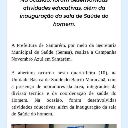
atividades educativas, além da
inauguração da sala de Saúde do
homem.
A Prefeitura de Santarém, por meio da Secretaria
Municipal de Saúde (Semsa), realiza a Campanha
Novembro Azul em Santarém.
A abertura ocorreu nesta quarta-feira (10), na
Unidade Básica de Saúde do Bairro Maracanã, com
a presença de moradores da área, integrantes da
divisão técnica e da coordenação de saúde do
Homem. Na ocasião, foram desenvolvidas
atividades educativas, além da inauguração da sala
de Saúde do homem.