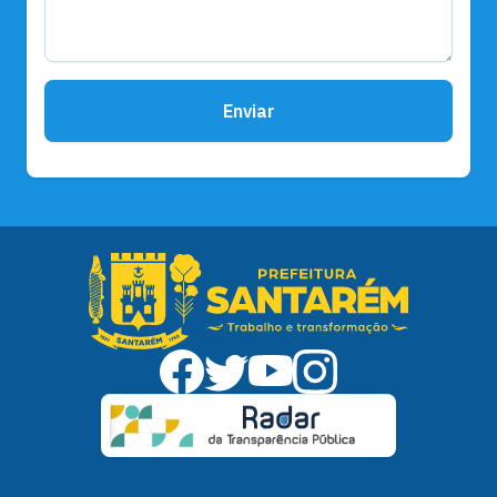
Enviar